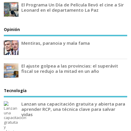
El Programa Un Día de Película llevó el cine a Sir
Leonard en el departamento La Paz
Opinión
Mentiras, paranoia y mala fama
El ajuste golpea a las provincias: el superávit
fiscal se redujo a la mitad en un año
Tecnología
Lanzan una capacitación gratuita y abierta para
aprender RCP, una técnica clave para salvar
vidas