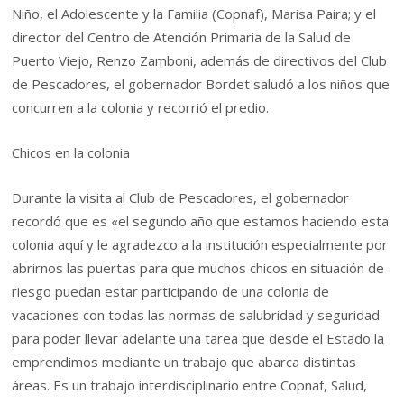
Niño, el Adolescente y la Familia (Copnaf), Marisa Paira; y el
director del Centro de Atención Primaria de la Salud de
Puerto Viejo, Renzo Zamboni, además de directivos del Club
de Pescadores, el gobernador Bordet saludó a los niños que
concurren a la colonia y recorrió el predio.
Chicos en la colonia
Durante la visita al Club de Pescadores, el gobernador
recordó que es «el segundo año que estamos haciendo esta
colonia aquí y le agradezco a la institución especialmente por
abrirnos las puertas para que muchos chicos en situación de
riesgo puedan estar participando de una colonia de
vacaciones con todas las normas de salubridad y seguridad
para poder llevar adelante una tarea que desde el Estado la
emprendimos mediante un trabajo que abarca distintas
áreas. Es un trabajo interdisciplinario entre Copnaf, Salud,