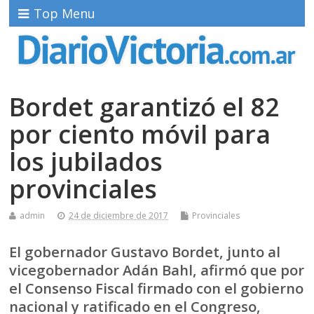
Top Menu
Bordet garantizó el 82
por ciento móvil para
los jubilados
provinciales
admin
24 de diciembre de 2017
Provinciales
El gobernador Gustavo Bordet, junto al
vicegobernador Adán Bahl, afirmó que por
el Consenso Fiscal firmado con el gobierno
nacional y ratificado en el Congreso,