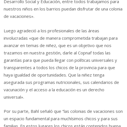
Desarrollo Social y Educación, entre todos trabajamos para
nuestros niños en los barrios puedan disfrutar de una colonia
de vacaciones».
Luego agradeció a los profesionales de las áreas
involucradas «que de manera comprometida trabajan para
avanzar en temas de niñez, que es un objetivo que nos
trazamos en nuestra gestión, darle al Copnaf todas las
garantías para que pueda llegar con políticas universales y
transparentes a todos los chicos de la provincia para que
haya igualdad de oportunidades. Que la niñez tenga
asegurada sus programas nutricionales, sus calendarios de
vacunación y el acceso a la educación es un derecho
universal».
Por su parte, Bahl señaló que “las colonias de vacaciones son
un espacio fundamental para muchísimos chicos y para sus
familias. En estos lugares los chicos están contenidos buena