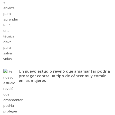
Un nuevo estudio reveló que amamantar podría
proteger contra un tipo de cáncer muy común
en las mujeres