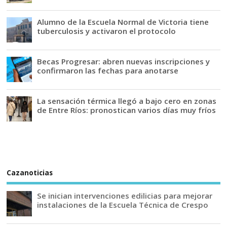
Alumno de la Escuela Normal de Victoria tiene
tuberculosis y activaron el protocolo
Becas Progresar: abren nuevas inscripciones y
confirmaron las fechas para anotarse
La sensación térmica llegó a bajo cero en zonas
de Entre Ríos: pronostican varios días muy fríos
Cazanoticias
Se inician intervenciones edilicias para mejorar
instalaciones de la Escuela Técnica de Crespo