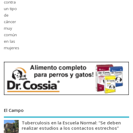
El Campo
Tuberculosis en la Escuela Normal: “Se deben
realizar estudios a los contactos estrechos”