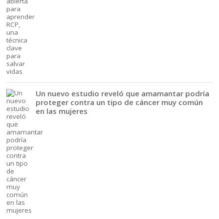
Un nuevo estudio reveló que amamantar podría
proteger contra un tipo de cáncer muy común
en las mujeres