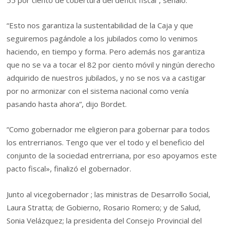
“Esto nos garantiza la sustentabilidad de la Caja y que
seguiremos pagándole a los jubilados como lo venimos
haciendo, en tiempo y forma. Pero además nos garantiza
que no se va a tocar el 82 por ciento móvil y ningún derecho
adquirido de nuestros jubilados, y no se nos va a castigar
por no armonizar con el sistema nacional como venía
pasando hasta ahora”, dijo Bordet.
“Como gobernador me eligieron para gobernar para todos
los entrerrianos. Tengo que ver el todo y el beneficio del
conjunto de la sociedad entrerriana, por eso apoyamos este
pacto fiscal», finalizó el gobernador.
Junto al vicegobernador ; las ministras de Desarrollo Social,
Laura Stratta; de Gobierno, Rosario Romero; y de Salud,
Sonia Velázquez; la presidenta del Consejo Provincial del