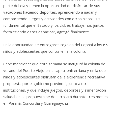
parte del día y tienen la oportunidad de disfrutar de sus
vacaciones haciendo deportes, aprendiendo a nadar y
compartiendo juegos y actividades con otros niños”. “Es
fundamental que el Estado y los clubes trabajemos juntos
fortaleciendo estos espacios”, agregó finalmente.
En la oportunidad se entregaron regalos del Copnaf a los 65
niños y adolescentes que concurren a la colonia.
Cabe mencionar que esta semana se inauguró la colonia de
verano del Puerto Viejo en la capital entrerriana y en la que
niños y adolescentes disfrutan de la experiencia recreativa
propuesta por el gobierno provincial, junto a otras
instituciones, y que incluye juegos, deportes y alimentación
saludable. La propuesta se desarrollará durante tres meses
en Paraná, Concordia y Gualeguaychú.