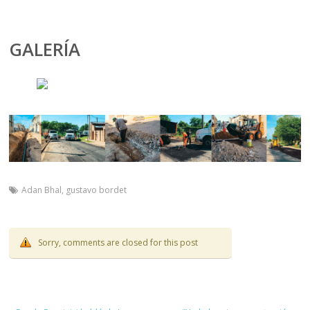
GALERÍA
Adan Bhal
,
gustavo bordet
Sorry, comments are closed for this post