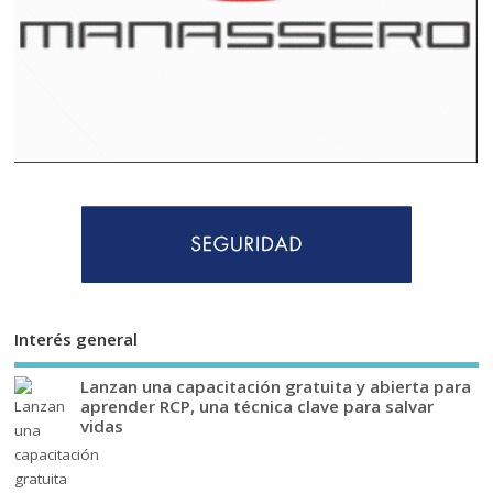
Interés general
Lanzan una capacitación gratuita y abierta para
aprender RCP, una técnica clave para salvar
vidas