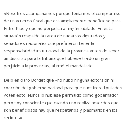
«Nosotros acompañamos porque teníamos el compromiso
de un acuerdo fiscal que era ampliamente beneficioso para
Entre Ríos y que no perjudica a ningún jubilado. En esta
situación respaldo la tarea de nuestros diputados y
senadores nacionales que prefirieron tener la
responsabilidad institucional de la provincia antes de tener
un discurso para la tribuna que hubiese traído un gran
perjuicio a la provincia», afirmó el mandatario.
Dejó en claro Bordet que «no hubo ninguna extorsión ni
coacción del gobierno nacional para que nuestros diputados
voten esto. Nunca lo hubiese permitido como gobernador
pero soy consciente que cuando uno realiza acuerdos que
son beneficiosos hay que respetarlos y plasmarlos en los
recintos».