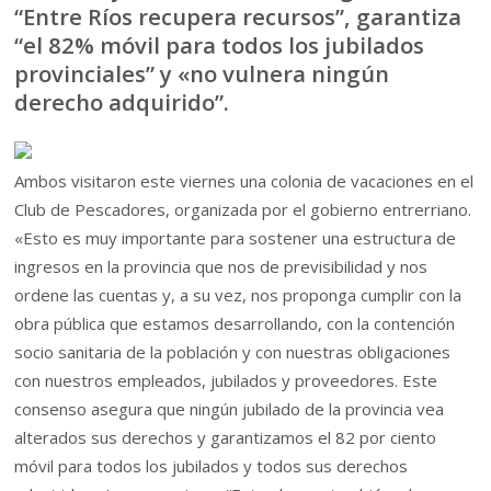
“Entre Ríos recupera recursos”, garantiza
“el 82% móvil para todos los jubilados
provinciales” y «no vulnera ningún
derecho adquirido”.
Ambos visitaron este viernes una colonia de vacaciones en el
Club de Pescadores, organizada por el gobierno entrerriano.
«Esto es muy importante para sostener una estructura de
ingresos en la provincia que nos de previsibilidad y nos
ordene las cuentas y, a su vez, nos proponga cumplir con la
obra pública que estamos desarrollando, con la contención
socio sanitaria de la población y con nuestras obligaciones
con nuestros empleados, jubilados y proveedores. Este
consenso asegura que ningún jubilado de la provincia vea
alterados sus derechos y garantizamos el 82 por ciento
móvil para todos los jubilados y todos sus derechos