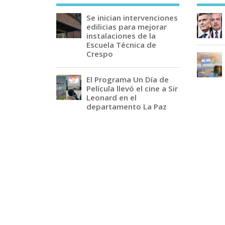
Se inician intervenciones
edilicias para mejorar
instalaciones de la
Escuela Técnica de
Crespo
El Programa Un Día de
Película llevó el cine a Sir
Leonard en el
departamento La Paz