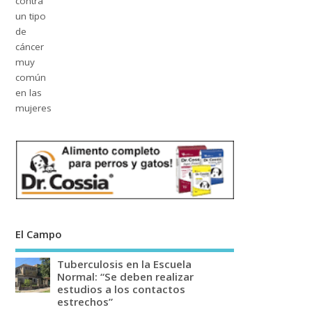
El Campo
Tuberculosis en la Escuela
Normal: “Se deben realizar
estudios a los contactos
estrechos”