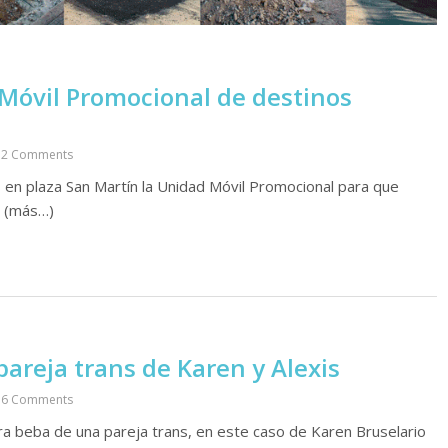
 Móvil Promocional de destinos
2 Comments
nas en plaza San Martín la Unidad Móvil Promocional para que
. (más…)
pareja trans de Karen y Alexis
6 Comments
ra beba de una pareja trans, en este caso de Karen Bruselario