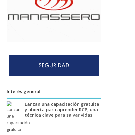
Interés general
Lanzan una capacitación gratuita
y abierta para aprender RCP, una
técnica clave para salvar vidas