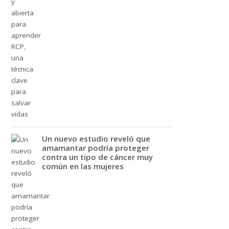
Un nuevo estudio reveló que
amamantar podría proteger
contra un tipo de cáncer muy
común en las mujeres