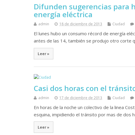
Difunden sugerencias para h
energía eléctrica
admin
18 de diciembre de 2013
Ciudad
El lunes hubo un consumo récord de energía eléc
antes de las 14, también se produjo otro corte q
Leer »
Casi dos horas con el tránsit
admin
17 de diciembre de 2013
Ciudad
En horas de la noche un colectivo de la linea Co
esquina, impidiendo el tránsito por mas de dos 
Leer »