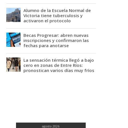
Alumno de la Escuela Normal de
Victoria tiene tuberculosis y
activaron el protocolo
Becas Progresar: abren nuevas
inscripciones y confirmaron las
fechas para anotarse
La sensación térmica llegó a bajo
cero en zonas de Entre Ríos:
pronostican varios días muy fríos
agosto 2026