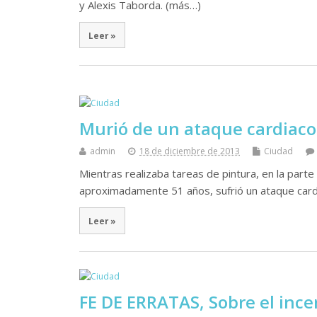
y Alexis Taborda. (más…)
Leer »
Murió de un ataque cardiaco 
admin
18 de diciembre de 2013
Ciudad
Mientras realizaba tareas de pintura, en la parte
aproximadamente 51 años, sufrió un ataque cardi
Leer »
FE DE ERRATAS, Sobre el incen