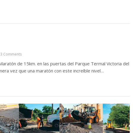
3 Comments
 Maratón de 15km. en las puertas del Parque Termal Victoria del
rimera vez que una maratón con este increíble nivel…