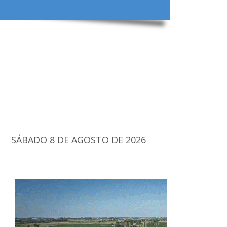
SÁBADO 8 DE AGOSTO DE 2026