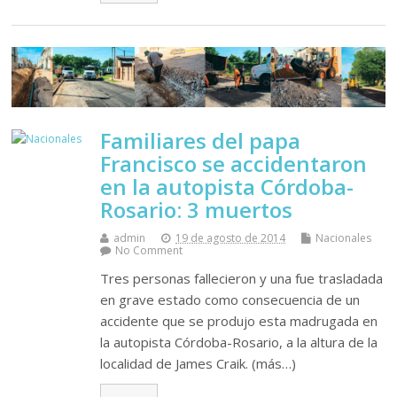
Familiares del papa
Francisco se accidentaron
en la autopista Córdoba-
Rosario: 3 muertos
admin
19 de agosto de 2014
Nacionales
No Comment
Tres personas fallecieron y una fue trasladada
en grave estado como consecuencia de un
accidente que se produjo esta madrugada en
la autopista Córdoba-Rosario, a la altura de la
localidad de James Craik. (más…)