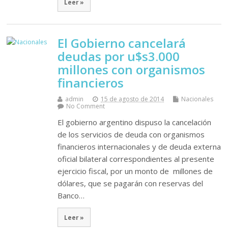
Leer »
El Gobierno cancelará
deudas por u$s3.000
millones con organismos
financieros
admin
15 de agosto de 2014
Nacionales
No Comment
El gobierno argentino dispuso la cancelación
de los servicios de deuda con organismos
financieros internacionales y de deuda externa
oficial bilateral correspondientes al presente
ejercicio fiscal, por un monto de millones de
dólares, que se pagarán con reservas del
Banco…
Leer »