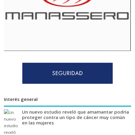
Interés general
Un nuevo estudio reveló que amamantar podría
proteger contra un tipo de cáncer muy común
en las mujeres