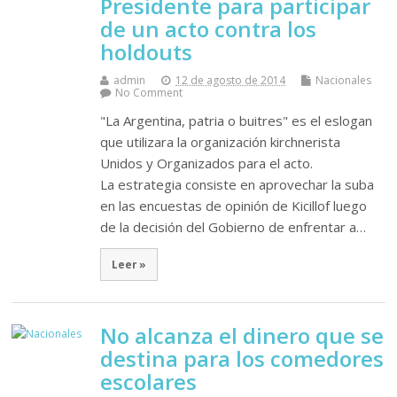
Presidente para participar
de un acto contra los
holdouts
admin
12 de agosto de 2014
Nacionales
No Comment
"La Argentina, patria o buitres" es el eslogan
que utilizara la organización kirchnerista
Unidos y Organizados para el acto.
La estrategia consiste en aprovechar la suba
en las encuestas de opinión de Kicillof luego
de la decisión del Gobierno de enfrentar a…
Leer »
No alcanza el dinero que se
destina para los comedores
escolares