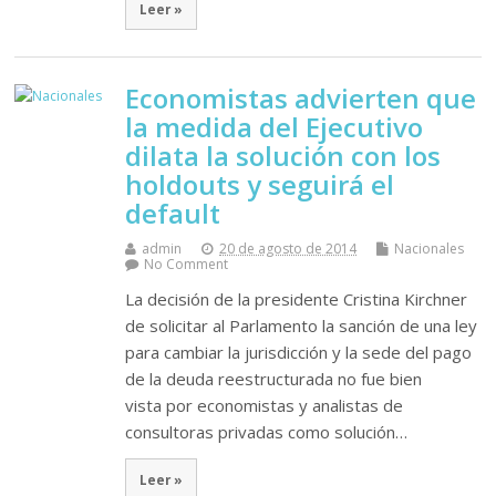
Leer »
Economistas advierten que
la medida del Ejecutivo
dilata la solución con los
holdouts y seguirá el
default
admin
20 de agosto de 2014
Nacionales
No Comment
La decisión de la presidente Cristina Kirchner
de solicitar al Parlamento la sanción de una ley
para cambiar la jurisdicción y la sede del pago
de la deuda reestructurada no fue bien
vista por economistas y analistas de
consultoras privadas como solución…
Leer »