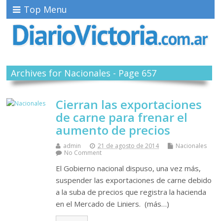
Top Menu
Archives for Nacionales - Page 657
Cierran las exportaciones
de carne para frenar el
aumento de precios
admin
21 de agosto de 2014
Nacionales
No Comment
El Gobierno nacional dispuso, una vez más,
suspender las exportaciones de carne debido
a la suba de precios que registra la hacienda
en el Mercado de Liniers. (más…)