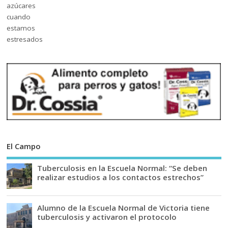
El Campo
Tuberculosis en la Escuela Normal: “Se deben
realizar estudios a los contactos estrechos”
Alumno de la Escuela Normal de Victoria tiene
tuberculosis y activaron el protocolo