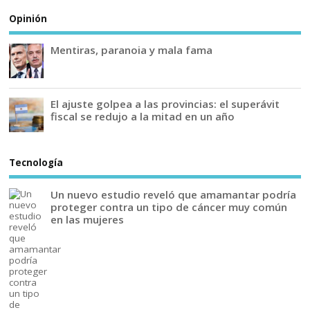
Opinión
Mentiras, paranoia y mala fama
El ajuste golpea a las provincias: el superávit
fiscal se redujo a la mitad en un año
Tecnología
Un nuevo estudio reveló que amamantar podría
proteger contra un tipo de cáncer muy común
en las mujeres