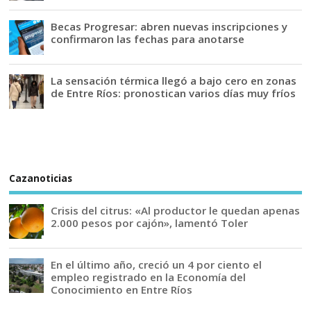
Becas Progresar: abren nuevas inscripciones y
confirmaron las fechas para anotarse
La sensación térmica llegó a bajo cero en zonas
de Entre Ríos: pronostican varios días muy fríos
Cazanoticias
Crisis del citrus: «Al productor le quedan apenas
2.000 pesos por cajón», lamentó Toler
En el último año, creció un 4 por ciento el
empleo registrado en la Economía del
Conocimiento en Entre Ríos