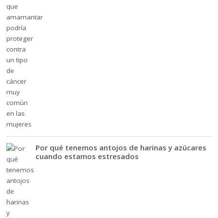
Por qué tenemos antojos de harinas y azúcares
cuando estamos estresados