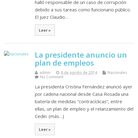
halló responsable de un caso de corrupción
debido a sus tareas como funcionario público.
El juez Claudio…
Leer »
La presidente anuncio un
plan de empleos
admin
8 de agosto de 2014
Nacionales
No Comment
La presidenta Cristina Fernández anunció ayer
por cadena nacional desde Casa Rosada una
batería de medidas “contracíclicas”, entre
ellas, un plan de empleo y el relanzamiento del
Cedin. (más…)
Leer »