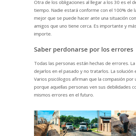
Otra de los obligaciones al llegar a los 30 es el
tiempo. Nadie estará conforme con el 100% de l
mejor que se puede hacer ante una situación com
amigos que uno tiene cerca. Es importante y más
importe.
Saber perdonarse por los errores
Todas las personas están hechas de errores. La c
dejarlos en el pasado y no tratarlos. La solución 
Varios psicólogos afirman que la compasión por 
porque aquellas personas ven sus debilidades co
mismos errores en el futuro.