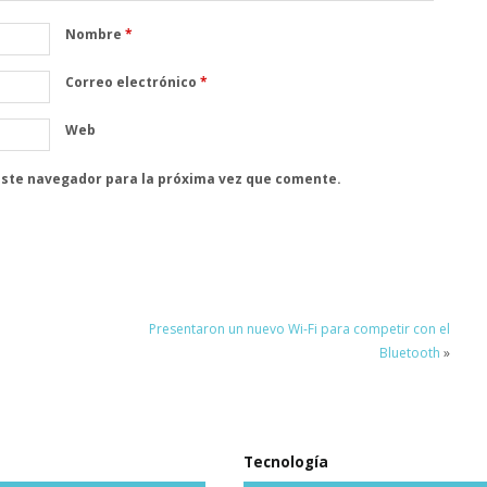
Nombre
*
Correo electrónico
*
Web
este navegador para la próxima vez que comente.
Presentaron un nuevo Wi-Fi para competir con el
Bluetooth
»
Tecnología