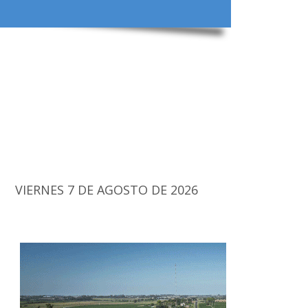
VIERNES 7 DE AGOSTO DE 2026