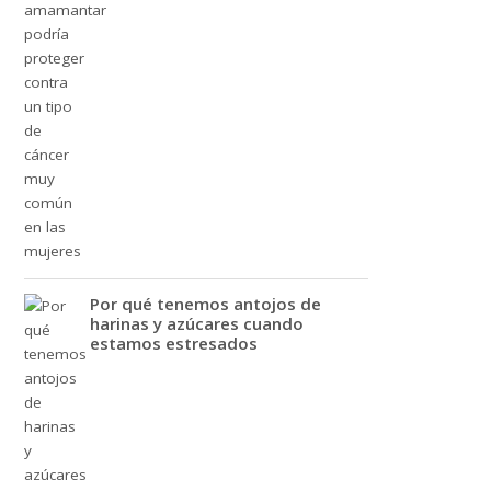
Por qué tenemos antojos de
harinas y azúcares cuando
estamos estresados