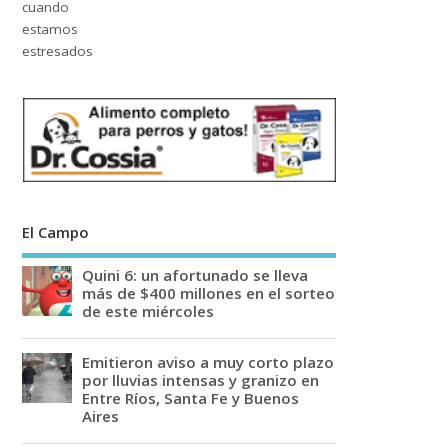
El Campo
Quini 6: un afortunado se lleva
más de $400 millones en el sorteo
de este miércoles
Emitieron aviso a muy corto plazo
por lluvias intensas y granizo en
Entre Ríos, Santa Fe y Buenos
Aires