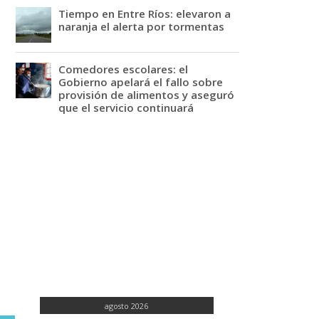
Tiempo en Entre Ríos: elevaron a
naranja el alerta por tormentas
Comedores escolares: el
Gobierno apelará el fallo sobre
provisión de alimentos y aseguró
que el servicio continuará
agosto 2026