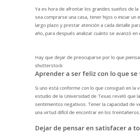
Ya es hora de afrontar los grandes sueños de la
sea comprarse una casa, tener hijos o iniciar un 
largo plazo y prestar atención a cada detalle par
año, para después analizar cuánto se avanzó en 
Hay que dejar de preocuparse por lo que piens
shutterstock
Aprender a ser feliz con lo que se
Si uno está conforme con lo que consiguió en la v
estudio de la Universidad de Texas reveló que la g
sentimientos negativos. Tener la capacidad de ve
una virtud difícil de encontrar en los treintañeros.
Dejar de pensar en satisfacer a t