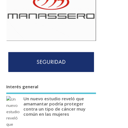
Interés general
Un nuevo estudio reveló que
amamantar podría proteger
contra un tipo de cáncer muy
común en las mujeres