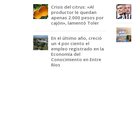
Crisis del citrus: «Al
productor le quedan
apenas 2.000 pesos por
cajón», lamentó Toler
En el último año, creció
un 4 por ciento el
empleo registrado en la
Economía del
Conocimiento en Entre
Ríos