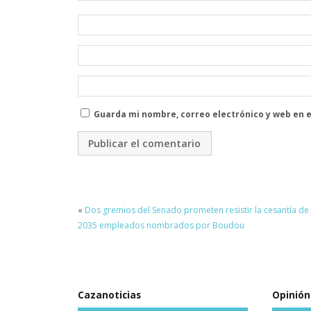
Guarda mi nombre, correo electrónico y web en 
«
Dos gremios del Senado prometen resistir la cesantía de
2035 empleados nombrados por Boudou
Cazanoticias
Opinión