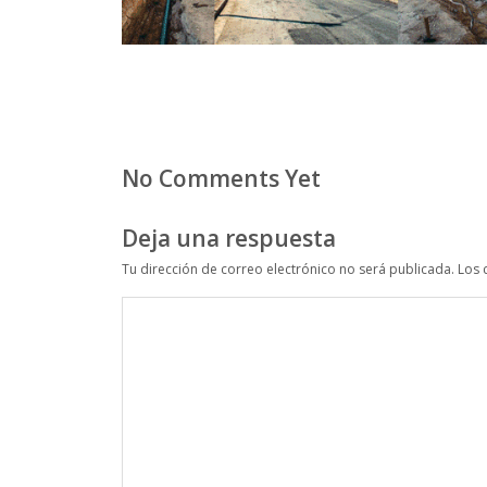
No Comments Yet
Deja una respuesta
Tu dirección de correo electrónico no será publicada.
Los 