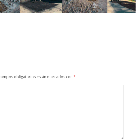
campos obligatorios están marcados con
*