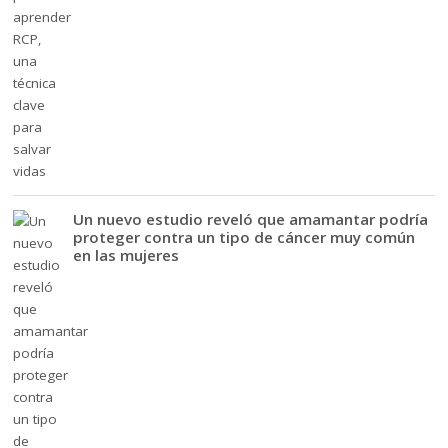
Un nuevo estudio reveló que amamantar podría
proteger contra un tipo de cáncer muy común
en las mujeres