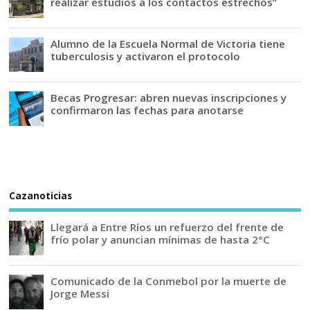
realizar estudios a los contactos estrechos”
Alumno de la Escuela Normal de Victoria tiene
tuberculosis y activaron el protocolo
Becas Progresar: abren nuevas inscripciones y
confirmaron las fechas para anotarse
Cazanoticias
Llegará a Entre Ríos un refuerzo del frente de
frío polar y anuncian mínimas de hasta 2°C
Comunicado de la Conmebol por la muerte de
Jorge Messi