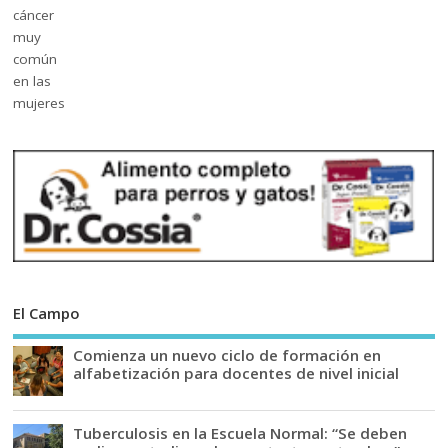
El Campo
Comienza un nuevo ciclo de formación en
alfabetización para docentes de nivel inicial
Tuberculosis en la Escuela Normal: “Se deben