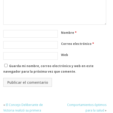
Nombre
*
Correo electrónico
*
Web
Guarda mi nombre, correo electrónico y web en este
navegador para la próxima vez que comente.
«
El Concejo Deliberante de
Comportamientos óptimos
Victoria realizó su primera
para la salud
»