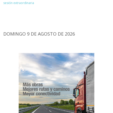
sesión extraordinaria
DOMINGO 9 DE AGOSTO DE 2026