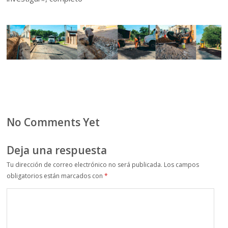
No Comments Yet
Deja una respuesta
Tu dirección de correo electrónico no será publicada.
Los campos
obligatorios están marcados con
*