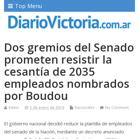
Top Menu
Dos gremios del Senado
prometen resistir la
cesantía de 2035
empleados nombrados
por Boudou
Editor
5 de enero de 2016
Nacionales
No Comment
El gobierno nacional decidió reducir la plantilla de empleados
del senado de la Nación, mediante un decreto anunciado