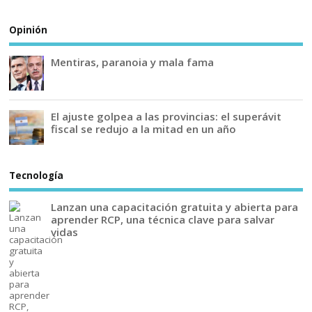
Opinión
Mentiras, paranoia y mala fama
El ajuste golpea a las provincias: el superávit
fiscal se redujo a la mitad en un año
Tecnología
Lanzan una capacitación gratuita y abierta para
aprender RCP, una técnica clave para salvar
vidas