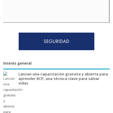
Interés general
Lanzan una capacitación gratuita y abierta para
aprender RCP, una técnica clave para salvar
vidas