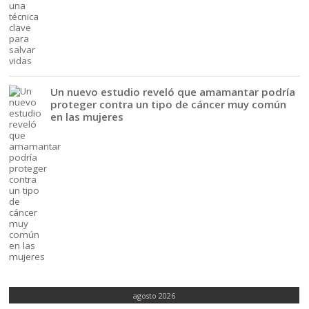
Un nuevo estudio reveló que amamantar podría
proteger contra un tipo de cáncer muy común
en las mujeres
agosto 2026