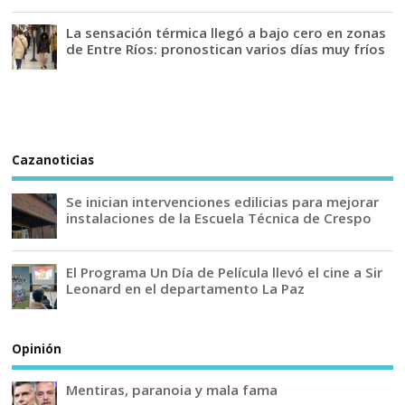
La sensación térmica llegó a bajo cero en zonas
de Entre Ríos: pronostican varios días muy fríos
Cazanoticias
Se inician intervenciones edilicias para mejorar
instalaciones de la Escuela Técnica de Crespo
El Programa Un Día de Película llevó el cine a Sir
Leonard en el departamento La Paz
Opinión
Mentiras, paranoia y mala fama