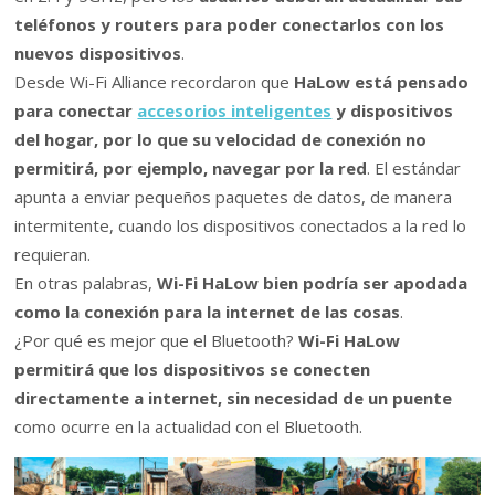
teléfonos y routers para poder conectarlos con los
nuevos dispositivos
.
Desde Wi-Fi Alliance recordaron que
HaLow está pensado
para conectar
accesorios inteligentes
y dispositivos
del hogar, por lo que su velocidad de conexión no
permitirá, por ejemplo, navegar por la red
. El estándar
apunta a enviar pequeños paquetes de datos, de manera
intermitente, cuando los dispositivos conectados a la red lo
requieran.
En otras palabras,
Wi-Fi HaLow bien podría ser apodada
como la conexión para la internet de las cosas
.
¿Por qué es mejor que el Bluetooth?
Wi-Fi HaLow
permitirá que los dispositivos se conecten
directamente a internet, sin necesidad de un puente
como ocurre en la actualidad con el Bluetooth.