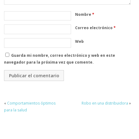
Nombre
*
Correo electrónico
*
Web
Guarda mi nombre, correo electrónico y web en este
navegador para la próxima vez que comente.
«
Comportamientos óptimos
Robo en una distribuidora
»
para la salud