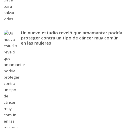
Un nuevo estudio reveló que amamantar podría
proteger contra un tipo de cáncer muy común
en las mujeres