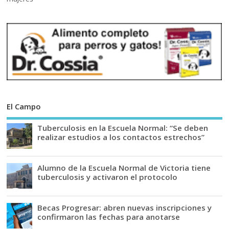
El Campo
Tuberculosis en la Escuela Normal: “Se deben
realizar estudios a los contactos estrechos”
Alumno de la Escuela Normal de Victoria tiene
tuberculosis y activaron el protocolo
Becas Progresar: abren nuevas inscripciones y
confirmaron las fechas para anotarse