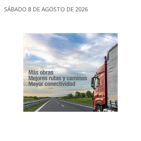
SÁBADO 8 DE AGOSTO DE 2026