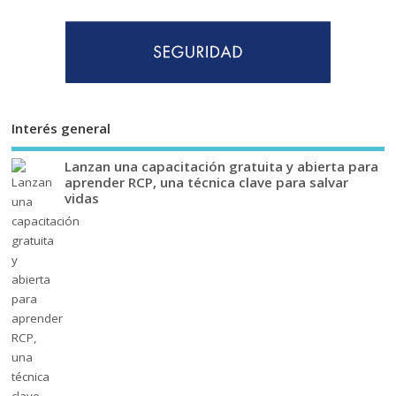
Interés general
Lanzan una capacitación gratuita y abierta para
aprender RCP, una técnica clave para salvar
vidas