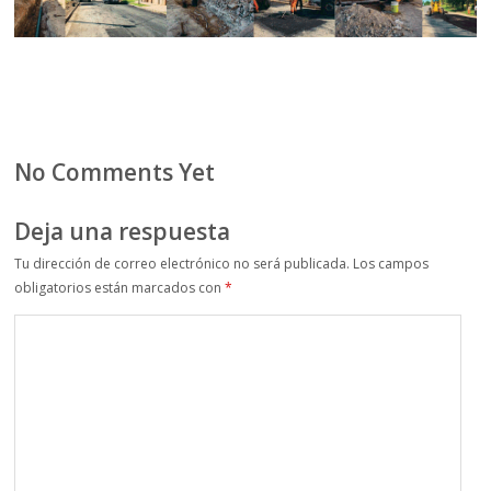
No Comments Yet
Deja una respuesta
Tu dirección de correo electrónico no será publicada.
Los campos
obligatorios están marcados con
*