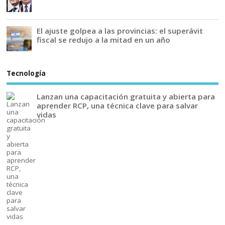
El ajuste golpea a las provincias: el superávit
fiscal se redujo a la mitad en un año
Tecnología
Lanzan una capacitación gratuita y abierta para
aprender RCP, una técnica clave para salvar
vidas