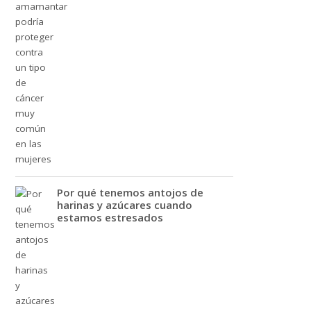
Por qué tenemos antojos de
harinas y azúcares cuando
estamos estresados