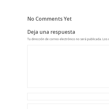
No Comments Yet
Deja una respuesta
Tu dirección de correo electrónico no será publicada.
Los 