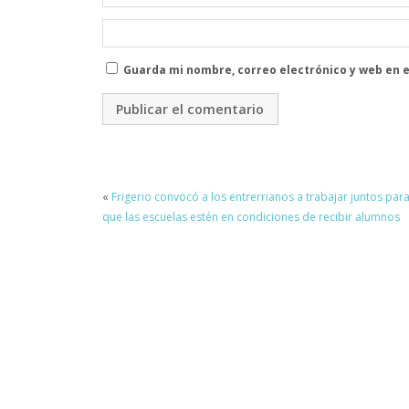
Guarda mi nombre, correo electrónico y web en 
«
Frigerio convocó a los entrerrianos a trabajar juntos par
que las escuelas estén en condiciones de recibir alumnos