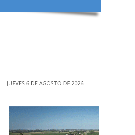
JUEVES 6 DE AGOSTO DE 2026