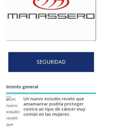
Interés general
Un nuevo estudio reveló que
amamantar podría proteger
contra un tipo de cáncer muy
común en las mujeres