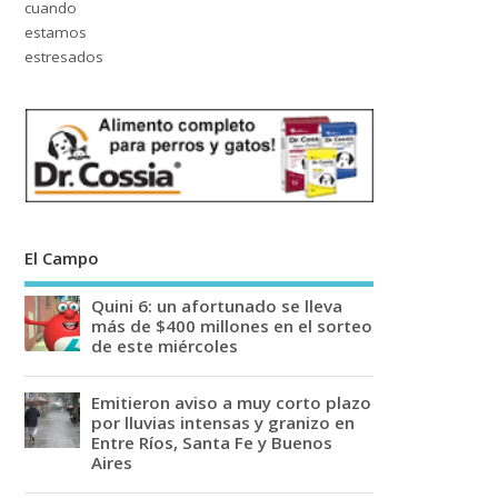
El Campo
Quini 6: un afortunado se lleva
más de $400 millones en el sorteo
de este miércoles
Emitieron aviso a muy corto plazo
por lluvias intensas y granizo en
Entre Ríos, Santa Fe y Buenos
Aires