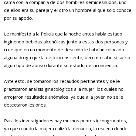
cama con la compañía de dos hombres semidesnudos, uno
de ellos era su pareja y el otro un hombre al que solo conoce
por su apodo.
Le manifestó a la Policía que la noche antes había estado
ingiriendo bebidas alcohólicas junto a estas dos personas y
cree que en un momento de descuido le habrían colocado
alguna droga que la dejó inconsciente, pero no sabe si sufrió
algún tipo de abuso durante su estado de inconciencia.
Ante esto, se tomaron los recaudos pertinentes y se le
practicaron análisis ginecológicos a la mujer, los cuales no
arrojaron resultados anómalos, ya que a la joven no se le
detectaron lesiones.
Para los investigadores hay muchos puntos incongruentes,
ya que cuando la mujer realizó la denuncia, la escena donde