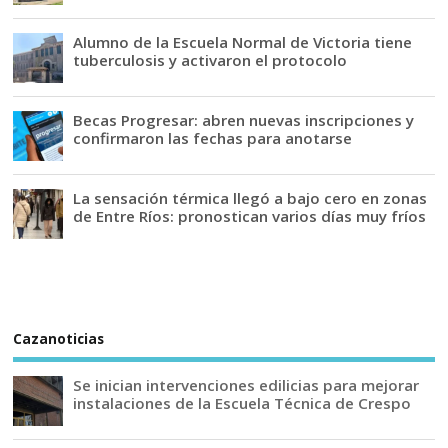
Alumno de la Escuela Normal de Victoria tiene
tuberculosis y activaron el protocolo
Becas Progresar: abren nuevas inscripciones y
confirmaron las fechas para anotarse
La sensación térmica llegó a bajo cero en zonas
de Entre Ríos: pronostican varios días muy fríos
Cazanoticias
Se inician intervenciones edilicias para mejorar
instalaciones de la Escuela Técnica de Crespo