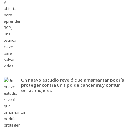
Un nuevo estudio reveló que amamantar podría
proteger contra un tipo de cáncer muy común
en las mujeres