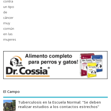
El Campo
Tuberculosis en la Escuela Normal: “Se deben
realizar estudios a los contactos estrechos”