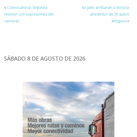
«
Convocatoria: Segunda
En Julio arribarán a Victoria
reunión con expresiones del
alrededor de 30 autos
carnaval
antiguos
»
SÁBADO 8 DE AGOSTO DE 2026