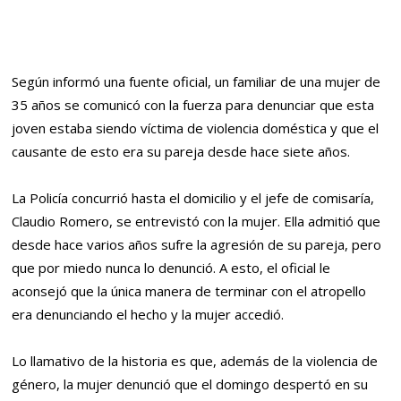
Según informó una fuente oficial, un familiar de una mujer de
35 años se comunicó con la fuerza para denunciar que esta
joven estaba siendo víctima de violencia doméstica y que el
causante de esto era su pareja desde hace siete años.
La Policía concurrió hasta el domicilio y el jefe de comisaría,
Claudio Romero, se entrevistó con la mujer. Ella admitió que
desde hace varios años sufre la agresión de su pareja, pero
que por miedo nunca lo denunció. A esto, el oficial le
aconsejó que la única manera de terminar con el atropello
era denunciando el hecho y la mujer accedió.
Lo llamativo de la historia es que, además de la violencia de
género, la mujer denunció que el domingo despertó en su