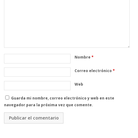
Nombre
*
Correo electrónico
*
Web
Guarda mi nombre, correo electrónico y web en este
navegador para la próxima vez que comente.