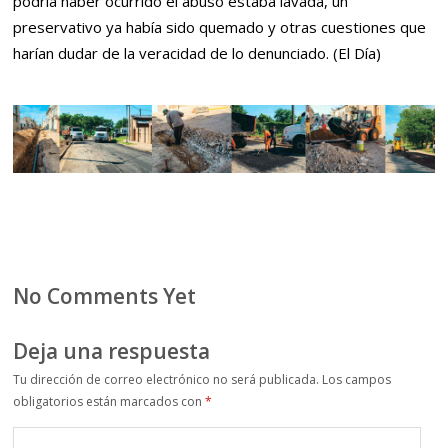
podría haber ocurrido el abuso estaba lavada, un
preservativo ya había sido quemado y otras cuestiones que
harían dudar de la veracidad de lo denunciado. (El Día)
No Comments Yet
Deja una respuesta
Tu dirección de correo electrónico no será publicada.
Los campos
obligatorios están marcados con
*