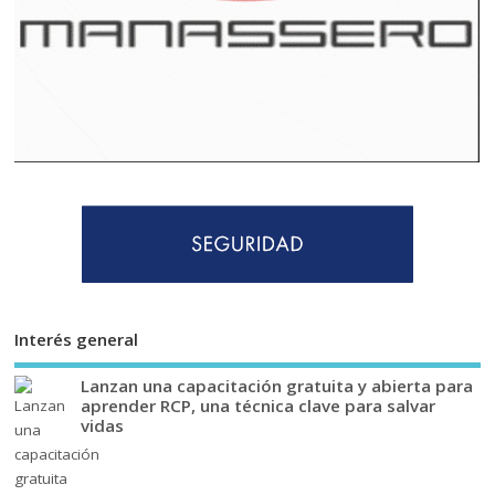
Interés general
Lanzan una capacitación gratuita y abierta para
aprender RCP, una técnica clave para salvar
vidas