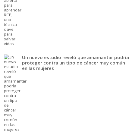
Un nuevo estudio reveló que amamantar podría
proteger contra un tipo de cáncer muy común
en las mujeres