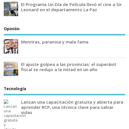
El Programa Un Día de Película llevó el cine a Sir
Leonard en el departamento La Paz
Opinión
Mentiras, paranoia y mala fama
El ajuste golpea a las provincias: el superávit
fiscal se redujo a la mitad en un año
Tecnología
Lanzan una capacitación gratuita y abierta para
aprender RCP, una técnica clave para salvar
vidas