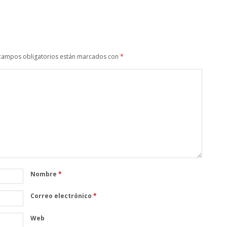
campos obligatorios están marcados con
*
Nombre
*
Correo electrónico
*
Web