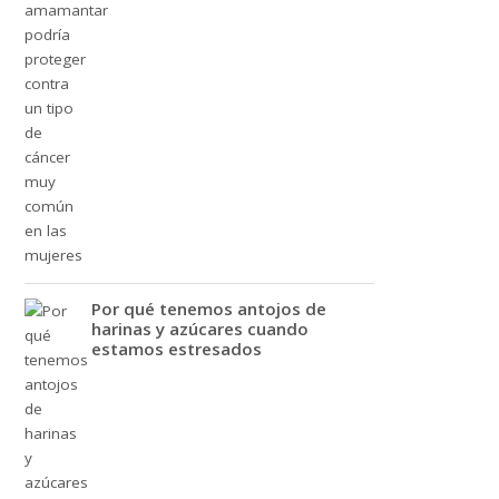
Por qué tenemos antojos de
harinas y azúcares cuando
estamos estresados