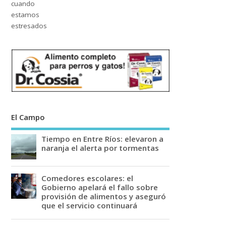
El Campo
Tiempo en Entre Ríos: elevaron a
naranja el alerta por tormentas
Comedores escolares: el
Gobierno apelará el fallo sobre
provisión de alimentos y aseguró
que el servicio continuará