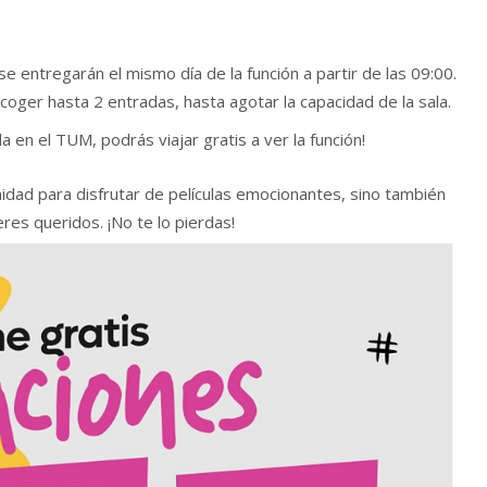
e entregarán el mismo día de la función a partir de las 09:00.
ger hasta 2 entradas, hasta agotar la capacidad de la sala.
 en el TUM, podrás viajar gratis a ver la función!
dad para disfrutar de películas emocionantes, sino también
es queridos. ¡No te lo pierdas!