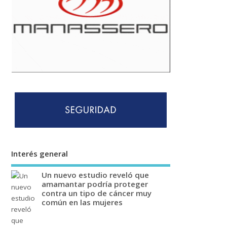
Interés general
Un nuevo estudio reveló que
amamantar podría proteger
contra un tipo de cáncer muy
común en las mujeres