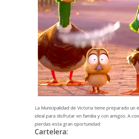
La Municipalidad de Victoria tiene preparado un
ideal para disfrutar en familia y con amigos. A c
pierdas esta gran oportunidad:
Cartelera: