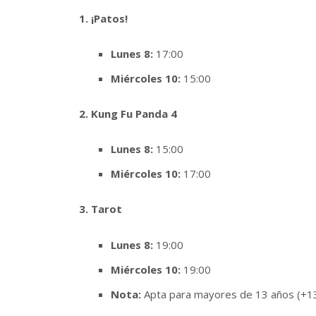
1. ¡Patos!
Lunes 8:
17:00
Miércoles 10:
15:00
2. Kung Fu Panda 4
Lunes 8:
15:00
Miércoles 10:
17:00
3. Tarot
Lunes 8:
19:00
Miércoles 10:
19:00
Nota:
Apta para mayores de 13 años (+13