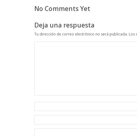
No Comments Yet
Deja una respuesta
Tu dirección de correo electrónico no será publicada.
Los 