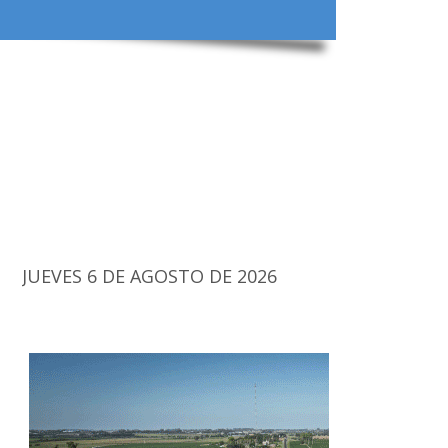
JUEVES 6 DE AGOSTO DE 2026