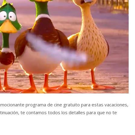
 emocionante programa de cine gratuito para estas vacaciones,
ontinuación, te contamos todos los detalles para que no te