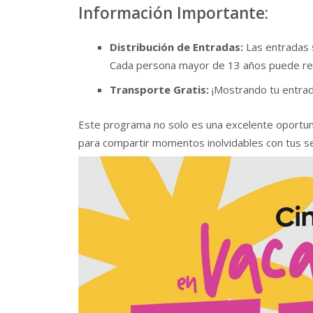
Información Importante:
Distribución de Entradas:
Las entradas s
Cada persona mayor de 13 años puede reco
Transporte Gratis:
¡Mostrando tu entrada
Este programa no solo es una excelente oportuni
para compartir momentos inolvidables con tus ser