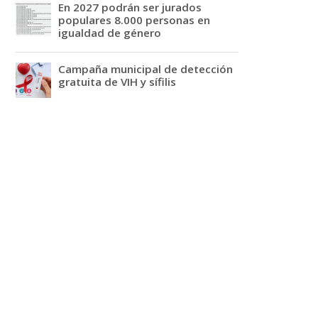
En 2027 podrán ser jurados
populares 8.000 personas en
igualdad de género
Campaña municipal de detección
gratuita de VIH y sífilis