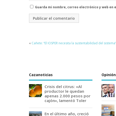
Guarda mi nombre, correo electrónico y web en 
«
Cañete: “El IOSPER necesita la sustentabilidad del sistema
Cazanoticias
Opinión
Crisis del citrus: «Al
productor le quedan
apenas 2.000 pesos por
cajón», lamentó Toler
En el último año, creció