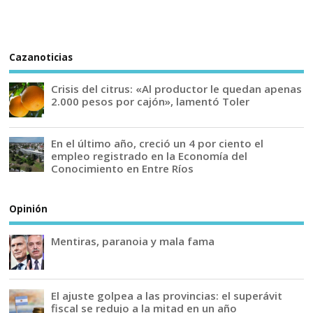
Cazanoticias
Crisis del citrus: «Al productor le quedan apenas
2.000 pesos por cajón», lamentó Toler
En el último año, creció un 4 por ciento el
empleo registrado en la Economía del
Conocimiento en Entre Ríos
Opinión
Mentiras, paranoia y mala fama
El ajuste golpea a las provincias: el superávit
fiscal se redujo a la mitad en un año