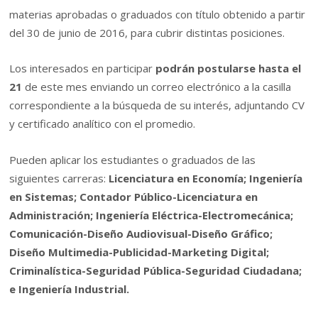
materias aprobadas o graduados con título obtenido a partir
del 30 de junio de 2016, para cubrir distintas posiciones.
Los interesados en participar
podrán postularse hasta el
21
de este mes enviando un correo electrónico a la casilla
correspondiente a la búsqueda de su interés, adjuntando CV
y certificado analítico con el promedio.
Pueden aplicar los estudiantes o graduados de las
siguientes carreras:
Licenciatura en Economía; Ingeniería
en Sistemas; Contador Público-Licenciatura en
Administración; Ingeniería Eléctrica-Electromecánica;
Comunicación-Diseño Audiovisual-Diseño Gráfico;
Diseño Multimedia-Publicidad-Marketing Digital;
Criminalística-Seguridad Pública-Seguridad Ciudadana;
e Ingeniería Industrial.