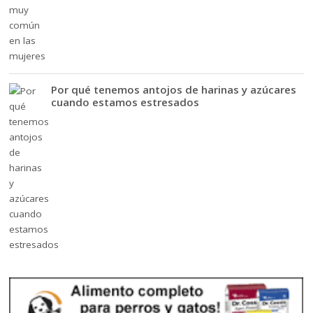
Por qué tenemos antojos de harinas y azúcares
cuando estamos estresados