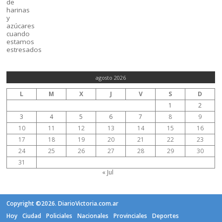
agosto 2026
L
M
X
J
V
S
D
1
2
3
4
5
6
7
8
9
10
11
12
13
14
15
16
17
18
19
20
21
22
23
24
25
26
27
28
29
30
31
« Jul
Copyright ©2026. DiarioVictoria.com.ar
Hoy
Ciudad
Policiales
Nacionales
Provinciales
Deportes