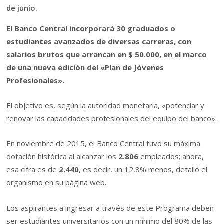
de junio.
El Banco Central incorporará 30 graduados o
estudiantes avanzados de diversas carreras, con
salarios brutos que arrancan en $ 50.000, en el marco
de una nueva edición del «Plan de Jóvenes
Profesionales».
El objetivo es, según la autoridad monetaria, «potenciar y
renovar las capacidades profesionales del equipo del banco».
En noviembre de 2015, el Banco Central tuvo su máxima
dotación histórica al alcanzar los
2.806
empleados; ahora,
esa cifra es de
2.440
, es decir, un 12,8% menos, detalló el
organismo en su página web.
Los aspirantes a ingresar a través de este Programa deben
ser estudiantes universitarios con un mínimo del 80% de las