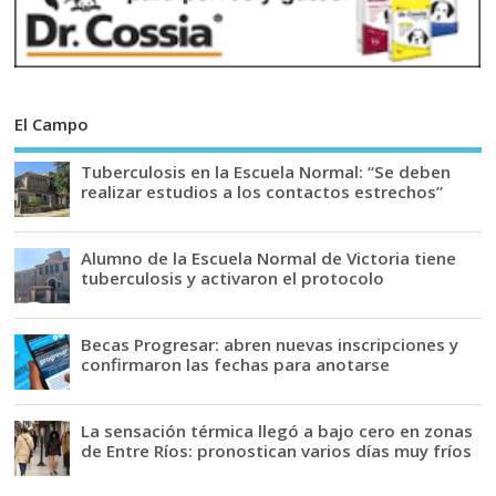
El Campo
Tuberculosis en la Escuela Normal: “Se deben
realizar estudios a los contactos estrechos”
Alumno de la Escuela Normal de Victoria tiene
tuberculosis y activaron el protocolo
Becas Progresar: abren nuevas inscripciones y
confirmaron las fechas para anotarse
La sensación térmica llegó a bajo cero en zonas
de Entre Ríos: pronostican varios días muy fríos