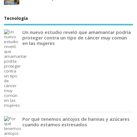
Tecnología
Un nuevo estudio reveló que amamantar podría
proteger contra un tipo de cáncer muy común
en las mujeres
Por qué tenemos antojos de harinas y azúcares
cuando estamos estresados