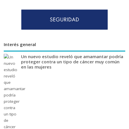
Interés general
Un nuevo estudio reveló que amamantar podría
proteger contra un tipo de cáncer muy común
en las mujeres