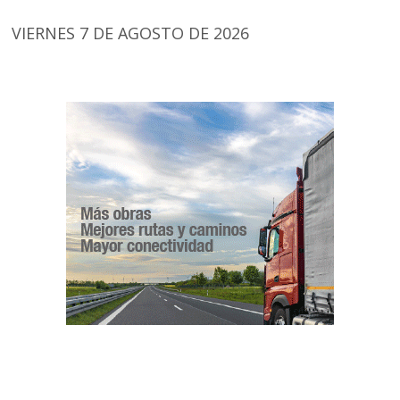
VIERNES 7 DE AGOSTO DE 2026