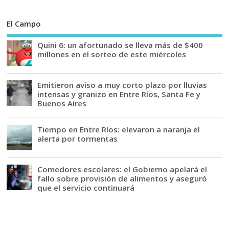
El Campo
Quini 6: un afortunado se lleva más de $400
millones en el sorteo de este miércoles
Emitieron aviso a muy corto plazo por lluvias
intensas y granizo en Entre Ríos, Santa Fe y
Buenos Aires
Tiempo en Entre Ríos: elevaron a naranja el
alerta por tormentas
Comedores escolares: el Gobierno apelará el
fallo sobre provisión de alimentos y aseguró
que el servicio continuará