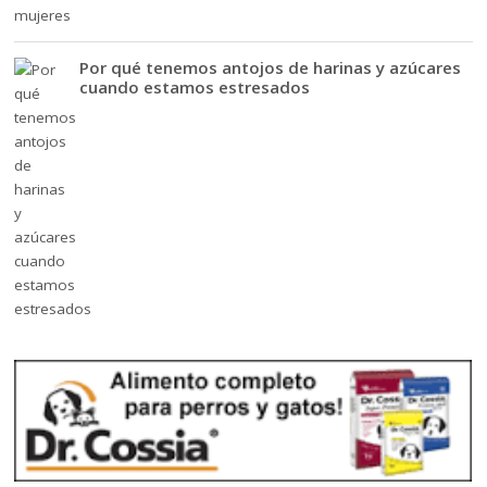
Por qué tenemos antojos de harinas y azúcares
cuando estamos estresados