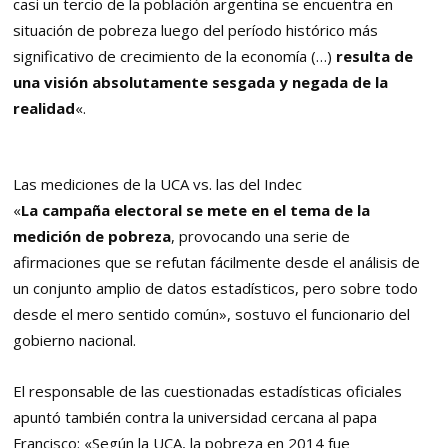
casi un tercio de la población argentina se encuentra en
situación de pobreza luego del período histórico más
significativo de crecimiento de la economía (…)
resulta de
una visión absolutamente sesgada y negada de la
realidad
«.
Las mediciones de la UCA vs. las del Indec
«
La campaña electoral se mete en el tema de la
medición de pobreza
, provocando una serie de
afirmaciones que se refutan fácilmente desde el análisis de
un conjunto amplio de datos estadísticos, pero sobre todo
desde el mero sentido común», sostuvo el funcionario del
gobierno nacional.
El responsable de las cuestionadas estadísticas oficiales
apuntó también contra la universidad cercana al papa
Francisco: «Según la UCA, la pobreza en 2014 fue