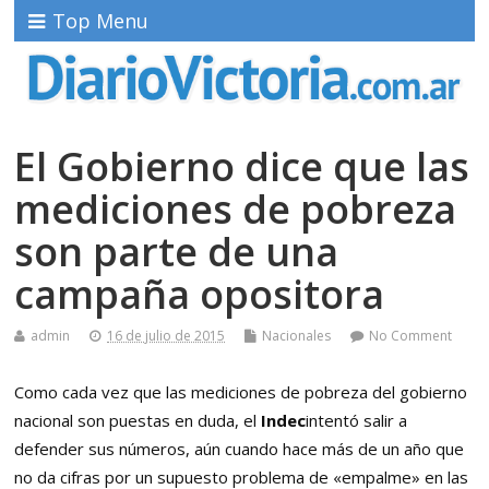
Top Menu
El Gobierno dice que las
mediciones de pobreza
son parte de una
campaña opositora
admin
16 de julio de 2015
Nacionales
No Comment
Como cada vez que las mediciones de pobreza del gobierno
nacional son puestas en duda, el
Indec
intentó salir a
defender sus números, aún cuando hace más de un año que
no da cifras por un supuesto problema de «empalme» en las