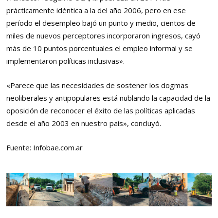
prácticamente idéntica a la del año 2006, pero en ese
período el desempleo bajó un punto y medio, cientos de
miles de nuevos perceptores incorporaron ingresos, cayó
más de 10 puntos porcentuales el empleo informal y se
implementaron políticas inclusivas».
«Parece que las necesidades de sostener los dogmas
neoliberales y antipopulares está nublando la capacidad de la
oposición de reconocer el éxito de las políticas aplicadas
desde el año 2003 en nuestro país», concluyó.
Fuente: Infobae.com.ar