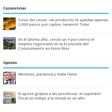
Cazanoticias
Crisis del citrus: «Al productor le quedan apenas
2.000 pesos por cajón», lamentó Toler
En el último año, creció un 4 por ciento el
empleo registrado en la Economía del
Conocimiento en Entre Ríos
Opinión
Mentiras, paranoia y mala fama
El ajuste golpea a las provincias: el superávit
fiscal se redujo a la mitad en un año