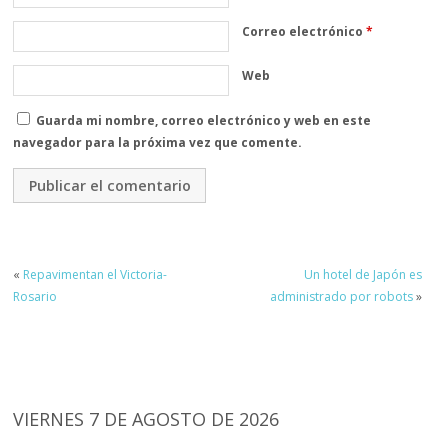
Correo electrónico
*
Web
Guarda mi nombre, correo electrónico y web en este
navegador para la próxima vez que comente.
«
Repavimentan el Victoria-
Un hotel de Japón es
Rosario
administrado por robots
»
VIERNES 7 DE AGOSTO DE 2026