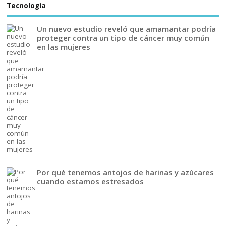
Tecnología
Un nuevo estudio reveló que amamantar podría
proteger contra un tipo de cáncer muy común
en las mujeres
Por qué tenemos antojos de harinas y azúcares
cuando estamos estresados