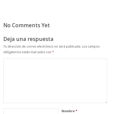
No Comments Yet
Deja una respuesta
Tu dirección de correo electrónico no será publicada.
Los campos
obligatorios están marcados con
*
Nombre
*