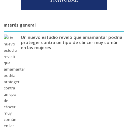
Interés general
Un nuevo estudio reveló que amamantar podría
proteger contra un tipo de cáncer muy común
en las mujeres