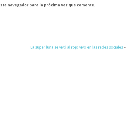
este navegador para la próxima vez que comente.
La super luna se vivó al rojo vivo en las redes sociales
»