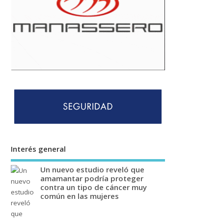
Interés general
Un nuevo estudio reveló que
amamantar podría proteger
contra un tipo de cáncer muy
común en las mujeres