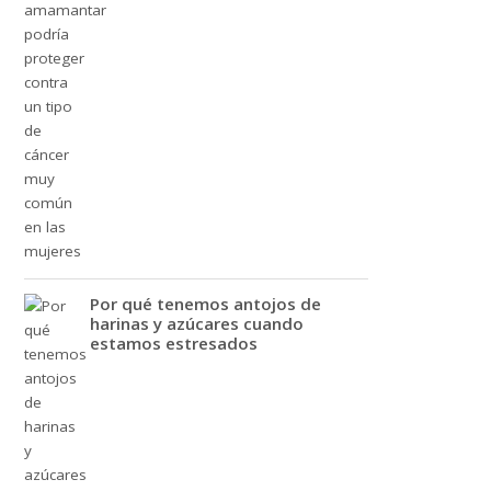
Por qué tenemos antojos de
harinas y azúcares cuando
estamos estresados