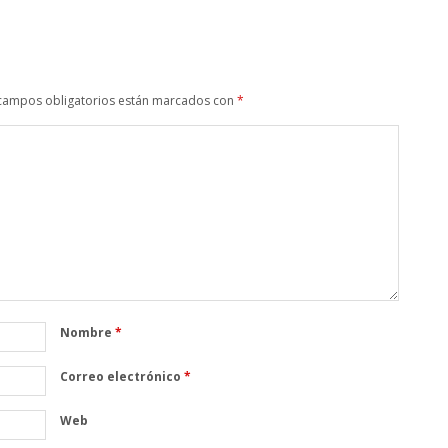
campos obligatorios están marcados con
*
Nombre
*
Correo electrónico
*
Web