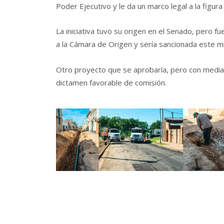
Poder Ejecutivo y le da un marco legal a la figura
La iniciativa tuvo su origen en el Senado, pero f
a la Cámara de Origen y sería sancionada este mi
Otro proyecto que se aprobaría, pero con media 
dictamen favorable de comisión.