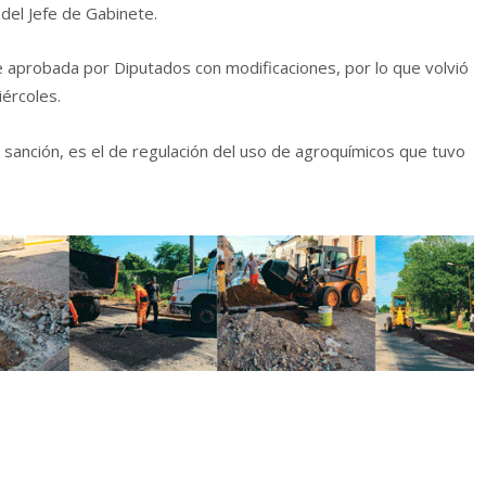
 del Jefe de Gabinete.
ue aprobada por Diputados con modificaciones, por lo que volvió
ércoles.
sanción, es el de regulación del uso de agroquímicos que tuvo