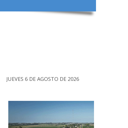
JUEVES 6 DE AGOSTO DE 2026