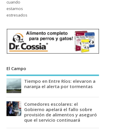
El Campo
Tiempo en Entre Ríos: elevaron a
naranja el alerta por tormentas
Comedores escolares: el
Gobierno apelará el fallo sobre
provisión de alimentos y aseguró
que el servicio continuará