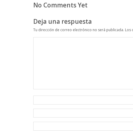
No Comments Yet
Deja una respuesta
Tu dirección de correo electrónico no será publicada.
Los 