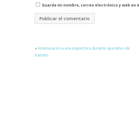
Guarda mi nombre, correo electrónico y web en 
«
Amenazaron a una inspectora durante operativo de
tránsito