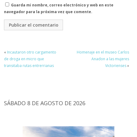
Guarda mi nombre, correo electrónico y web en este
navegador para la próxima vez que comente.
«
Incautaron otro cargamento
Homenaje en el museo Carlos
de droga en micro que
Anadon a las mujeres
transitaba rutas entrerrianas
Victorienses
»
SÁBADO 8 DE AGOSTO DE 2026