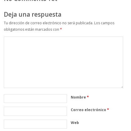
Deja una respuesta
Tu dirección de correo electrónico no será publicada.
Los campos
obligatorios están marcados con
*
Nombre
*
Correo electrónico
*
Web