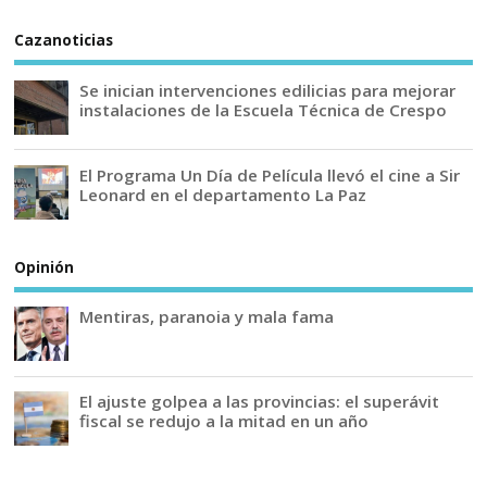
Cazanoticias
Se inician intervenciones edilicias para mejorar
instalaciones de la Escuela Técnica de Crespo
El Programa Un Día de Película llevó el cine a Sir
Leonard en el departamento La Paz
Opinión
Mentiras, paranoia y mala fama
El ajuste golpea a las provincias: el superávit
fiscal se redujo a la mitad en un año