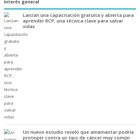
Interés general
Lanzan una capacitación gratuita y abierta para
aprender RCP, una técnica clave para salvar
vidas
Un nuevo estudio reveló que amamantar podría
proteger contra un tipo de cáncer muy común