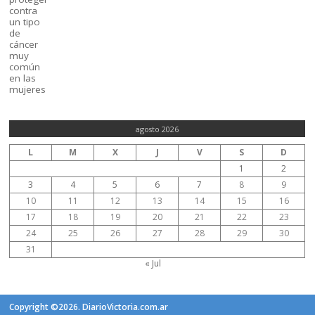
agosto 2026
L
M
X
J
V
S
D
1
2
3
4
5
6
7
8
9
10
11
12
13
14
15
16
17
18
19
20
21
22
23
24
25
26
27
28
29
30
31
« Jul
Copyright ©2026. DiarioVictoria.com.ar