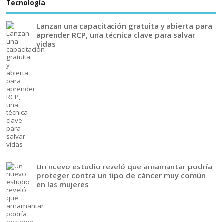
Tecnología
Lanzan una capacitación gratuita y abierta para
aprender RCP, una técnica clave para salvar
vidas
Un nuevo estudio reveló que amamantar podría
proteger contra un tipo de cáncer muy común
en las mujeres