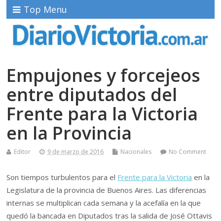
Top Menu
Empujones y forcejeos
entre diputados del
Frente para la Victoria
en la Provincia
Editor
9 de marzo de 2016
Nacionales
No Comment
Son tiempos turbulentos para el
Frente para la Victoria
en la
Legislatura de la provincia de Buenos Aires. Las diferencias
internas se multiplican cada semana y la acefalía en la que
quedó la bancada en Diputados tras la salida de José Ottavis