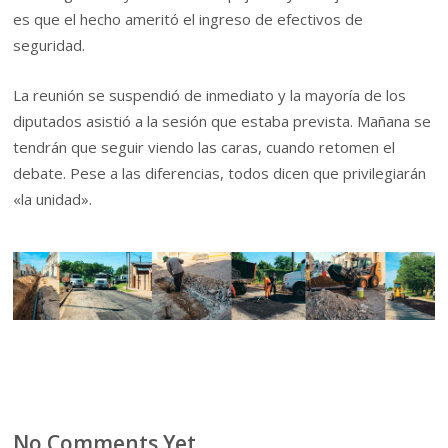
es que el hecho ameritó el ingreso de efectivos de
seguridad.
La reunión se suspendió de inmediato y la mayoría de los
diputados asistió a la sesión que estaba prevista. Mañana se
tendrán que seguir viendo las caras, cuando retomen el
debate. Pese a las diferencias, todos dicen que privilegiarán
«la unidad».
No Comments Yet