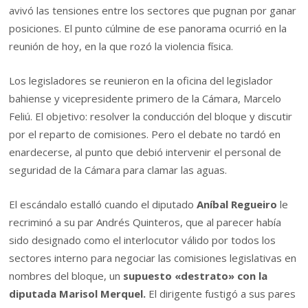
avivó las tensiones entre los sectores que pugnan por ganar
posiciones. El punto cúlmine de ese panorama ocurrió en la
reunión de hoy, en la que rozó la violencia física.
Los legisladores se reunieron en la oficina del legislador
bahiense y vicepresidente primero de la Cámara, Marcelo
Feliú. El objetivo: resolver la conducción del bloque y discutir
por el reparto de comisiones. Pero el debate no tardó en
enardecerse, al punto que debió intervenir el personal de
seguridad de la Cámara para clamar las aguas.
El escándalo estalló cuando el diputado
Aníbal Regueiro
le
recriminó a su par Andrés Quinteros, que al parecer había
sido designado como el interlocutor válido por todos los
sectores interno para negociar las comisiones legislativas en
nombres del bloque, un
supuesto «destrato» con la
diputada Marisol Merquel.
El dirigente fustigó a sus pares