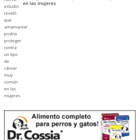
en las mujeres