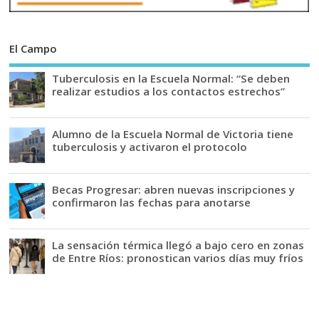
El Campo
Tuberculosis en la Escuela Normal: “Se deben
realizar estudios a los contactos estrechos”
Alumno de la Escuela Normal de Victoria tiene
tuberculosis y activaron el protocolo
Becas Progresar: abren nuevas inscripciones y
confirmaron las fechas para anotarse
La sensación térmica llegó a bajo cero en zonas
de Entre Ríos: pronostican varios días muy fríos