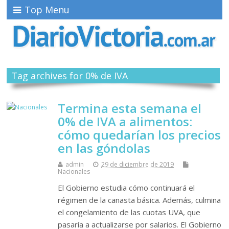
Top Menu
Tag archives for 0% de IVA
Termina esta semana el
0% de IVA a alimentos:
cómo quedarían los precios
en las góndolas
admin
29 de diciembre de 2019
Nacionales
El Gobierno estudia cómo continuará el
régimen de la canasta básica. Además, culmina
el congelamiento de las cuotas UVA, que
pasaría a actualizarse por salarios. El Gobierno