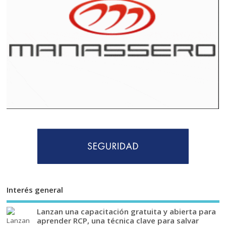
Interés general
Lanzan una capacitación gratuita y abierta para
aprender RCP, una técnica clave para salvar