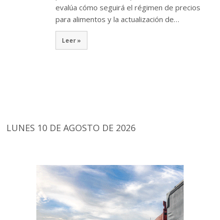
evalúa cómo seguirá el régimen de precios
para alimentos y la actualización de…
Leer »
LUNES 10 DE AGOSTO DE 2026