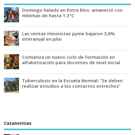
Domingo helado en Entre Ríos: amaneció con
mínimas de hasta 1.3°C
Las ventas minoristas pyme bajaron 3,8%
interanual en julio
Comienza un nuevo ciclo de formación en
alfabetización para docentes de nivel inicial
Tuberculosis en la Escuela Normal: “Se deben
realizar estudios a los contactos estrechos”
Cazanoticias