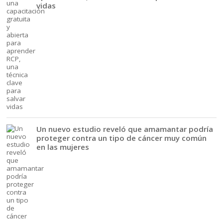
vidas
Un nuevo estudio reveló que amamantar podría
proteger contra un tipo de cáncer muy común
en las mujeres