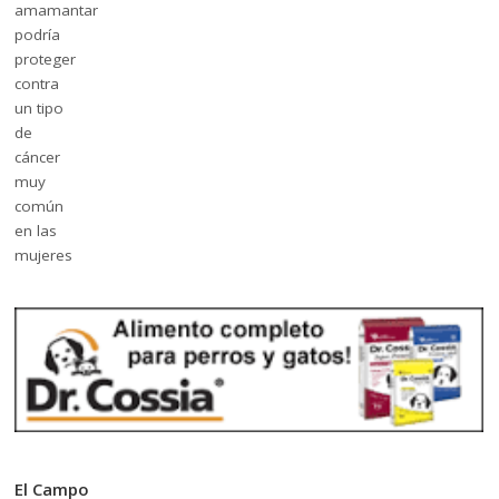
El Campo