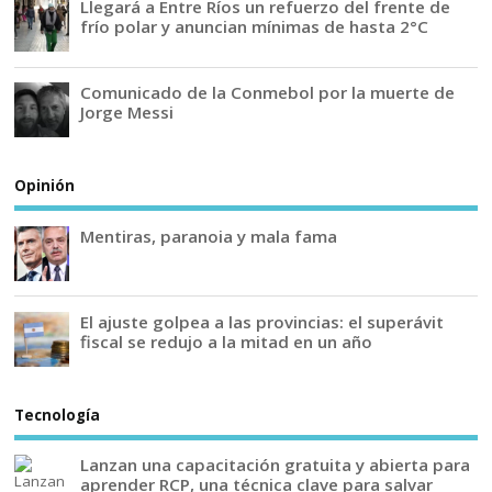
Llegará a Entre Ríos un refuerzo del frente de
frío polar y anuncian mínimas de hasta 2°C
Comunicado de la Conmebol por la muerte de
Jorge Messi
Opinión
Mentiras, paranoia y mala fama
El ajuste golpea a las provincias: el superávit
fiscal se redujo a la mitad en un año
Tecnología
Lanzan una capacitación gratuita y abierta para
aprender RCP, una técnica clave para salvar