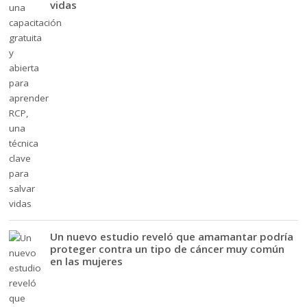
vidas
Un nuevo estudio reveló que amamantar podría
proteger contra un tipo de cáncer muy común
en las mujeres