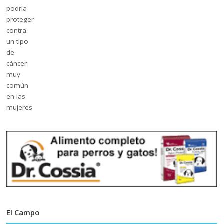
El Campo