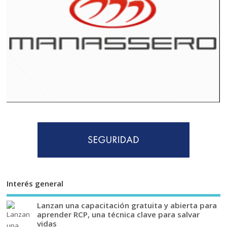
Interés general
Lanzan una capacitación gratuita y abierta para
aprender RCP, una técnica clave para salvar
vidas