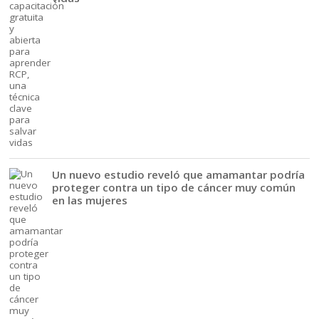
Un nuevo estudio reveló que amamantar podría
proteger contra un tipo de cáncer muy común
en las mujeres