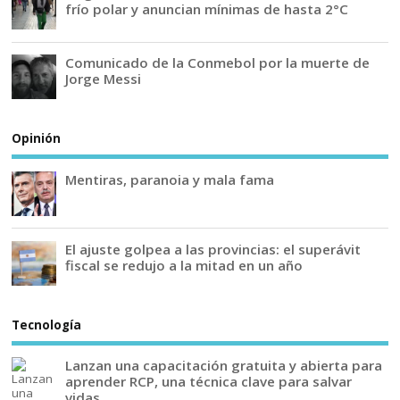
frío polar y anuncian mínimas de hasta 2°C
Comunicado de la Conmebol por la muerte de
Jorge Messi
Opinión
Mentiras, paranoia y mala fama
El ajuste golpea a las provincias: el superávit
fiscal se redujo a la mitad en un año
Tecnología
Lanzan una capacitación gratuita y abierta para
aprender RCP, una técnica clave para salvar
vidas