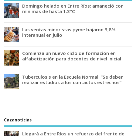
Domingo helado en Entre Ríos: amaneció con
mínimas de hasta 1.3°C
Las ventas minoristas pyme bajaron 3,8%
interanual en julio
Comienza un nuevo ciclo de formación en
alfabetización para docentes de nivel inicial
Tuberculosis en la Escuela Normal: “Se deben
realizar estudios a los contactos estrechos”
Cazanoticias
Llegará a Entre Ríos un refuerzo del frente de