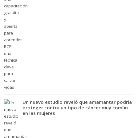
Un nuevo estudio reveló que amamantar podría
proteger contra un tipo de cáncer muy común
en las mujeres