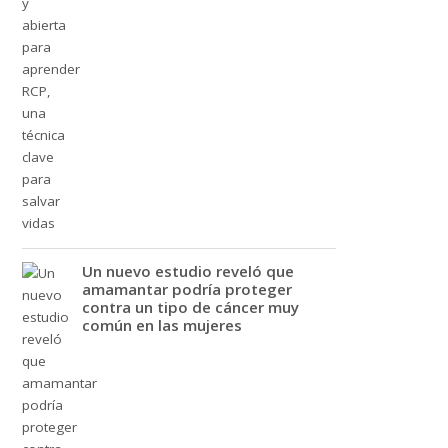
Un nuevo estudio reveló que
amamantar podría proteger
contra un tipo de cáncer muy
común en las mujeres