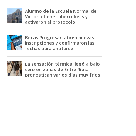
Alumno de la Escuela Normal de
Victoria tiene tuberculosis y
activaron el protocolo
Becas Progresar: abren nuevas
inscripciones y confirmaron las
fechas para anotarse
La sensación térmica llegó a bajo
cero en zonas de Entre Ríos:
pronostican varios días muy fríos