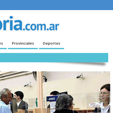
es
Provinciales
Deportes