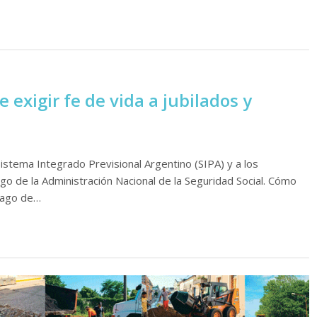
exigir fe de vida a jubilados y
istema Integrado Previsional Argentino (SIPA) y a los
rgo de la Administración Nacional de la Seguridad Social. Cómo
pago de…