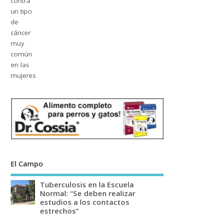
El Campo
Tuberculosis en la Escuela
Normal: “Se deben realizar
estudios a los contactos
estrechos”