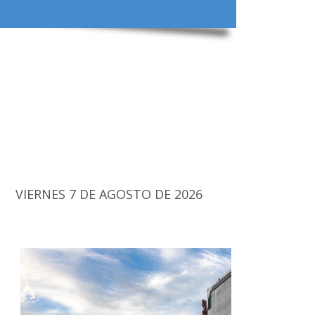
VIERNES 7 DE AGOSTO DE 2026