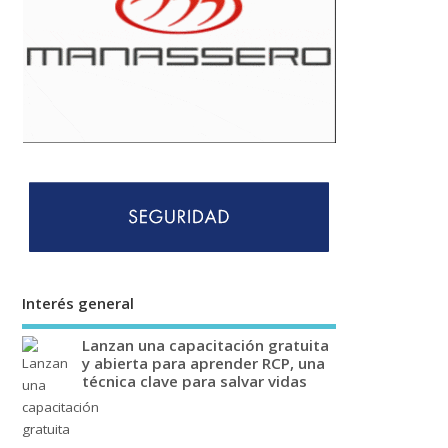
Interés general
Lanzan una capacitación gratuita
y abierta para aprender RCP, una
técnica clave para salvar vidas