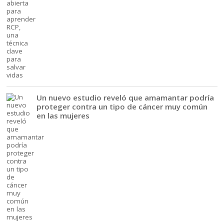
Un nuevo estudio reveló que amamantar podría
proteger contra un tipo de cáncer muy común
en las mujeres