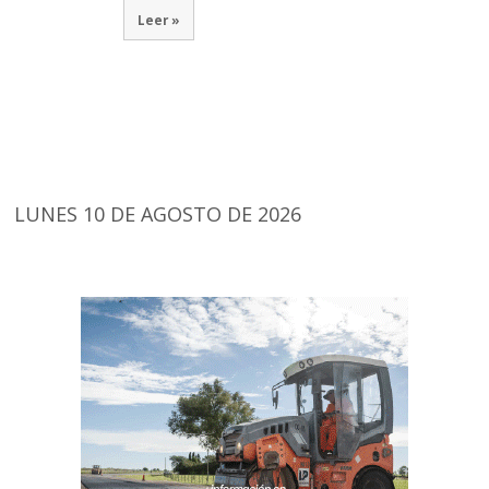
Leer »
LUNES 10 DE AGOSTO DE 2026