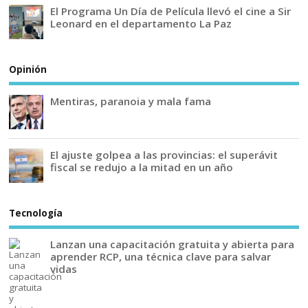
El Programa Un Día de Película llevó el cine a Sir
Leonard en el departamento La Paz
Opinión
Mentiras, paranoia y mala fama
El ajuste golpea a las provincias: el superávit
fiscal se redujo a la mitad en un año
Tecnología
Lanzan una capacitación gratuita y abierta para
aprender RCP, una técnica clave para salvar
vidas