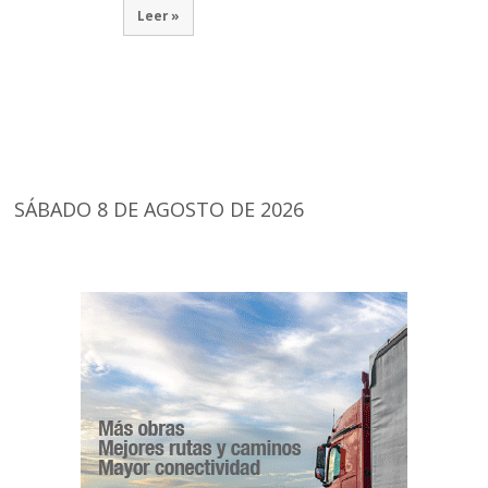
Leer »
SÁBADO 8 DE AGOSTO DE 2026