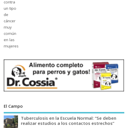
El Campo
Tuberculosis en la Escuela Normal: “Se deben
realizar estudios a los contactos estrechos”