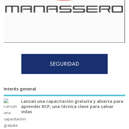
Interés general
Lanzan una capacitación gratuita y abierta para
aprender RCP, una técnica clave para salvar
vidas