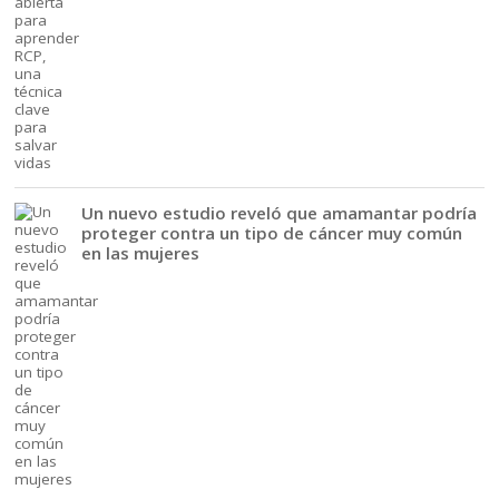
Un nuevo estudio reveló que amamantar podría
proteger contra un tipo de cáncer muy común
en las mujeres