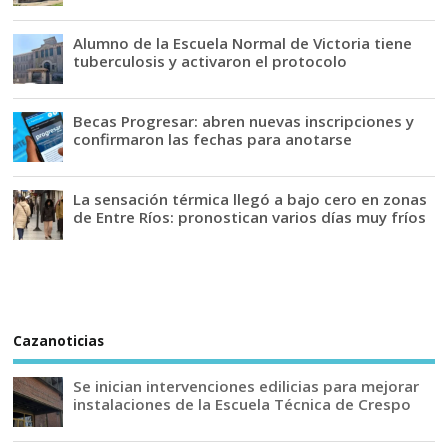
Alumno de la Escuela Normal de Victoria tiene
tuberculosis y activaron el protocolo
Becas Progresar: abren nuevas inscripciones y
confirmaron las fechas para anotarse
La sensación térmica llegó a bajo cero en zonas
de Entre Ríos: pronostican varios días muy fríos
Cazanoticias
Se inician intervenciones edilicias para mejorar
instalaciones de la Escuela Técnica de Crespo