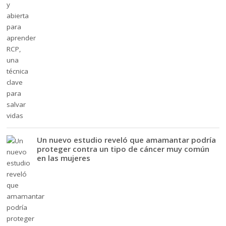
Un nuevo estudio reveló que amamantar podría
proteger contra un tipo de cáncer muy común
en las mujeres