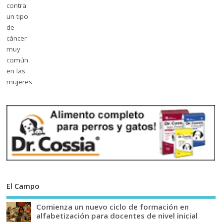
El Campo
Comienza un nuevo ciclo de formación en
alfabetización para docentes de nivel inicial