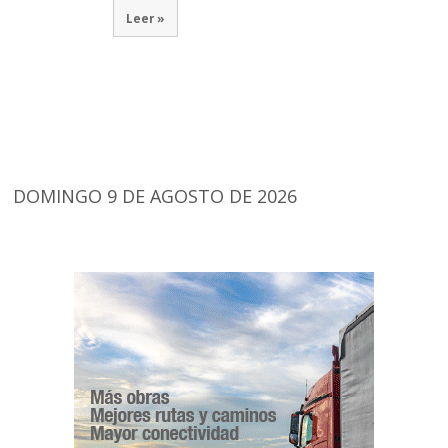
Leer »
DOMINGO 9 DE AGOSTO DE 2026