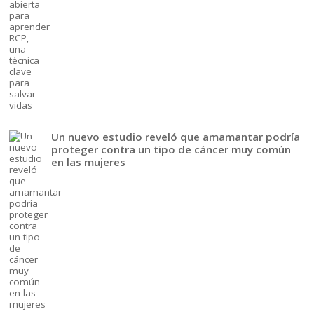
Un nuevo estudio reveló que amamantar podría
proteger contra un tipo de cáncer muy común
en las mujeres