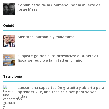
Comunicado de la Conmebol por la muerte de
Jorge Messi
Opinión
Mentiras, paranoia y mala fama
El ajuste golpea a las provincias: el superávit
fiscal se redujo a la mitad en un año
Tecnología
Lanzan una capacitación gratuita y abierta para
aprender RCP, una técnica clave para salvar
vidas