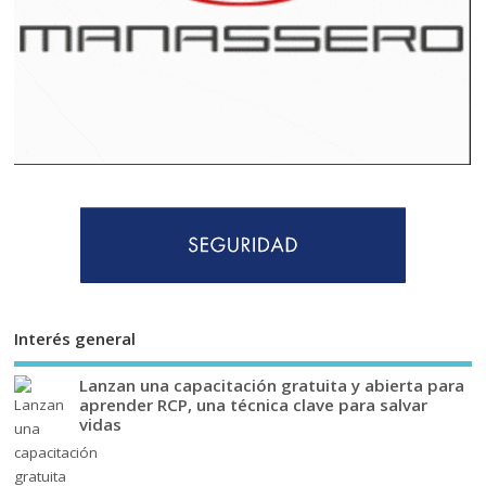
Interés general
Lanzan una capacitación gratuita y abierta para
aprender RCP, una técnica clave para salvar
vidas