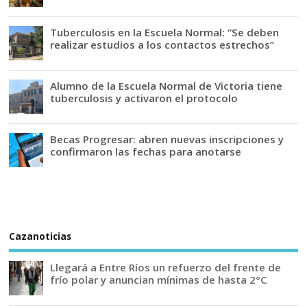
Tuberculosis en la Escuela Normal: “Se deben
realizar estudios a los contactos estrechos”
Alumno de la Escuela Normal de Victoria tiene
tuberculosis y activaron el protocolo
Becas Progresar: abren nuevas inscripciones y
confirmaron las fechas para anotarse
Cazanoticias
Llegará a Entre Ríos un refuerzo del frente de
frío polar y anuncian mínimas de hasta 2°C