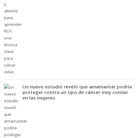
Un nuevo estudio reveló que amamantar podría
proteger contra un tipo de cáncer muy común
en las mujeres