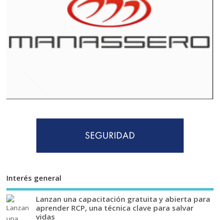
Interés general
Lanzan una capacitación gratuita y abierta para
aprender RCP, una técnica clave para salvar
vidas