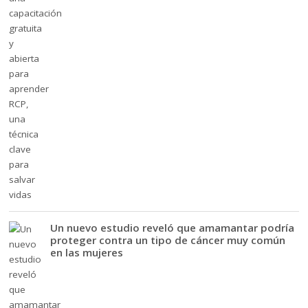
Un nuevo estudio reveló que amamantar podría
proteger contra un tipo de cáncer muy común
en las mujeres