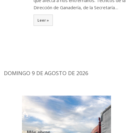
que afecta a ríos entrerrianos. Técnicos de la
Dirección de Ganadería, de la Secretaría…
Leer »
DOMINGO 9 DE AGOSTO DE 2026