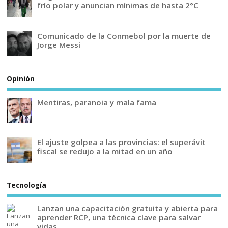
frío polar y anuncian mínimas de hasta 2°C
Comunicado de la Conmebol por la muerte de
Jorge Messi
Opinión
Mentiras, paranoia y mala fama
El ajuste golpea a las provincias: el superávit
fiscal se redujo a la mitad en un año
Tecnología
Lanzan una capacitación gratuita y abierta para
aprender RCP, una técnica clave para salvar
vidas