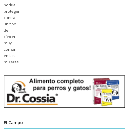
El Campo