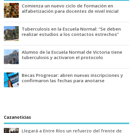
Comienza un nuevo ciclo de formación en
alfabetización para docentes de nivel inicial
Tuberculosis en la Escuela Normal: “Se deben
realizar estudios a los contactos estrechos”
Alumno de la Escuela Normal de Victoria tiene
tuberculosis y activaron el protocolo
Becas Progresar: abren nuevas inscripciones y
confirmaron las fechas para anotarse
Cazanoticias
Llegará a Entre Ríos un refuerzo del frente de