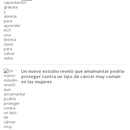
Un nuevo estudio reveló que amamantar podría
proteger contra un tipo de cáncer muy común
en las mujeres