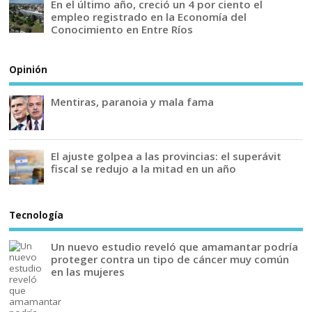
En el último año, creció un 4 por ciento el
empleo registrado en la Economía del
Conocimiento en Entre Ríos
Opinión
Mentiras, paranoia y mala fama
El ajuste golpea a las provincias: el superávit
fiscal se redujo a la mitad en un año
Tecnología
Un nuevo estudio reveló que amamantar podría
proteger contra un tipo de cáncer muy común
en las mujeres