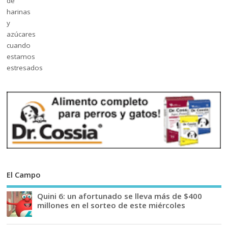
El Campo
Quini 6: un afortunado se lleva más de $400
millones en el sorteo de este miércoles