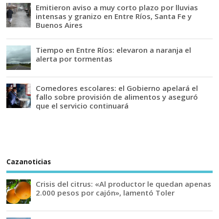
Emitieron aviso a muy corto plazo por lluvias
intensas y granizo en Entre Ríos, Santa Fe y
Buenos Aires
Tiempo en Entre Ríos: elevaron a naranja el
alerta por tormentas
Comedores escolares: el Gobierno apelará el
fallo sobre provisión de alimentos y aseguró
que el servicio continuará
Cazanoticias
Crisis del citrus: «Al productor le quedan apenas
2.000 pesos por cajón», lamentó Toler