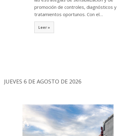
promoción de controles, diagnósticos y
tratamientos oportunos. Con el…
Leer »
JUEVES 6 DE AGOSTO DE 2026