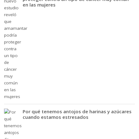
en las mujeres
Por qué tenemos antojos de harinas y azúcares
cuando estamos estresados