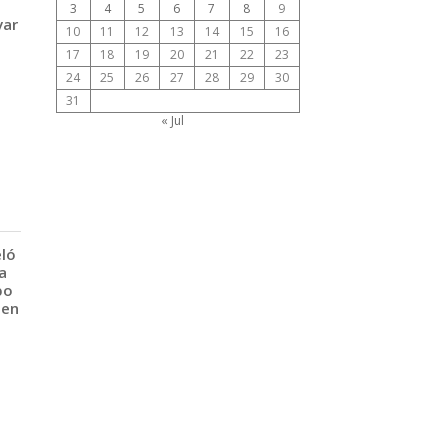
3
4
5
6
7
8
9
var
10
11
12
13
14
15
16
17
18
19
20
21
22
23
24
25
26
27
28
29
30
31
« Jul
eló
a
po
 en