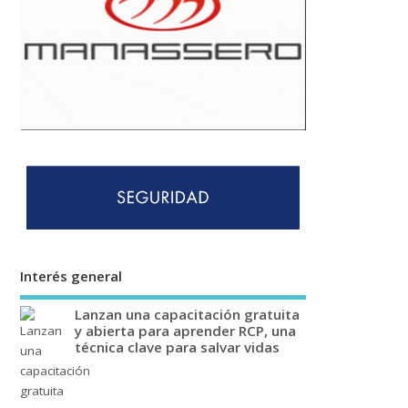
Interés general
Lanzan una capacitación gratuita
y abierta para aprender RCP, una
técnica clave para salvar vidas