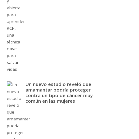
Un nuevo estudio reveló que
amamantar podría proteger
contra un tipo de cáncer muy
común en las mujeres