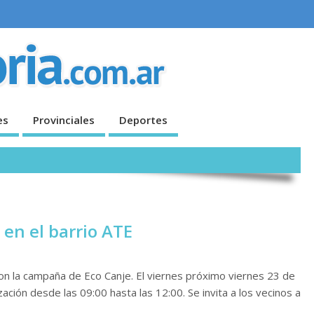
es
Provinciales
Deportes
en el barrio ATE
on la campaña de Eco Canje. El viernes próximo viernes 23 de
ación desde las 09:00 hasta las 12:00. Se invita a los vecinos a