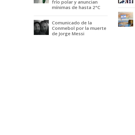
frío polar y anuncian
mínimas de hasta 2°C
Comunicado de la
Conmebol por la muerte
de Jorge Messi