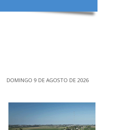
DOMINGO 9 DE AGOSTO DE 2026