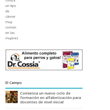
El Campo
Comienza un nuevo ciclo de
formación en alfabetización para
docentes de nivel inicial