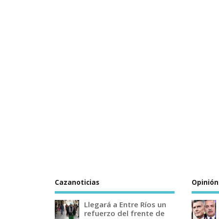
Cazanoticias
Opinión
Llegará a Entre Ríos un
refuerzo del frente de