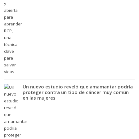
Un nuevo estudio reveló que amamantar podría
proteger contra un tipo de cáncer muy común
en las mujeres