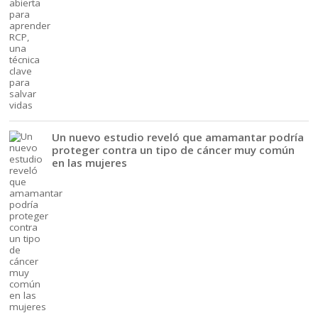
Un nuevo estudio reveló que amamantar podría
proteger contra un tipo de cáncer muy común
en las mujeres