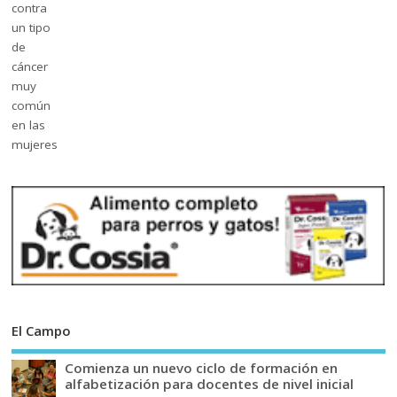
El Campo
Comienza un nuevo ciclo de formación en
alfabetización para docentes de nivel inicial