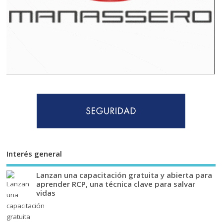
Interés general
Lanzan una capacitación gratuita y abierta para
aprender RCP, una técnica clave para salvar
vidas