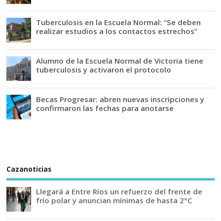
Tuberculosis en la Escuela Normal: “Se deben
realizar estudios a los contactos estrechos”
Alumno de la Escuela Normal de Victoria tiene
tuberculosis y activaron el protocolo
Becas Progresar: abren nuevas inscripciones y
confirmaron las fechas para anotarse
Cazanoticias
Llegará a Entre Ríos un refuerzo del frente de
frío polar y anuncian mínimas de hasta 2°C