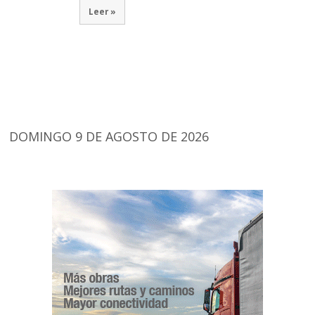
Leer »
DOMINGO 9 DE AGOSTO DE 2026