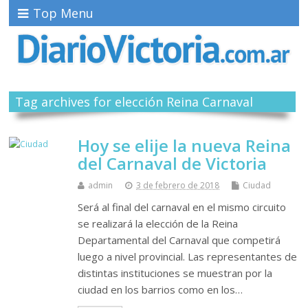
Top Menu
Tag archives for elección Reina Carnaval
Hoy se elije la nueva Reina
del Carnaval de Victoria
admin
3 de febrero de 2018
Ciudad
Será al final del carnaval en el mismo circuito
se realizará la elección de la Reina
Departamental del Carnaval que competirá
luego a nivel provincial. Las representantes de
distintas instituciones se muestran por la
ciudad en los barrios como en los…