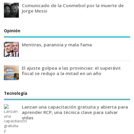
Comunicado de la Conmebol por la muerte de
Jorge Messi
Opinión
Mentiras, paranoia y mala fama
El ajuste golpea a las provincias: el superávit
fiscal se redujo a la mitad en un año
Tecnología
Lanzan una capacitación gratuita y abierta para
aprender RCP, una técnica clave para salvar
vidas