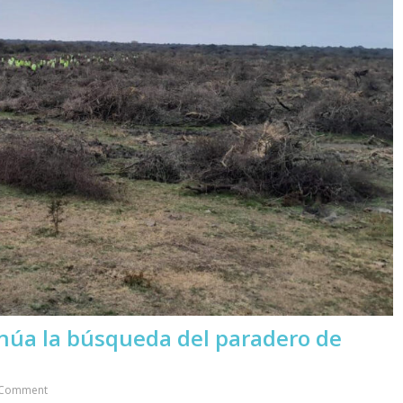
tinúa la búsqueda del paradero de
Comment