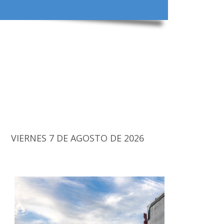
VIERNES 7 DE AGOSTO DE 2026