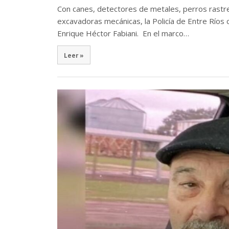
Con canes, detectores de metales, perros rastre
excavadoras mecánicas, la Policía de Entre Ríos 
Enrique Héctor Fabiani. En el marco…
Leer »