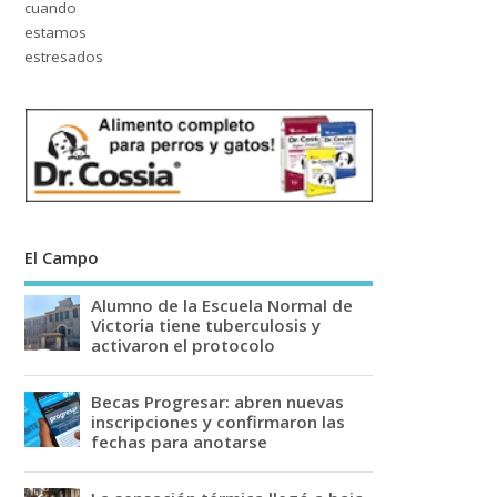
El Campo
Alumno de la Escuela Normal de
Victoria tiene tuberculosis y
activaron el protocolo
Becas Progresar: abren nuevas
inscripciones y confirmaron las
fechas para anotarse