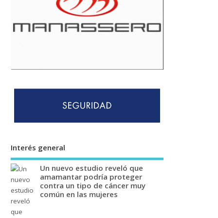
Interés general
Un nuevo estudio reveló que
amamantar podría proteger
contra un tipo de cáncer muy
común en las mujeres