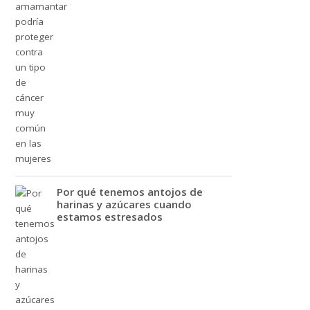
Por qué tenemos antojos de
harinas y azúcares cuando
estamos estresados