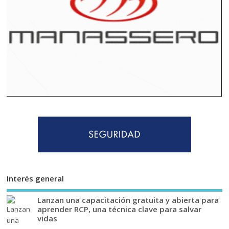
Interés general
Lanzan una capacitación gratuita y abierta para
aprender RCP, una técnica clave para salvar
vidas