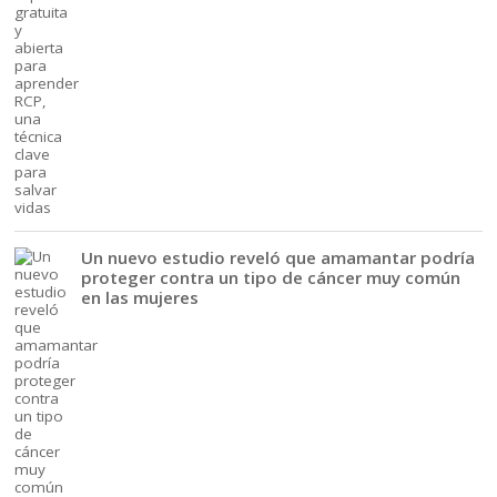
Un nuevo estudio reveló que amamantar podría
proteger contra un tipo de cáncer muy común
en las mujeres