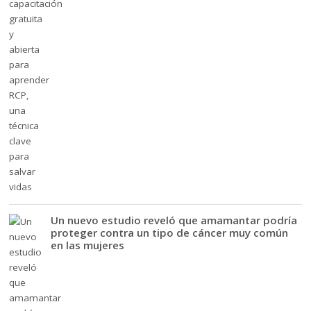
Un nuevo estudio reveló que amamantar podría
proteger contra un tipo de cáncer muy común
en las mujeres