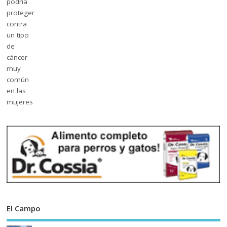
El Campo