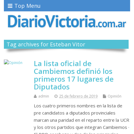
Top Menu
Tag archives for Esteban Vitor
La lista oficial de
Cambiemos definió los
primeros 17 lugares de
Diputados
admin
25 de febrero de 2019
Opinión
Los cuatro primeros nombres en la lista de
pre candidatos a diputados provinciales
marcan una paridad en el reparto entre la UCR
y los otros partidos que integran Cambiemos ·