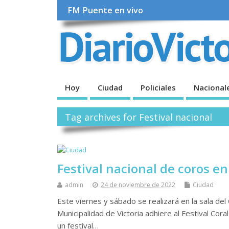
FM Puente en vivo
Hoy
Ciudad
Policiales
Nacional
Tag archives for Festival nacional
Festival nacional de coros en
admin
24 de noviembre de 2022
Ciudad
Este viernes y sábado se realizará en la sala del 
Municipalidad de Victoria adhiere al Festival Coral
un festival…