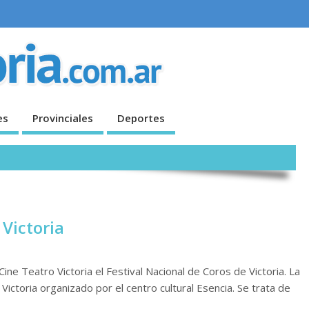
es
Provinciales
Deportes
 Victoria
Cine Teatro Victoria el Festival Nacional de Coros de Victoria. La
 Victoria organizado por el centro cultural Esencia. Se trata de