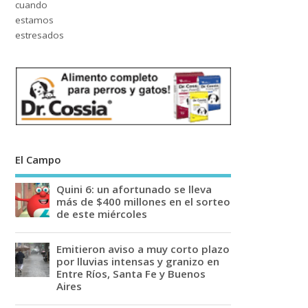
El Campo
Quini 6: un afortunado se lleva
más de $400 millones en el sorteo
de este miércoles
Emitieron aviso a muy corto plazo
por lluvias intensas y granizo en
Entre Ríos, Santa Fe y Buenos
Aires