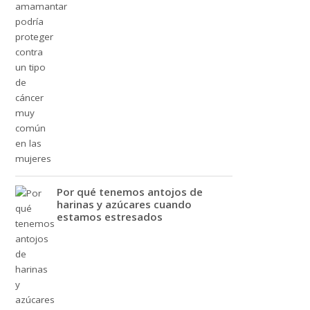
Por qué tenemos antojos de
harinas y azúcares cuando
estamos estresados