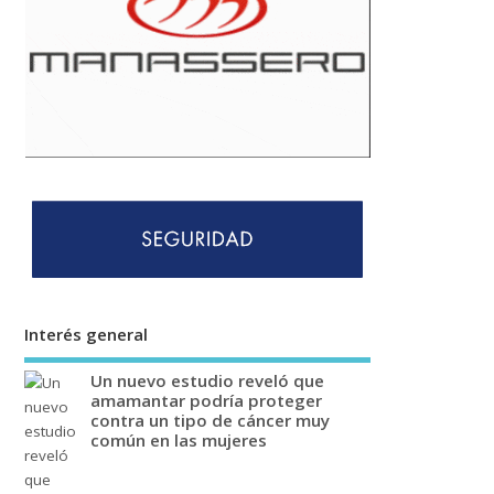
Interés general
Un nuevo estudio reveló que
amamantar podría proteger
contra un tipo de cáncer muy
común en las mujeres