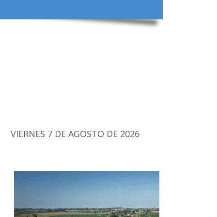
VIERNES 7 DE AGOSTO DE 2026