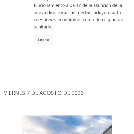
funcionamiento a partir de la asunción de la
nueva directora. Las medias incluyen tanto
cuestiones económicas como de respuesta
sanitaria.…
Leer »
VIERNES 7 DE AGOSTO DE 2026