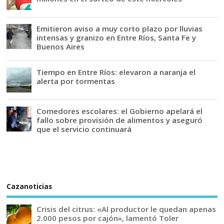
Emitieron aviso a muy corto plazo por lluvias
intensas y granizo en Entre Ríos, Santa Fe y
Buenos Aires
Tiempo en Entre Ríos: elevaron a naranja el
alerta por tormentas
Comedores escolares: el Gobierno apelará el
fallo sobre provisión de alimentos y aseguró
que el servicio continuará
Cazanoticias
Crisis del citrus: «Al productor le quedan apenas
2.000 pesos por cajón», lamentó Toler