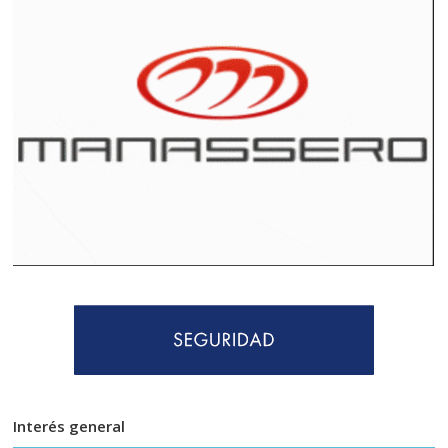
Interés general