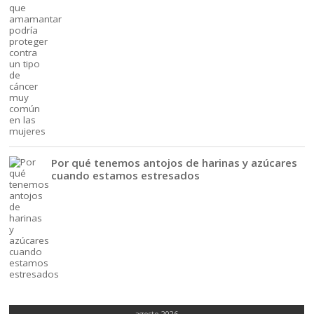
Por qué tenemos antojos de harinas y azúcares
cuando estamos estresados
agosto 2026