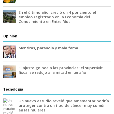
En el último año, creció un 4 por ciento el
empleo registrado en la Economía del
Conocimiento en Entre Ríos
Opinión
Mentiras, paranoia y mala fama
El ajuste golpea a las provincias: el superávit
fiscal se redujo a la mitad en un año
Tecnología
Un nuevo estudio reveló que amamantar podría
proteger contra un tipo de cáncer muy común
en las mujeres