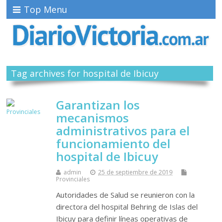
Top Menu
Tag archives for hospital de Ibicuy
Garantizan los
mecanismos
administrativos para el
funcionamiento del
hospital de Ibicuy
admin
25 de septiembre de 2019
Provinciales
Autoridades de Salud se reunieron con la
directora del hospital Behring de Islas del
Ibicuy para definir líneas operativas de