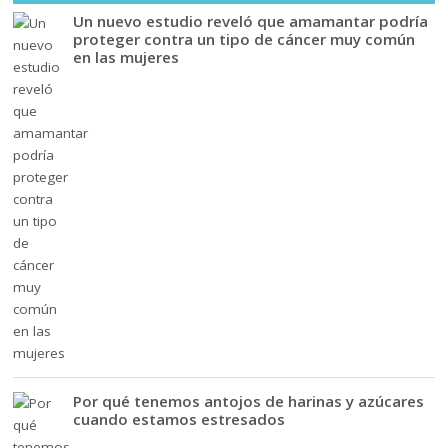
Un nuevo estudio reveló que amamantar podría
proteger contra un tipo de cáncer muy común
en las mujeres
Por qué tenemos antojos de harinas y azúcares
cuando estamos estresados