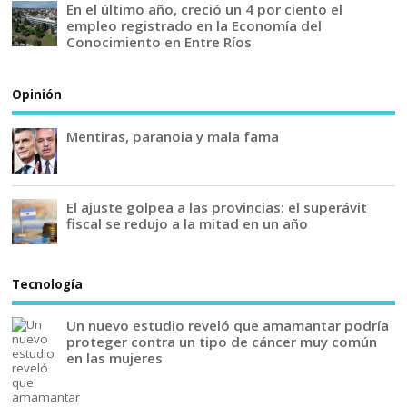
En el último año, creció un 4 por ciento el
empleo registrado en la Economía del
Conocimiento en Entre Ríos
Opinión
Mentiras, paranoia y mala fama
El ajuste golpea a las provincias: el superávit
fiscal se redujo a la mitad en un año
Tecnología
Un nuevo estudio reveló que amamantar podría
proteger contra un tipo de cáncer muy común
en las mujeres