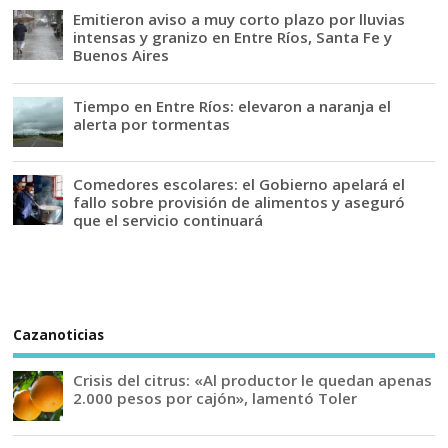
Emitieron aviso a muy corto plazo por lluvias
intensas y granizo en Entre Ríos, Santa Fe y
Buenos Aires
Tiempo en Entre Ríos: elevaron a naranja el
alerta por tormentas
Comedores escolares: el Gobierno apelará el
fallo sobre provisión de alimentos y aseguró
que el servicio continuará
Cazanoticias
Crisis del citrus: «Al productor le quedan apenas
2.000 pesos por cajón», lamentó Toler