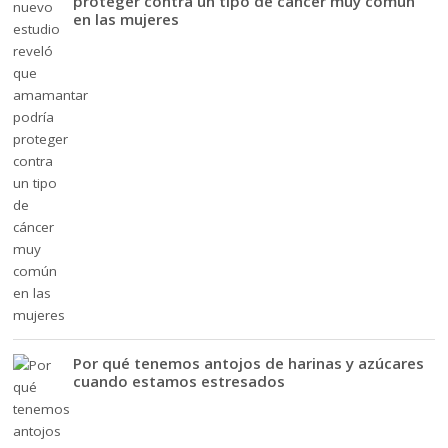
proteger contra un tipo de cáncer muy común
en las mujeres
Por qué tenemos antojos de harinas y azúcares
cuando estamos estresados