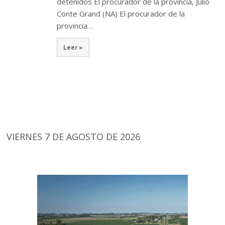
detenidos El procurador de la provincia, Julio
Conte Grand (NA) El procurador de la
provincia…
Leer »
VIERNES 7 DE AGOSTO DE 2026