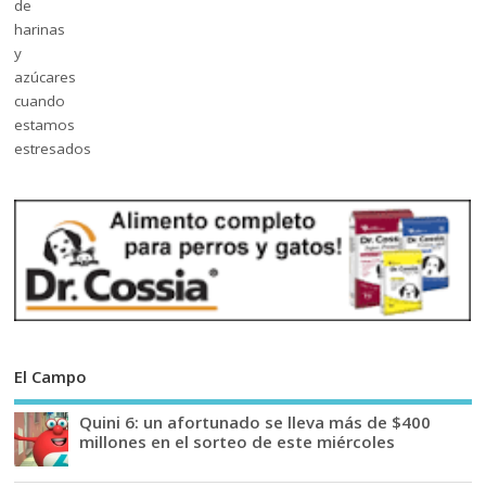
El Campo
Quini 6: un afortunado se lleva más de $400
millones en el sorteo de este miércoles