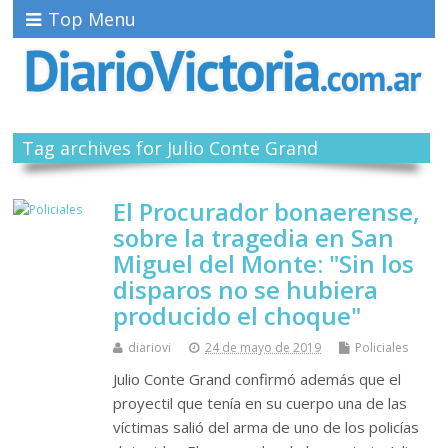
Top Menu
Tag archives for Julio Conte Grand
El Procurador bonaerense,
sobre la tragedia en San
Miguel del Monte: "Sin los
disparos no se hubiera
producido el choque"
diariovi
24 de mayo de 2019
Policiales
Julio Conte Grand confirmó además que el
proyectil que tenía en su cuerpo una de las
víctimas salió del arma de uno de los policías