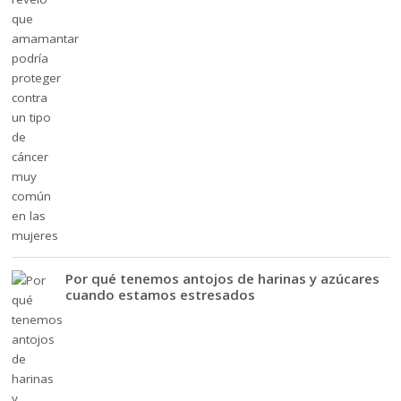
Por qué tenemos antojos de harinas y azúcares
cuando estamos estresados