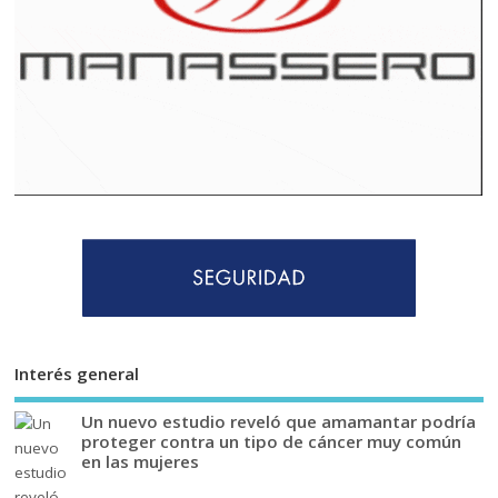
Interés general
Un nuevo estudio reveló que amamantar podría
proteger contra un tipo de cáncer muy común
en las mujeres