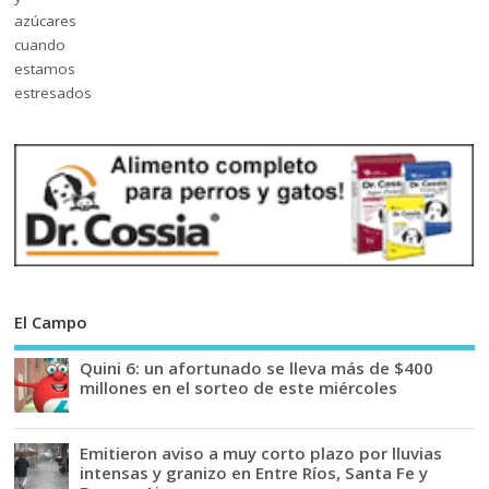
El Campo
Quini 6: un afortunado se lleva más de $400
millones en el sorteo de este miércoles
Emitieron aviso a muy corto plazo por lluvias
intensas y granizo en Entre Ríos, Santa Fe y