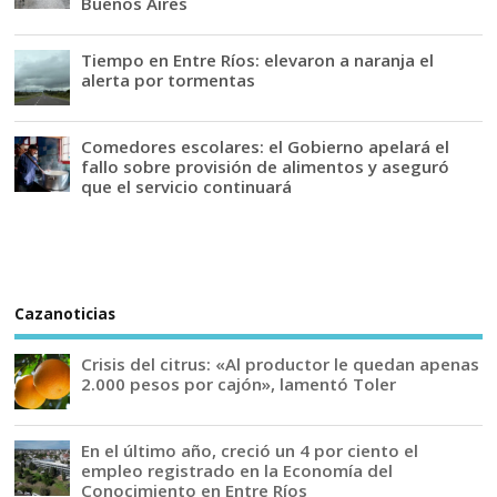
Buenos Aires
Tiempo en Entre Ríos: elevaron a naranja el
alerta por tormentas
Comedores escolares: el Gobierno apelará el
fallo sobre provisión de alimentos y aseguró
que el servicio continuará
Cazanoticias
Crisis del citrus: «Al productor le quedan apenas
2.000 pesos por cajón», lamentó Toler
En el último año, creció un 4 por ciento el
empleo registrado en la Economía del
Conocimiento en Entre Ríos