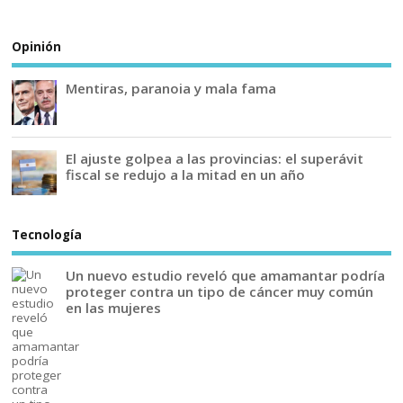
Opinión
Mentiras, paranoia y mala fama
El ajuste golpea a las provincias: el superávit
fiscal se redujo a la mitad en un año
Tecnología
Un nuevo estudio reveló que amamantar podría
proteger contra un tipo de cáncer muy común
en las mujeres