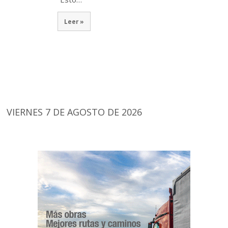
Leer »
VIERNES 7 DE AGOSTO DE 2026