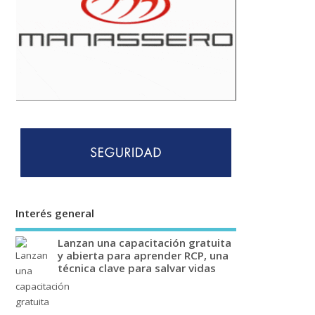
Interés general
Lanzan una capacitación gratuita
y abierta para aprender RCP, una
técnica clave para salvar vidas