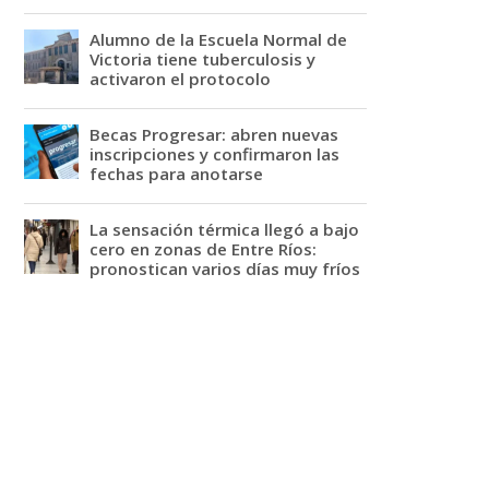
Alumno de la Escuela Normal de
Victoria tiene tuberculosis y
activaron el protocolo
Becas Progresar: abren nuevas
inscripciones y confirmaron las
fechas para anotarse
La sensación térmica llegó a bajo
cero en zonas de Entre Ríos:
pronostican varios días muy fríos