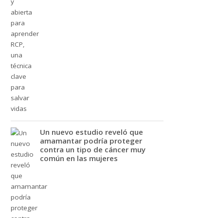
Un nuevo estudio reveló que
amamantar podría proteger
contra un tipo de cáncer muy
común en las mujeres