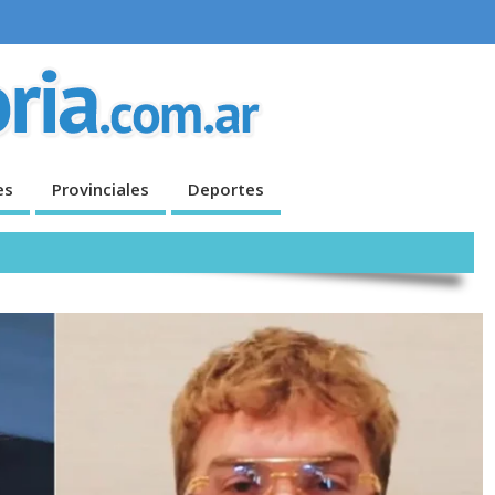
es
Provinciales
Deportes