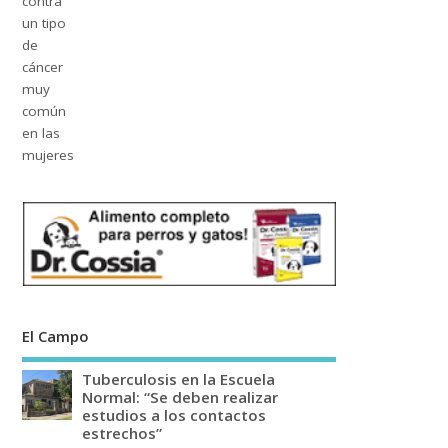
El Campo
Tuberculosis en la Escuela
Normal: “Se deben realizar
estudios a los contactos
estrechos”