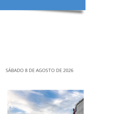
SÁBADO 8 DE AGOSTO DE 2026