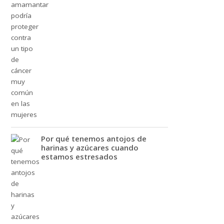
Por qué tenemos antojos de
harinas y azúcares cuando
estamos estresados