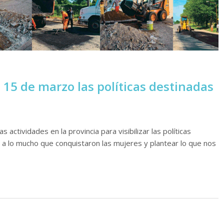
al 15 de marzo las políticas destinadas
 actividades en la provincia para visibilizar las políticas
d a lo mucho que conquistaron las mujeres y plantear lo que nos