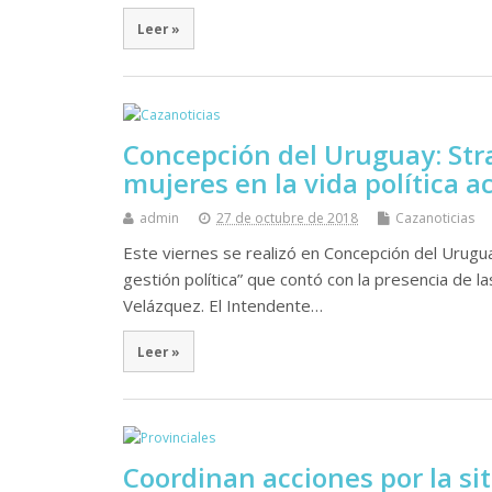
Leer »
Concepción del Uruguay: Stra
mujeres en la vida política a
admin
27 de octubre de 2018
Cazanoticias
Este viernes se realizó en Concepción del Uruguay
gestión política” que contó con la presencia de la
Velázquez. El Intendente…
Leer »
Coordinan acciones por la sit