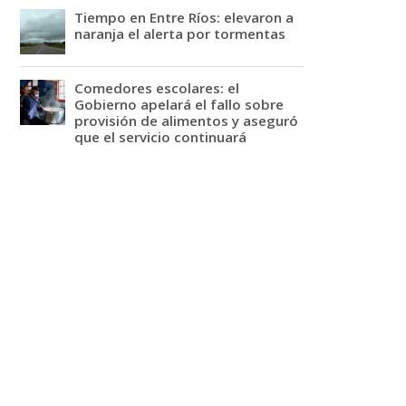
Tiempo en Entre Ríos: elevaron a
naranja el alerta por tormentas
Comedores escolares: el
Gobierno apelará el fallo sobre
provisión de alimentos y aseguró
que el servicio continuará