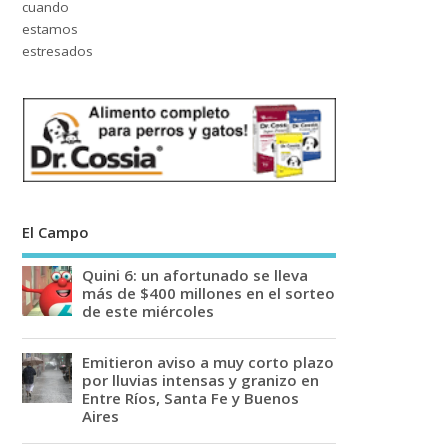
El Campo
Quini 6: un afortunado se lleva
más de $400 millones en el sorteo
de este miércoles
Emitieron aviso a muy corto plazo
por lluvias intensas y granizo en
Entre Ríos, Santa Fe y Buenos
Aires