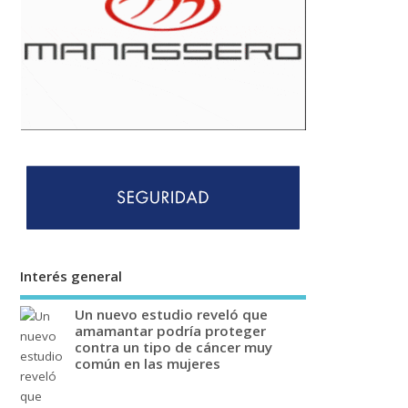
Interés general
Un nuevo estudio reveló que
amamantar podría proteger
contra un tipo de cáncer muy
común en las mujeres