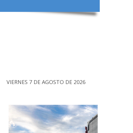
VIERNES 7 DE AGOSTO DE 2026