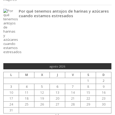
Por qué tenemos antojos de harinas y azúcares
cuando estamos estresados
agosto 2026
L
M
X
J
V
S
D
1
2
3
4
5
6
7
8
9
10
11
12
13
14
15
16
17
18
19
20
21
22
23
24
25
26
27
28
29
30
31