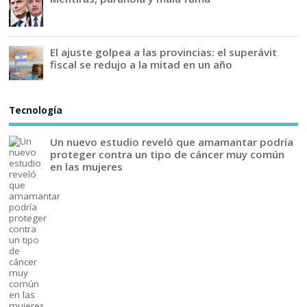
El ajuste golpea a las provincias: el superávit
fiscal se redujo a la mitad en un año
Tecnología
Un nuevo estudio reveló que amamantar podría
proteger contra un tipo de cáncer muy común
en las mujeres