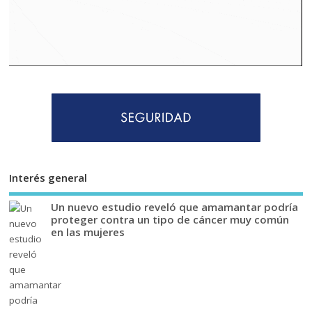
Interés general
Un nuevo estudio reveló que amamantar podría
proteger contra un tipo de cáncer muy común
en las mujeres