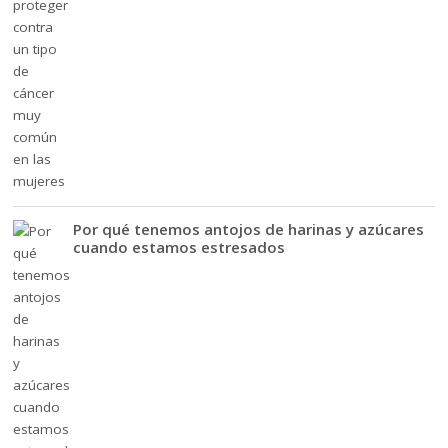
Por qué tenemos antojos de harinas y azúcares
cuando estamos estresados