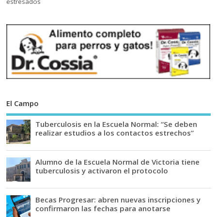
El Campo
Tuberculosis en la Escuela Normal: “Se deben
realizar estudios a los contactos estrechos”
Alumno de la Escuela Normal de Victoria tiene
tuberculosis y activaron el protocolo
Becas Progresar: abren nuevas inscripciones y
confirmaron las fechas para anotarse