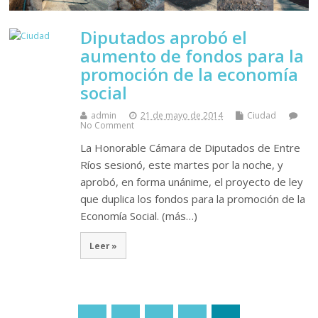
Diputados aprobó el
aumento de fondos para la
promoción de la economía
social
admin
21 de mayo de 2014
Ciudad
No Comment
La Honorable Cámara de Diputados de Entre
Ríos sesionó, este martes por la noche, y
aprobó, en forma unánime, el proyecto de ley
que duplica los fondos para la promoción de la
Economía Social. (más…)
Leer »