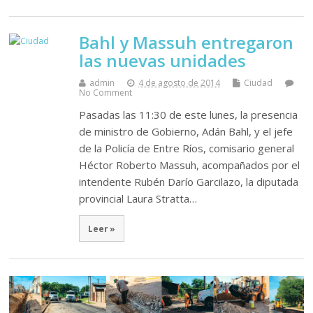
Bahl y Massuh entregaron
las nuevas unidades
admin
4 de agosto de 2014
Ciudad
No Comment
Pasadas las 11:30 de este lunes, la presencia
de ministro de Gobierno, Adán Bahl, y el jefe
de la Policía de Entre Ríos, comisario general
Héctor Roberto Massuh, acompañados por el
intendente Rubén Darío Garcilazo, la diputada
provincial Laura Stratta…
Leer »