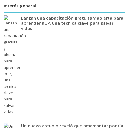
Interés general
Lanzan una capacitación gratuita y abierta para
aprender RCP, una técnica clave para salvar
vidas
Un nuevo estudio reveló que amamantar podría