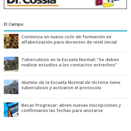
El Campo
Comienza un nuevo ciclo de formación en
alfabetización para docentes de nivel inicial
Tuberculosis en la Escuela Normal: “Se deben
realizar estudios a los contactos estrechos”
Alumno de la Escuela Normal de Victoria tiene
tuberculosis y activaron el protocolo
Becas Progresar: abren nuevas inscripciones y
confirmaron las fechas para anotarse