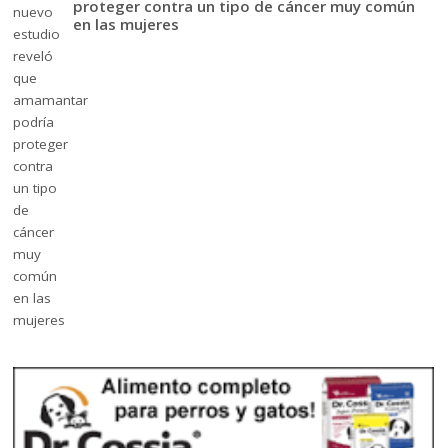
proteger contra un tipo de cáncer muy común
en las mujeres