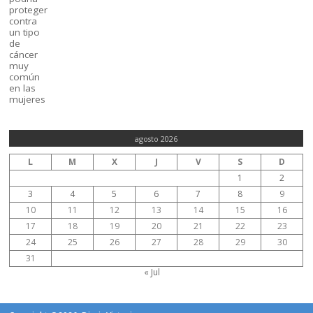
agosto 2026
L
M
X
J
V
S
D
1
2
3
4
5
6
7
8
9
10
11
12
13
14
15
16
17
18
19
20
21
22
23
24
25
26
27
28
29
30
31
« Jul