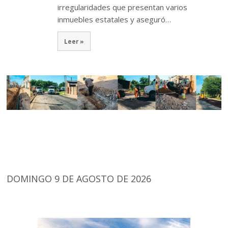
irregularidades que presentan varios
inmuebles estatales y aseguró…
Leer »
DOMINGO 9 DE AGOSTO DE 2026