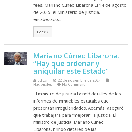
fees. Mariano Cúneo Libarona El 14 de agosto
de 2025, el Ministerio de Justicia,
encabezado…
Leer »
Mariano Cúneo Libarona:
“Hay que ordenar y
aniquilar este Estado”
Editor
22 de noviembre de 2024
Nacionales
No Comment
El ministro de Justicia brindó detalles de los
informes de inmuebles estatales que
presentan irregularidades. Además, aseguró
que trabajará para “mejorar” la justicia. El
ministro de Justicia, Mariano Cúneo
Libarona, brindó detalles de las