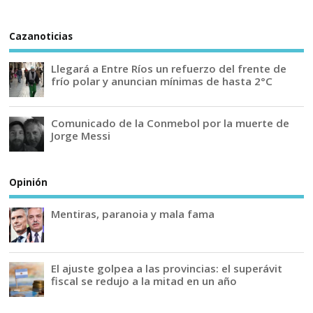
Cazanoticias
Llegará a Entre Ríos un refuerzo del frente de
frío polar y anuncian mínimas de hasta 2°C
Comunicado de la Conmebol por la muerte de
Jorge Messi
Opinión
Mentiras, paranoia y mala fama
El ajuste golpea a las provincias: el superávit
fiscal se redujo a la mitad en un año