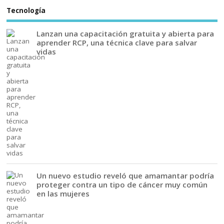
Tecnología
Lanzan una capacitación gratuita y abierta para
aprender RCP, una técnica clave para salvar
vidas
Un nuevo estudio reveló que amamantar podría
proteger contra un tipo de cáncer muy común
en las mujeres