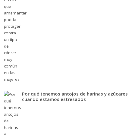
Por qué tenemos antojos de harinas y azúcares
cuando estamos estresados