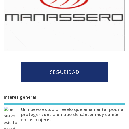
Interés general
Un nuevo estudio reveló que amamantar podría
proteger contra un tipo de cáncer muy común
en las mujeres