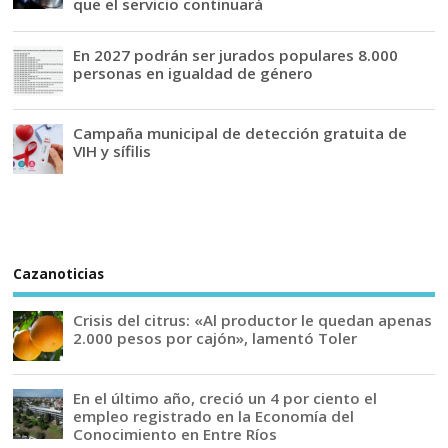
que el servicio continuará
En 2027 podrán ser jurados populares 8.000
personas en igualdad de género
Campaña municipal de detección gratuita de
VIH y sífilis
Cazanoticias
Crisis del citrus: «Al productor le quedan apenas
2.000 pesos por cajón», lamentó Toler
En el último año, creció un 4 por ciento el
empleo registrado en la Economía del
Conocimiento en Entre Ríos