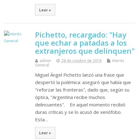
Leer »
Pichetto, recargado: "Hay
que echar a patadas a los
extranjeros que delinquen"
admin
28 de octubre de 2018
Interés
General
Miguel Ángel Pichetto lanzó una frase que
despertó la polémica: aseguró que había que
"reforzar las fronteras", dado que, según su
óptica, "Argentina recibe muchos
delincuentes". En aquel momento recibió
duras críticas y se lo acusó de xenófobo.
Esta…
Leer »