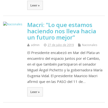
Leer »
Macri: "Lo que estamos
haciendo nos lleva hacia
un futuro mejor"
admin
27 de julio de 2019
Nacionales
El Presidente encabezó en Mar del Plata un
encuentro del espacio Juntos por el Cambio,
en el que también participaron el senador
Miguel Ángel Pichetto y la gobernadora María
Eugenia Vidal. El presidente Mauricio Macri
afirmó que en las PASO del 11 de…
Leer »