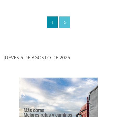
1
2
JUEVES 6 DE AGOSTO DE 2026