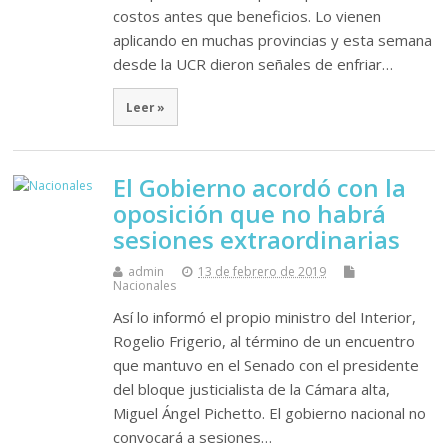
costos antes que beneficios. Lo vienen
aplicando en muchas provincias y esta semana
desde la UCR dieron señales de enfriar…
Leer »
El Gobierno acordó con la
oposición que no habrá
sesiones extraordinarias
admin
13 de febrero de 2019
Nacionales
Así lo informó el propio ministro del Interior,
Rogelio Frigerio, al término de un encuentro
que mantuvo en el Senado con el presidente
del bloque justicialista de la Cámara alta,
Miguel Ángel Pichetto. El gobierno nacional no
convocará a sesiones…