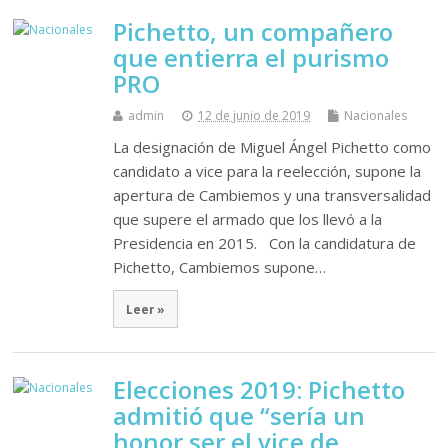
Pichetto, un compañero
que entierra el purismo
PRO
admin
12 de junio de 2019
Nacionales
La designación de Miguel Ángel Pichetto como
candidato a vice para la reelección, supone la
apertura de Cambiemos y una transversalidad
que supere el armado que los llevó a la
Presidencia en 2015. Con la candidatura de
Pichetto, Cambiemos supone…
Leer »
Elecciones 2019: Pichetto
admitió que “sería un
honor ser el vice de