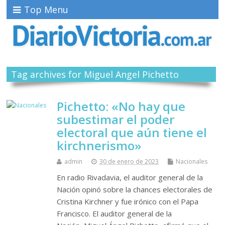
Top Menu
Tag archives for Miguel Angel Pichetto
Pichetto: «No hay que
subestimar el poder
electoral que aún tiene el
kirchnerismo»
admin
30 de enero de 2023
Nacionales
En radio Rivadavia, el auditor general de la
Nación opinó sobre la chances electorales de
Cristina Kirchner y fue irónico con el Papa
Francisco. El auditor general de la