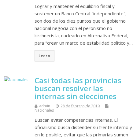
Lograr y mantener el equilibrio fiscal y
sostener un Banco Central "independiente",
son dos de los diez puntos que el gobierno
nacional negocia con el peronismo no
kirchnerista, nucleado en Alternativa Federal,
para "crear un marco de estabilidad político y…
Leer »
Casi todas las provincias
buscan resolver las
internas sin elecciones
admin
28 de febrero de 2019
Nacionales
Buscan evitar competencias internas. El
oficialismo busca distender su frente interno y
en lo posible, evitar que las primarias sumen