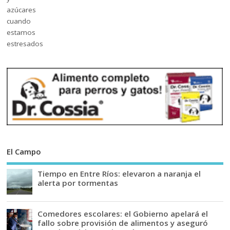
El Campo
Tiempo en Entre Ríos: elevaron a naranja el
alerta por tormentas
Comedores escolares: el Gobierno apelará el
fallo sobre provisión de alimentos y aseguró