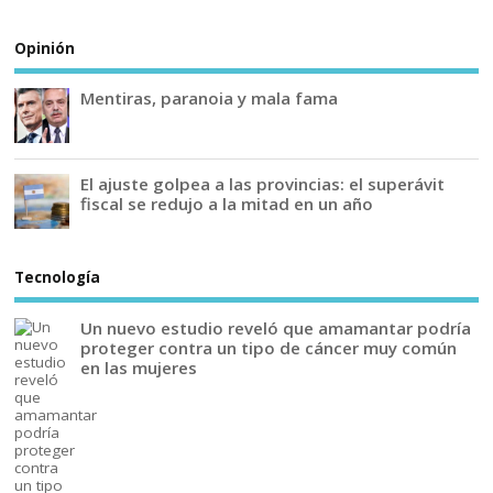
Opinión
Mentiras, paranoia y mala fama
El ajuste golpea a las provincias: el superávit
fiscal se redujo a la mitad en un año
Tecnología
Un nuevo estudio reveló que amamantar podría
proteger contra un tipo de cáncer muy común
en las mujeres