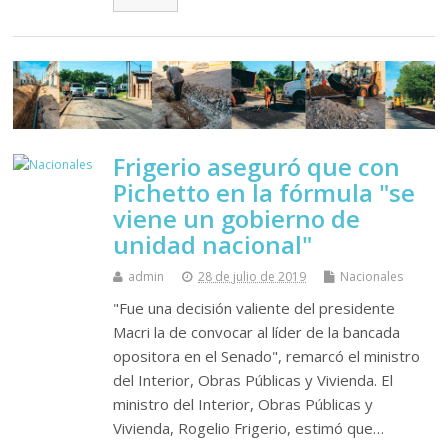
Frigerio aseguró que con
Pichetto en la fórmula "se
viene un gobierno de
unidad nacional"
admin
28 de julio de 2019
Nacionales
"Fue una decisión valiente del presidente
Macri la de convocar al líder de la bancada
opositora en el Senado", remarcó el ministro
del Interior, Obras Públicas y Vivienda. El
ministro del Interior, Obras Públicas y
Vivienda, Rogelio Frigerio, estimó que…