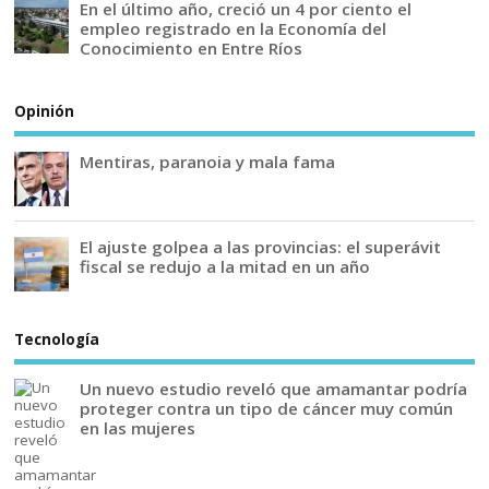
En el último año, creció un 4 por ciento el
empleo registrado en la Economía del
Conocimiento en Entre Ríos
Opinión
Mentiras, paranoia y mala fama
El ajuste golpea a las provincias: el superávit
fiscal se redujo a la mitad en un año
Tecnología
Un nuevo estudio reveló que amamantar podría
proteger contra un tipo de cáncer muy común
en las mujeres