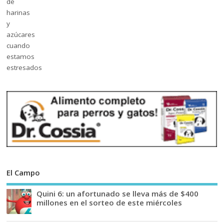
El Campo
Quini 6: un afortunado se lleva más de $400
millones en el sorteo de este miércoles