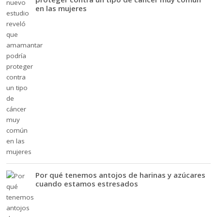
en las mujeres
Por qué tenemos antojos de harinas y azúcares
cuando estamos estresados