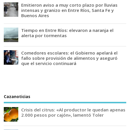
Emitieron aviso a muy corto plazo por lluvias
intensas y granizo en Entre Ríos, Santa Fe y
Buenos Aires
Tiempo en Entre Ríos: elevaron a naranja el
alerta por tormentas
Comedores escolares: el Gobierno apelará el
fallo sobre provisión de alimentos y aseguró
que el servicio continuará
Cazanoticias
Crisis del citrus: «Al productor le quedan apenas
2.000 pesos por cajón», lamentó Toler