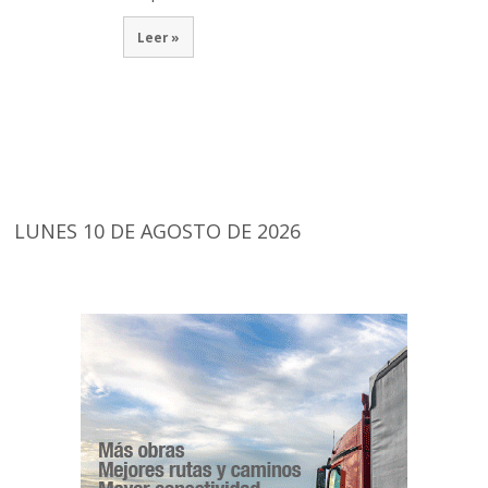
Leer »
LUNES 10 DE AGOSTO DE 2026