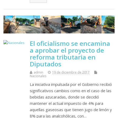
El oficialismo se encamina
a aprobar el proyecto de
reforma tributaria en
Diputados
admin
19 de diciembre de 2017
Nacionales
La iniciativa impulsada por el Gobierno recibió
significativos cambios como en el caso de las
bebidas azucaradas, donde se decidió
mantener el actual impuesto de 4% para
aquellas gaseosas que tienen jugo de limón y
8% para las analcohólicas, con…