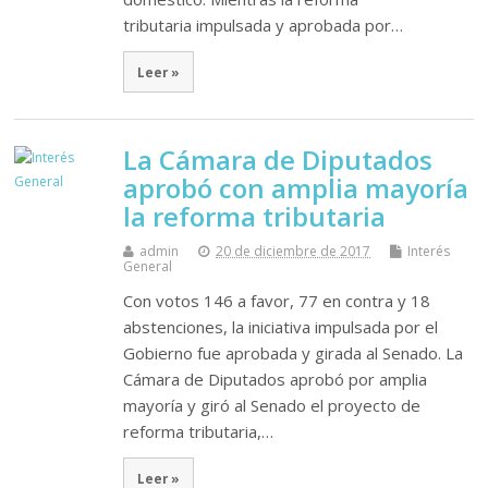
tributaria impulsada y aprobada por…
Leer »
La Cámara de Diputados
aprobó con amplia mayoría
la reforma tributaria
admin
20 de diciembre de 2017
Interés
General
Con votos 146 a favor, 77 en contra y 18
abstenciones, la iniciativa impulsada por el
Gobierno fue aprobada y girada al Senado. La
Cámara de Diputados aprobó por amplia
mayoría y giró al Senado el proyecto de
reforma tributaria,…
Leer »