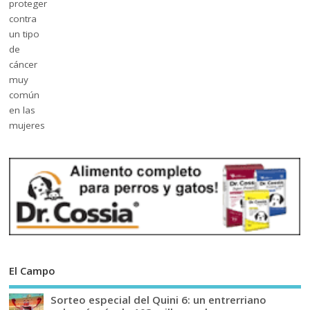
El Campo
Sorteo especial del Quini 6: un entrerriano