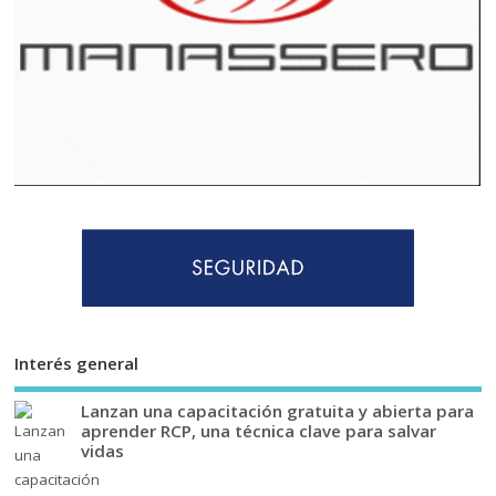
Interés general
Lanzan una capacitación gratuita y abierta para
aprender RCP, una técnica clave para salvar
vidas