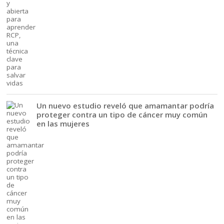
Un nuevo estudio reveló que amamantar podría
proteger contra un tipo de cáncer muy común
en las mujeres