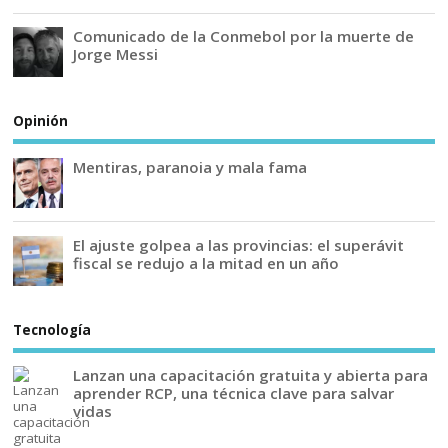
Comunicado de la Conmebol por la muerte de
Jorge Messi
Opinión
Mentiras, paranoia y mala fama
El ajuste golpea a las provincias: el superávit
fiscal se redujo a la mitad en un año
Tecnología
Lanzan una capacitación gratuita y abierta para
aprender RCP, una técnica clave para salvar
vidas