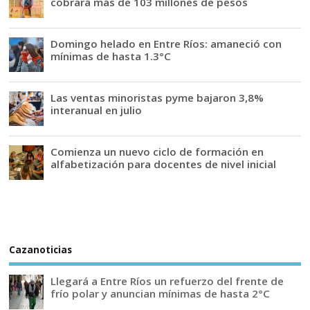
cobrará más de 103 millones de pesos
Domingo helado en Entre Ríos: amaneció con
mínimas de hasta 1.3°C
Las ventas minoristas pyme bajaron 3,8%
interanual en julio
Comienza un nuevo ciclo de formación en
alfabetización para docentes de nivel inicial
Cazanoticias
Llegará a Entre Ríos un refuerzo del frente de
frío polar y anuncian mínimas de hasta 2°C