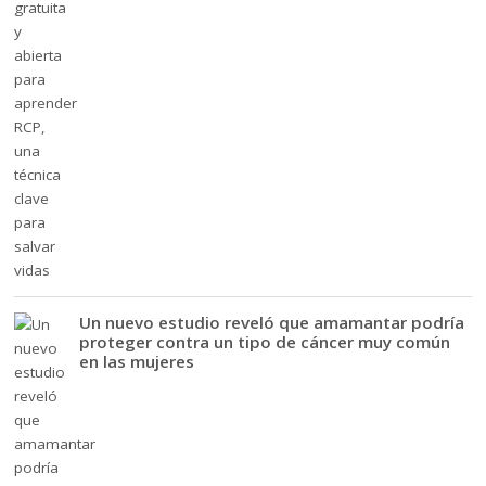
Un nuevo estudio reveló que amamantar podría
proteger contra un tipo de cáncer muy común
en las mujeres