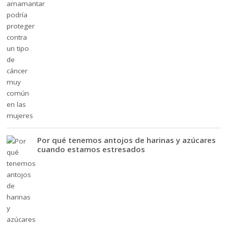
Por qué tenemos antojos de harinas y azúcares
cuando estamos estresados