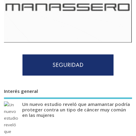
Interés general
Un nuevo estudio reveló que amamantar podría
proteger contra un tipo de cáncer muy común
en las mujeres