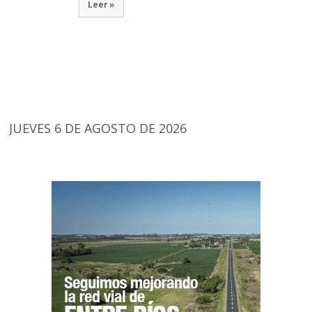
Leer »
JUEVES 6 DE AGOSTO DE 2026