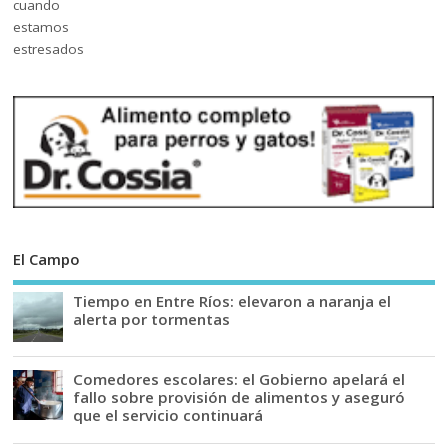
El Campo
Tiempo en Entre Ríos: elevaron a naranja el
alerta por tormentas
Comedores escolares: el Gobierno apelará el
fallo sobre provisión de alimentos y aseguró
que el servicio continuará