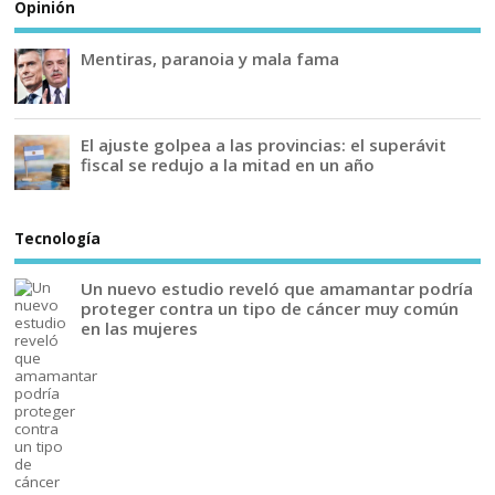
Opinión
Mentiras, paranoia y mala fama
El ajuste golpea a las provincias: el superávit
fiscal se redujo a la mitad en un año
Tecnología
Un nuevo estudio reveló que amamantar podría
proteger contra un tipo de cáncer muy común
en las mujeres