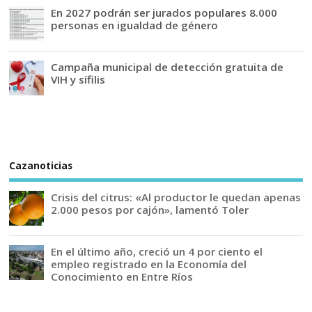
En 2027 podrán ser jurados populares 8.000
personas en igualdad de género
Campaña municipal de detección gratuita de
VIH y sífilis
Cazanoticias
Crisis del citrus: «Al productor le quedan apenas
2.000 pesos por cajón», lamentó Toler
En el último año, creció un 4 por ciento el
empleo registrado en la Economía del
Conocimiento en Entre Ríos