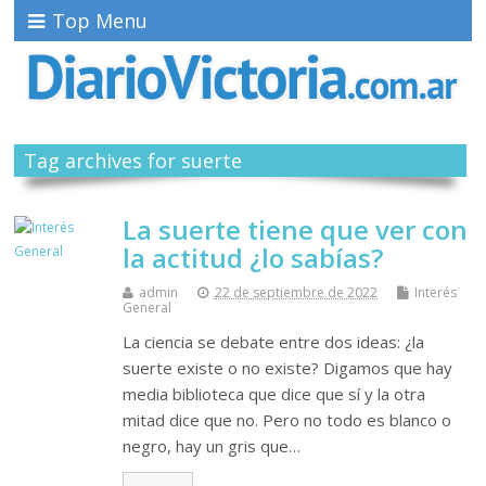
Top Menu
Tag archives for suerte
La suerte tiene que ver con
la actitud ¿lo sabías?
admin
22 de septiembre de 2022
Interés
General
La ciencia se debate entre dos ideas: ¿la
suerte existe o no existe? Digamos que hay
media biblioteca que dice que sí y la otra
mitad dice que no. Pero no todo es blanco o
negro, hay un gris que…