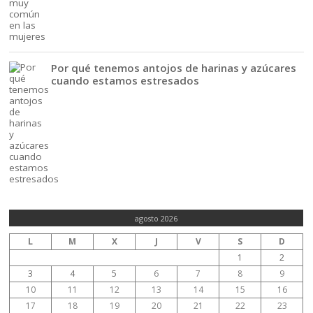
Por qué tenemos antojos de harinas y azúcares
cuando estamos estresados
agosto 2026
L
M
X
J
V
S
D
1
2
3
4
5
6
7
8
9
10
11
12
13
14
15
16
17
18
19
20
21
22
23