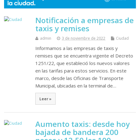
Notificación a empresas de
taxis y remises
admin
3 de noviembre de 2022
Ciudad
Informamos a las empresas de taxis y
remises que se encuentra vigente el Decreto
1251/22, que estableció los nuevos valores
en las tarifas para estos servicios. En este
marco, desde las Oficinas de Transporte
Municipal, ubicadas en la terminal de…
Leer »
Aumento taxis: desde hoy
bajada de bandera 200