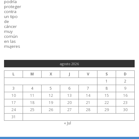
agosto 2026
L
M
X
J
V
S
D
1
2
3
4
5
6
7
8
9
10
11
12
13
14
15
16
17
18
19
20
21
22
23
24
25
26
27
28
29
30
31
« Jul