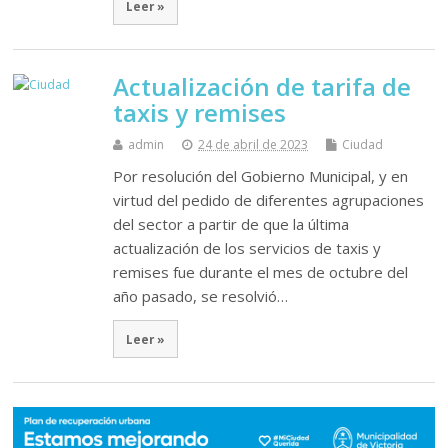
Leer »
Actualización de tarifa de
taxis y remises
admin
24 de abril de 2023
Ciudad
Por resolución del Gobierno Municipal, y en
virtud del pedido de diferentes agrupaciones
del sector a partir de que la última
actualización de los servicios de taxis y
remises fue durante el mes de octubre del
año pasado, se resolvió…
Leer »