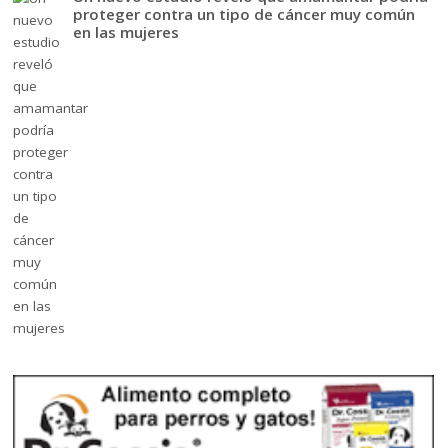
proteger contra un tipo de cáncer muy común
en las mujeres