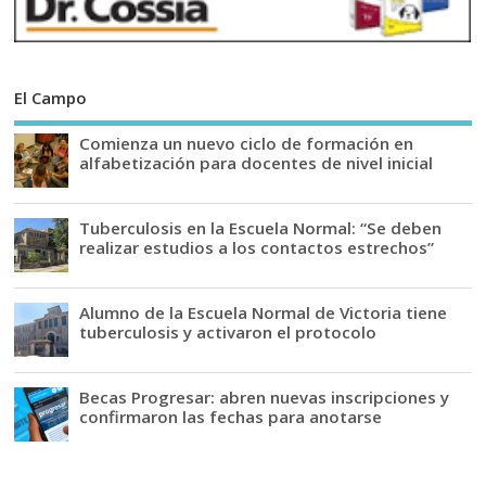
El Campo
Comienza un nuevo ciclo de formación en
alfabetización para docentes de nivel inicial
Tuberculosis en la Escuela Normal: “Se deben
realizar estudios a los contactos estrechos”
Alumno de la Escuela Normal de Victoria tiene
tuberculosis y activaron el protocolo
Becas Progresar: abren nuevas inscripciones y
confirmaron las fechas para anotarse