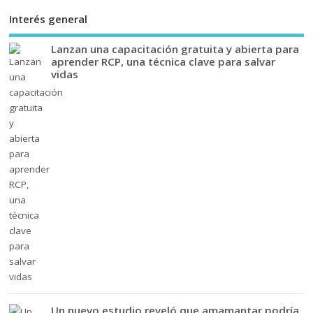
Interés general
Lanzan una capacitación gratuita y abierta para
aprender RCP, una técnica clave para salvar
vidas
Un nuevo estudio reveló que amamantar podría