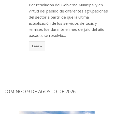
Por resolución del Gobierno Municipal y en
virtud del pedido de diferentes agrupaciones
del sector a partir de que la última
actualización de los servicios de taxis y
remises fue durante el mes de julio del año
pasado, se resolvió…
Leer »
DOMINGO 9 DE AGOSTO DE 2026