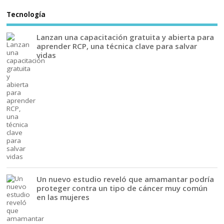
Tecnología
Lanzan una capacitación gratuita y abierta para
aprender RCP, una técnica clave para salvar
vidas
Un nuevo estudio reveló que amamantar podría
proteger contra un tipo de cáncer muy común
en las mujeres