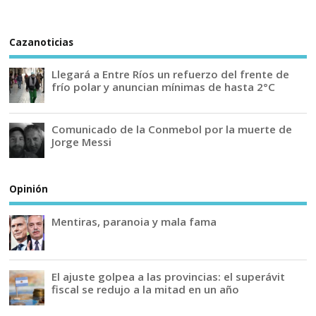
Cazanoticias
Llegará a Entre Ríos un refuerzo del frente de
frío polar y anuncian mínimas de hasta 2°C
Comunicado de la Conmebol por la muerte de
Jorge Messi
Opinión
Mentiras, paranoia y mala fama
El ajuste golpea a las provincias: el superávit
fiscal se redujo a la mitad en un año