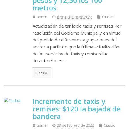
pesos y 12,50 los 100
metros
admin
6 de octubre de 2022
Ciudad
Actualización de tarifa de taxis y remises Por
resolución del Gobierno Municipal y en virtud
del pedido de diferentes agrupaciones del
sector a partir de que la última actualización
de los servicios de taxis y remises fue
durante el mes…
Leer »
Incremento de taxis y
remises: $120 la bajada de
bandera
admin
23 de febrero de 2022
Ciudad