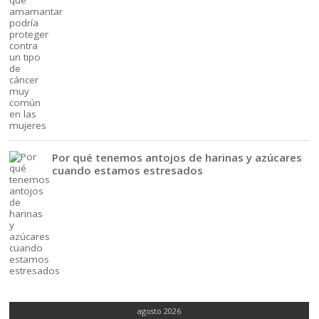
Por qué tenemos antojos de harinas y azúcares
cuando estamos estresados
agosto 2026