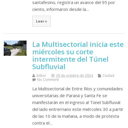
santafesino, registra un avance del 95 por
ciento, informaron desde la…
Leer »
La Multisectorial inicia este
miércoles su corte
intermitente del Túnel
Subfluvial
Editor
30 de octubre de 2024
Ciudad
No Comment
La Multisectorial de Entre Ríos y comunidades
universitarias de Paraná y Santa Fe se
manifestarán en el ingreso al Túnel Subfluvial
del lado entrerriano este miércoles 30 a partir
de las 10 de la mañana, a modo de protesta
contra el…