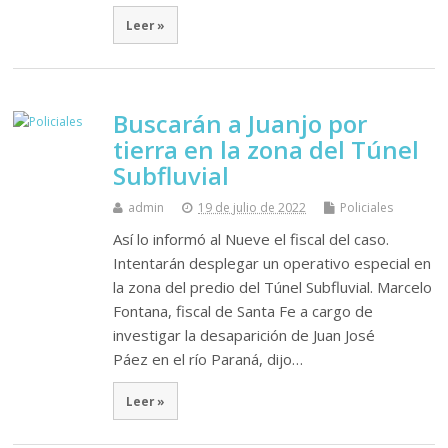
Leer »
Buscarán a Juanjo por
tierra en la zona del Túnel
Subfluvial
admin
19 de julio de 2022
Policiales
Así lo informó al Nueve el fiscal del caso.
Intentarán desplegar un operativo especial en
la zona del predio del Túnel Subfluvial. Marcelo
Fontana, fiscal de Santa Fe a cargo de
investigar la desaparición de Juan José
Páez en el río Paraná, dijo…
Leer »