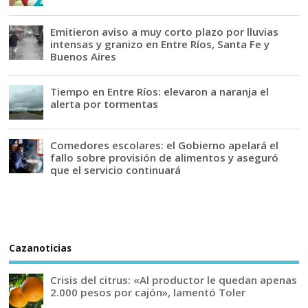
Emitieron aviso a muy corto plazo por lluvias
intensas y granizo en Entre Ríos, Santa Fe y
Buenos Aires
Tiempo en Entre Ríos: elevaron a naranja el
alerta por tormentas
Comedores escolares: el Gobierno apelará el
fallo sobre provisión de alimentos y aseguró
que el servicio continuará
Cazanoticias
Crisis del citrus: «Al productor le quedan apenas
2.000 pesos por cajón», lamentó Toler