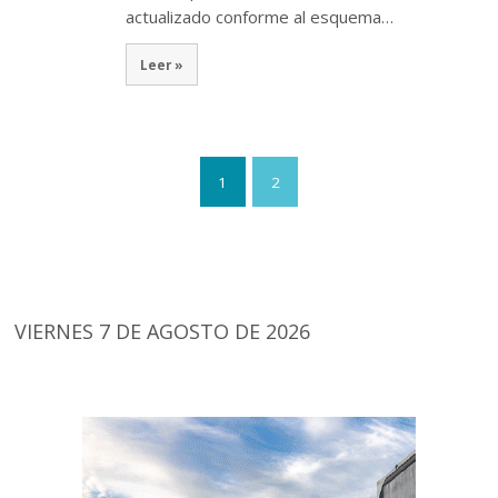
actualizado conforme al esquema…
Leer »
1
2
VIERNES 7 DE AGOSTO DE 2026