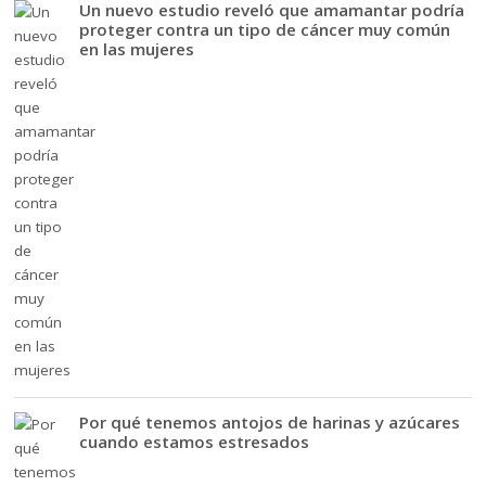
Un nuevo estudio reveló que amamantar podría
proteger contra un tipo de cáncer muy común
en las mujeres
Por qué tenemos antojos de harinas y azúcares
cuando estamos estresados