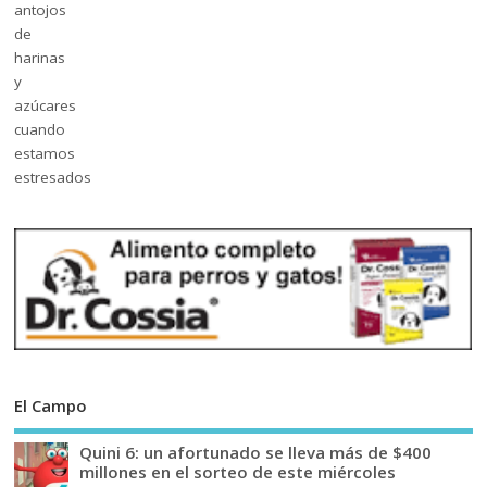
El Campo
Quini 6: un afortunado se lleva más de $400
millones en el sorteo de este miércoles