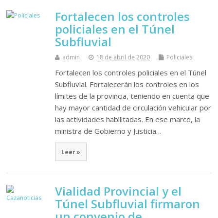
Fortalecen los controles
policiales en el Túnel
Subfluvial
admin
18 de abril de 2020
Policiales
Fortalecen los controles policiales en el Túnel
Subfluvial. Fortalecerán los controles en los
límites de la provincia, teniendo en cuenta que
hay mayor cantidad de circulación vehicular por
las actividades habilitadas. En ese marco, la
ministra de Gobierno y Justicia…
Leer »
Vialidad Provincial y el
Túnel Subfluvial firmaron
un convenio de