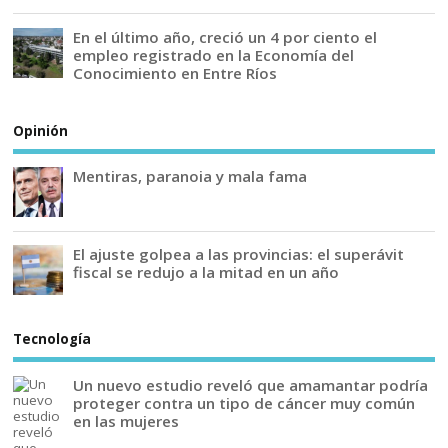
En el último año, creció un 4 por ciento el
empleo registrado en la Economía del
Conocimiento en Entre Ríos
Opinión
Mentiras, paranoia y mala fama
El ajuste golpea a las provincias: el superávit
fiscal se redujo a la mitad en un año
Tecnología
Un nuevo estudio reveló que amamantar podría
proteger contra un tipo de cáncer muy común
en las mujeres