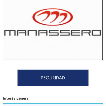
Interés general