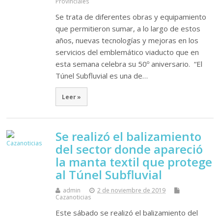
Provinciales
Se trata de diferentes obras y equipamiento
que permitieron sumar, a lo largo de estos
años, nuevas tecnologías y mejoras en los
servicios del emblemático viaducto que en
esta semana celebra su 50º aniversario. “El
Túnel Subfluvial es una de…
Leer »
Se realizó el balizamiento
del sector donde apareció
la manta textil que protege
al Túnel Subfluvial
admin
2 de noviembre de 2019
Cazanoticias
Este sábado se realizó el balizamiento del