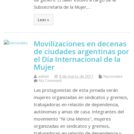
Subsecretaría de la Mujer,…
Leer »
Movilizaciones en decenas
de ciudades argentinas por
el Día Internacional de la
Mujer
admin
8 de marzo de 2017
Nacionales
No Comment
Las protagonistas de esta jornada serán
mujeres organizadas en sindicatos y gremios,
trabajadoras en relación de dependencia,
autónomas y amas de casa. Integrantes del
movimiento "Ni Una Menos", mujeres
organizadas en sindicatos y gremios,
trabajadoras en relación de dependencia y…