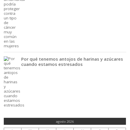
Por qué tenemos antojos de harinas y azúcares
cuando estamos estresados
agosto 2026