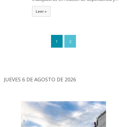
Leer »
1
2
JUEVES 6 DE AGOSTO DE 2026