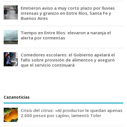
Emitieron aviso a muy corto plazo por lluvias
intensas y granizo en Entre Ríos, Santa Fe y
Buenos Aires
Tiempo en Entre Ríos: elevaron a naranja el
alerta por tormentas
Comedores escolares: el Gobierno apelará el
fallo sobre provisión de alimentos y aseguró
que el servicio continuará
Cazanoticias
Crisis del citrus: «Al productor le quedan apenas
2.000 pesos por cajón», lamentó Toler