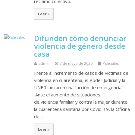
reclamo colectivo…
Leer »
Difunden cómo denunciar
violencia de género desde
casa
admin
7 de mayo de 2020
Policiales
Frente al incremento de casos de víctimas de
violencia en cuarentena, el Poder Judicial y la
UNER lanzaron una "acción de emergencia"
Ante el aumento de situaciones
de violencia familiar y contra la mujer durante
la cuarentena sanitaria por Covid-19, la Oficina
de…
Leer »