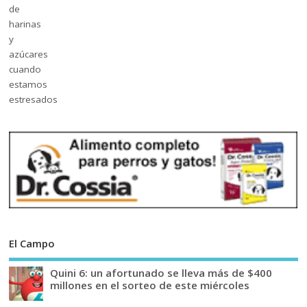
El Campo
Quini 6: un afortunado se lleva más de $400
millones en el sorteo de este miércoles