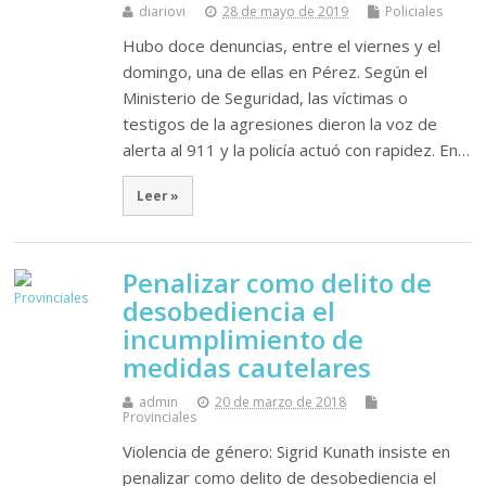
diariovi
28 de mayo de 2019
Policiales
Hubo doce denuncias, entre el viernes y el
domingo, una de ellas en Pérez. Según el
Ministerio de Seguridad, las víctimas o
testigos de la agresiones dieron la voz de
alerta al 911 y la policía actuó con rapidez. En…
Leer »
Penalizar como delito de
desobediencia el
incumplimiento de
medidas cautelares
admin
20 de marzo de 2018
Provinciales
Violencia de género: Sigrid Kunath insiste en
penalizar como delito de desobediencia el