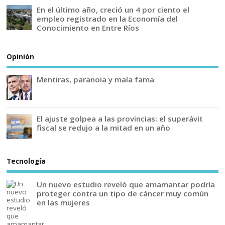
En el último año, creció un 4 por ciento el
empleo registrado en la Economía del
Conocimiento en Entre Ríos
Opinión
Mentiras, paranoia y mala fama
El ajuste golpea a las provincias: el superávit
fiscal se redujo a la mitad en un año
Tecnología
Un nuevo estudio reveló que amamantar podría
proteger contra un tipo de cáncer muy común
en las mujeres