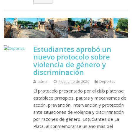
Estudiantes aprobó un
nuevo protocolo sobre
violencia de género y
discriminación
admin
4 de junio de 2020
Deportes
El protocolo presentado por el club platense
establece principios, pautas y mecanismos de
acción, prevención, intervención y protección
ante situaciones de violencia y discriminación
por razones de género. Estudiantes de La
Plata, al conmemorarse un año más del