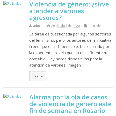
Violencia de género: ¿sirve
atender a varones
agresores?
admin
26 de abril de 2020
Policiales
La tarea es cuestionada por algunos sectores
del feminismo, pero los autores de la iniciativa
creen que es indispensable. Un recorrido por
la experiencia revela que no es suficiente ni
accesible. Hay pocos dispositivos para la
atención de varones. Imagen…
Leer »
Alarma por la ola de casos
de violencia de género este
fin de semana en Rosario