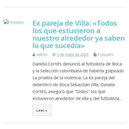
Ex pareja de Villa: «Todos
los que estuvieron a
nuestro alrededor ya saben
lo que sucedía»
admin
3 de mayo de 2020
Policiales
Daniela Cortés denunció al futbolista de Boca
y la Selección colombiana de haberla golpeado
La prueba de la violencia. La ex pareja del
delantero de Boca Sebastián Villa, Daniela
Cortés, aseguró que "todos" los que
estuvieron alrededor de ella y del futbolista…
Leer »