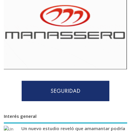
Interés general
Un nuevo estudio reveló que amamantar podría