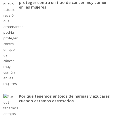
proteger contra un tipo de cáncer muy común
en las mujeres
Por qué tenemos antojos de harinas y azúcares
cuando estamos estresados