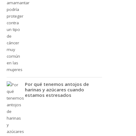
Por qué tenemos antojos de
harinas y azúcares cuando
estamos estresados