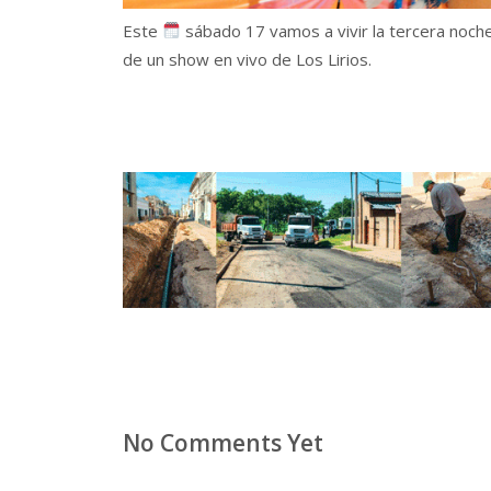
Este
sábado 17 vamos a vivir la tercera noche d
de un show en vivo de Los Lirios.
No Comments Yet