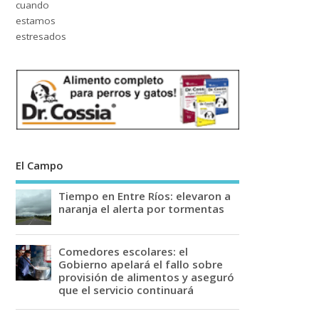
El Campo
Tiempo en Entre Ríos: elevaron a
naranja el alerta por tormentas
Comedores escolares: el
Gobierno apelará el fallo sobre
provisión de alimentos y aseguró
que el servicio continuará