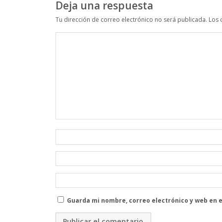
Deja una respuesta
Tu dirección de correo electrónico no será publicada.
Los 
Guarda mi nombre, correo electrónico y web en 