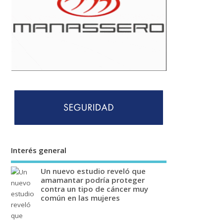
Interés general
Un nuevo estudio reveló que
amamantar podría proteger
contra un tipo de cáncer muy
común en las mujeres