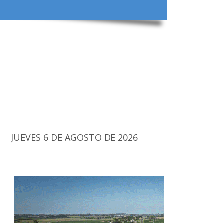
JUEVES 6 DE AGOSTO DE 2026