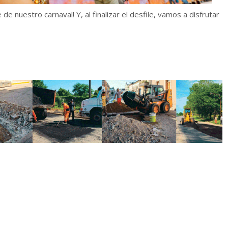
e nuestro carnaval! Y, al finalizar el desfile, vamos a disfrutar