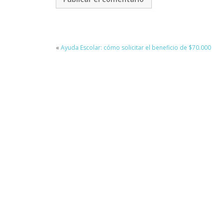
«
Ayuda Escolar: cómo solicitar el beneficio de $70.000