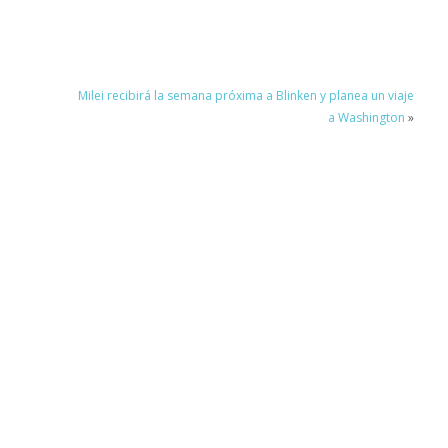
Milei recibirá la semana próxima a Blinken y planea un viaje
a Washington
»