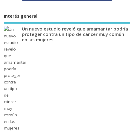
Interés general
Un nuevo estudio reveló que amamantar podría
proteger contra un tipo de cáncer muy común
en las mujeres