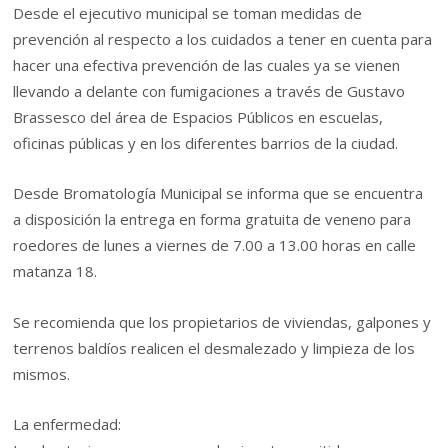
Desde el ejecutivo municipal se toman medidas de
prevención al respecto a los cuidados a tener en cuenta para
hacer una efectiva prevención de las cuales ya se vienen
llevando a delante con fumigaciones a través de Gustavo
Brassesco del área de Espacios Públicos en escuelas,
oficinas públicas y en los diferentes barrios de la ciudad.
Desde Bromatología Municipal se informa que se encuentra
a disposición la entrega en forma gratuita de veneno para
roedores de lunes a viernes de 7.00 a 13.00 horas en calle
matanza 18.
Se recomienda que los propietarios de viviendas, galpones y
terrenos baldíos realicen el desmalezado y limpieza de los
mismos.
La enfermedad: