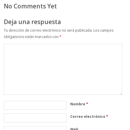
No Comments Yet
Deja una respuesta
Tu dirección de correo electrónico no será publicada.
Los campos
obligatorios están marcados con
*
Nombre
*
Correo electrónico
*
Web