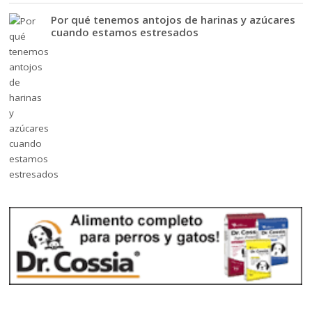
Por qué tenemos antojos de harinas y azúcares
cuando estamos estresados