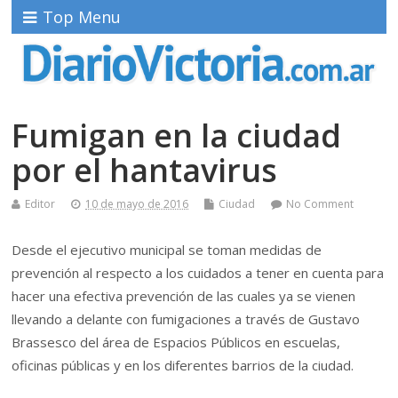
Top Menu
Fumigan en la ciudad
por el hantavirus
Editor
10 de mayo de 2016
Ciudad
No Comment
Desde el ejecutivo municipal se toman medidas de
prevención al respecto a los cuidados a tener en cuenta para
hacer una efectiva prevención de las cuales ya se vienen
llevando a delante con fumigaciones a través de Gustavo
Brassesco del área de Espacios Públicos en escuelas,
oficinas públicas y en los diferentes barrios de la ciudad.