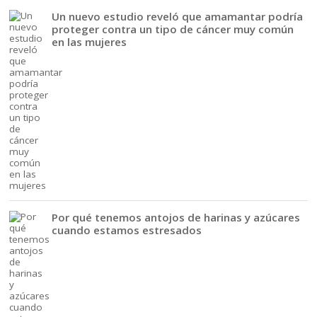
Un nuevo estudio reveló que amamantar podría
proteger contra un tipo de cáncer muy común
en las mujeres
Por qué tenemos antojos de harinas y azúcares
cuando estamos estresados