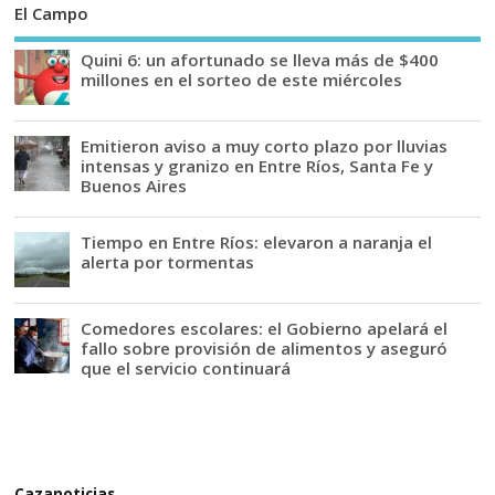
El Campo
Quini 6: un afortunado se lleva más de $400
millones en el sorteo de este miércoles
Emitieron aviso a muy corto plazo por lluvias
intensas y granizo en Entre Ríos, Santa Fe y
Buenos Aires
Tiempo en Entre Ríos: elevaron a naranja el
alerta por tormentas
Comedores escolares: el Gobierno apelará el
fallo sobre provisión de alimentos y aseguró
que el servicio continuará
Cazanoticias