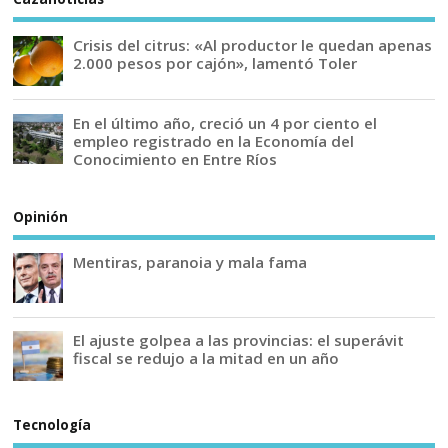
Crisis del citrus: «Al productor le quedan apenas
2.000 pesos por cajón», lamentó Toler
En el último año, creció un 4 por ciento el
empleo registrado en la Economía del
Conocimiento en Entre Ríos
Opinión
Mentiras, paranoia y mala fama
El ajuste golpea a las provincias: el superávit
fiscal se redujo a la mitad en un año
Tecnología