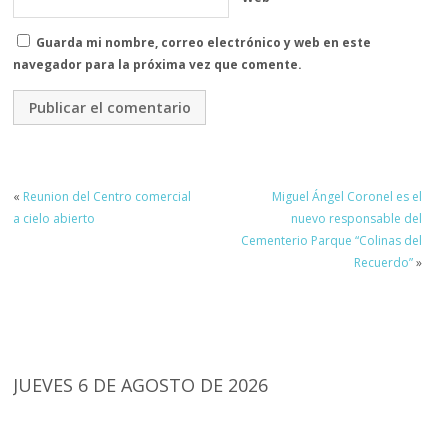
Guarda mi nombre, correo electrónico y web en este
navegador para la próxima vez que comente.
«
Reunion del Centro comercial
Miguel Ángel Coronel es el
a cielo abierto
nuevo responsable del
Cementerio Parque “Colinas del
Recuerdo”
»
JUEVES 6 DE AGOSTO DE 2026