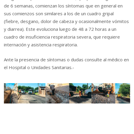
de 6 semanas, comienzan los síntomas que en general en
sus comienzos son similares a los de un cuadro gripal
(fiebre, desgano, dolor de cabeza y ocasionalmente vómitos
y diarrea). Este evoluciona luego de 48 a 72 horas a un
cuadro de insuficiencia respiratoria severa, que requiere
internación y asistencia respiratoria.
Ante la presencia de síntomas o dudas consulte al médico en
el Hospital o Unidades Sanitarias.-