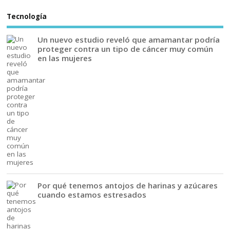
Tecnología
Un nuevo estudio reveló que amamantar podría
proteger contra un tipo de cáncer muy común
en las mujeres
Por qué tenemos antojos de harinas y azúcares
cuando estamos estresados