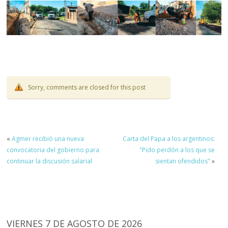
Sorry, comments are closed for this post
«
Agmer recibió una nueva
Carta del Papa a los argentinos:
convocatoria del gobierno para
"Pido perdón a los que se
continuar la discusión salarial
sientan ofendidos"
»
VIERNES 7 DE AGOSTO DE 2026