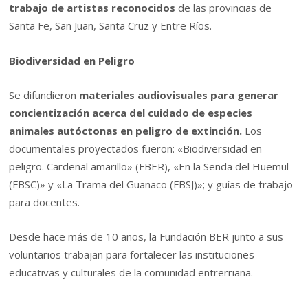
trabajo de artistas reconocidos
de las provincias de
Santa Fe, San Juan, Santa Cruz y Entre Ríos.
Biodiversidad en Peligro
Se difundieron
materiales audiovisuales para generar
concientización acerca del cuidado de especies
animales autóctonas en peligro de extinción.
Los
documentales proyectados fueron: «Biodiversidad en
peligro. Cardenal amarillo» (FBER), «En la Senda del Huemul
(FBSC)» y «La Trama del Guanaco (FBSJ)»; y guías de trabajo
para docentes.
Desde hace más de 10 años, la Fundación BER junto a sus
voluntarios trabajan para fortalecer las instituciones
educativas y culturales de la comunidad entrerriana.