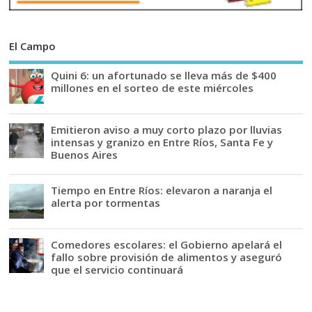
El Campo
Quini 6: un afortunado se lleva más de $400
millones en el sorteo de este miércoles
Emitieron aviso a muy corto plazo por lluvias
intensas y granizo en Entre Ríos, Santa Fe y
Buenos Aires
Tiempo en Entre Ríos: elevaron a naranja el
alerta por tormentas
Comedores escolares: el Gobierno apelará el
fallo sobre provisión de alimentos y aseguró
que el servicio continuará