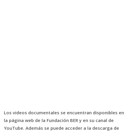
Los videos documentales se encuentran disponibles en
la página web de la Fundación BER y en su canal de
YouTube. Además se puede acceder a la descarga de