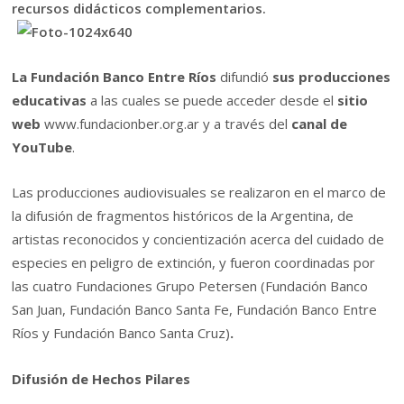
recursos didácticos complementarios.
La Fundación Banco Entre Ríos
difundió
sus producciones
educativas
a las cuales se puede acceder desde el
sitio
web
www.fundacionber.org.ar y a través del
canal de
YouTube
.
Las producciones audiovisuales se realizaron en el marco de
la difusión de fragmentos históricos de la Argentina, de
artistas reconocidos y concientización acerca del cuidado de
especies en peligro de extinción, y fueron coordinadas por
las cuatro Fundaciones Grupo Petersen (Fundación Banco
San Juan, Fundación Banco Santa Fe, Fundación Banco Entre
Ríos y Fundación Banco Santa Cruz)
.
Difusión de Hechos Pilares