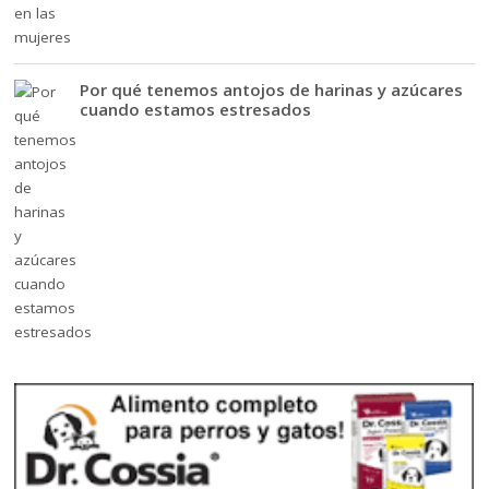
Por qué tenemos antojos de harinas y azúcares
cuando estamos estresados