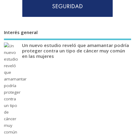
Interés general
Un nuevo estudio reveló que amamantar podría
proteger contra un tipo de cáncer muy común
en las mujeres