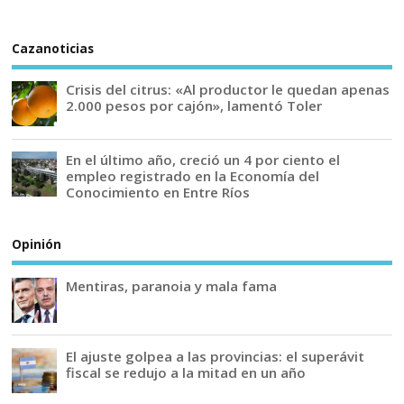
Cazanoticias
Crisis del citrus: «Al productor le quedan apenas
2.000 pesos por cajón», lamentó Toler
En el último año, creció un 4 por ciento el
empleo registrado en la Economía del
Conocimiento en Entre Ríos
Opinión
Mentiras, paranoia y mala fama
El ajuste golpea a las provincias: el superávit
fiscal se redujo a la mitad en un año