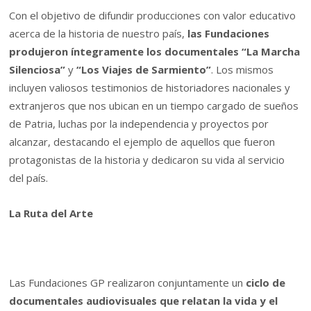
Con el objetivo de difundir producciones con valor educativo
acerca de la historia de nuestro país,
las Fundaciones
produjeron íntegramente los documentales “La Marcha
Silenciosa”
y
“Los Viajes de Sarmiento”
. Los mismos
incluyen valiosos testimonios de historiadores nacionales y
extranjeros que nos ubican en un tiempo cargado de sueños
de Patria, luchas por la independencia y proyectos por
alcanzar, destacando el ejemplo de aquellos que fueron
protagonistas de la historia y dedicaron su vida al servicio
del país.
La Ruta del Arte
Las Fundaciones GP realizaron conjuntamente un
ciclo de
documentales audiovisuales que relatan la vida y el