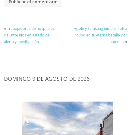
«
Trabajadores de hospitales
Apple y Samsung iniciaron otro
de Entre Ríos en estado de
round en su eterna batalla por
alerta y movilización
patentes
»
DOMINGO 9 DE AGOSTO DE 2026