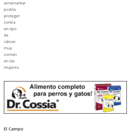
El Campo