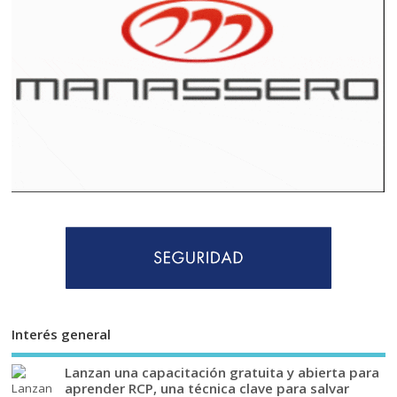
Interés general
Lanzan una capacitación gratuita y abierta para
aprender RCP, una técnica clave para salvar