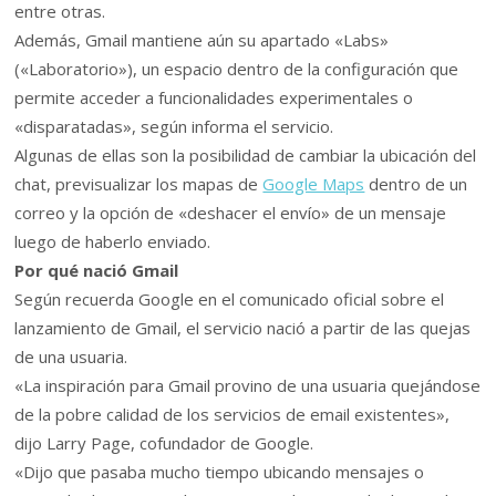
entre otras.
Además, Gmail mantiene aún su apartado «Labs»
(«Laboratorio»), un espacio dentro de la configuración que
permite acceder a funcionalidades experimentales o
«disparatadas», según informa el servicio.
Algunas de ellas son la posibilidad de cambiar la ubicación del
chat, previsualizar los mapas de
Google Maps
dentro de un
correo y la opción de «deshacer el envío» de un mensaje
luego de haberlo enviado.
Por qué nació Gmail
Según recuerda Google en el comunicado oficial sobre el
lanzamiento de Gmail, el servicio nació a partir de las quejas
de una usuaria.
«La inspiración para Gmail provino de una usuaria quejándose
de la pobre calidad de los servicios de email existentes»,
dijo Larry Page, cofundador de Google.
«Dijo que pasaba mucho tiempo ubicando mensajes o