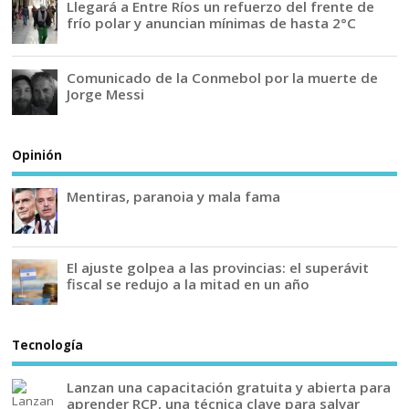
Llegará a Entre Ríos un refuerzo del frente de
frío polar y anuncian mínimas de hasta 2°C
Comunicado de la Conmebol por la muerte de
Jorge Messi
Opinión
Mentiras, paranoia y mala fama
El ajuste golpea a las provincias: el superávit
fiscal se redujo a la mitad en un año
Tecnología
Lanzan una capacitación gratuita y abierta para
aprender RCP, una técnica clave para salvar