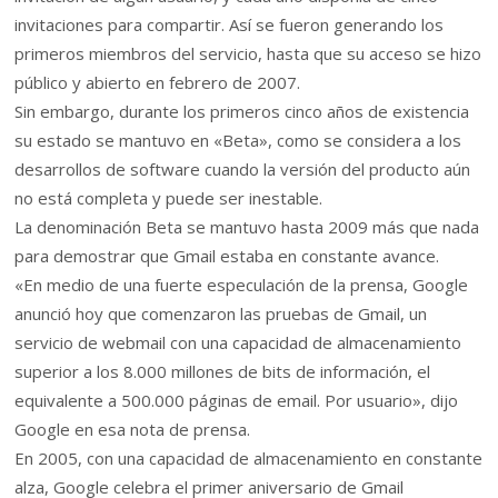
invitaciones para compartir. Así se fueron generando los
primeros miembros del servicio, hasta que su acceso se hizo
público y abierto en febrero de 2007.
Sin embargo, durante los primeros cinco años de existencia
su estado se mantuvo en «Beta», como se considera a los
desarrollos de software cuando la versión del producto aún
no está completa y puede ser inestable.
La denominación Beta se mantuvo hasta 2009 más que nada
para demostrar que Gmail estaba en constante avance.
«En medio de una fuerte especulación de la prensa, Google
anunció hoy que comenzaron las pruebas de Gmail, un
servicio de webmail con una capacidad de almacenamiento
superior a los 8.000 millones de bits de información, el
equivalente a 500.000 páginas de email. Por usuario», dijo
Google en esa nota de prensa.
En 2005, con una capacidad de almacenamiento en constante
alza, Google celebra el primer aniversario de Gmail