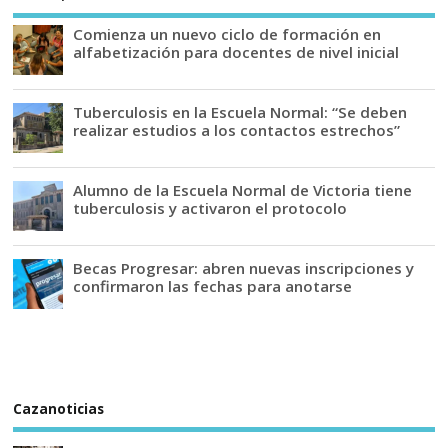
Comienza un nuevo ciclo de formación en
alfabetización para docentes de nivel inicial
Tuberculosis en la Escuela Normal: “Se deben
realizar estudios a los contactos estrechos”
Alumno de la Escuela Normal de Victoria tiene
tuberculosis y activaron el protocolo
Becas Progresar: abren nuevas inscripciones y
confirmaron las fechas para anotarse
Cazanoticias