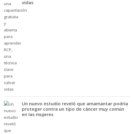
vidas
Un nuevo estudio reveló que amamantar podría
proteger contra un tipo de cáncer muy común
en las mujeres