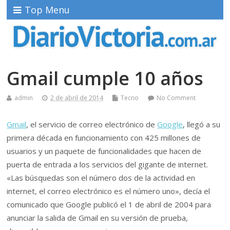
Top Menu
Gmail cumple 10 años
admin
2 de abril de 2014
Tecno
No Comment
Gmail
, el servicio de correo electrónico de
Google
, llegó a su
primera década en funcionamiento con 425 millones de
usuarios y un paquete de funcionalidades que hacen de
puerta de entrada a los servicios del gigante de internet.
«Las búsquedas son el número dos de la actividad en
internet, el correo electrónico es el número uno», decía el
comunicado que Google publicó el 1 de abril de 2004 para
anunciar la salida de Gmail en su versión de prueba,