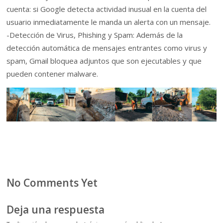
cuenta: si Google detecta actividad inusual en la cuenta del
usuario inmediatamente le manda un alerta con un mensaje.
-Detección de Virus, Phishing y Spam: Además de la
detección automática de mensajes entrantes como virus y
spam, Gmail bloquea adjuntos que son ejecutables y que
pueden contener malware.
No Comments Yet
Deja una respuesta