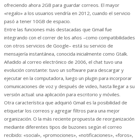
ofreciendo ahora 2GB para guardar correos. El mayor
«regalo» a los usuarios vendría en 2012, cuando el servicio
pasó a tener 10GB de espacio.
Entre las funciones más destacadas que Gmail fue
integrando con el correr de los años –como compatibilidades
con otros servicios de Google– está su servicio de
mensajería instantánea, conocida inicialmente como Gtalk.
Añadido al correo electrónico de 2006, el chat tuvo una
evolución constante: tuvo un software para descargar y
ejecutar en la computadora, luego un plugin para incorporar
comunicaciones de voz y después de video, hasta llegar a su
versión actual: una aplicación para escritorio y móviles.
Otra característica que adquirió Gmail es la posibilidad de
etiquetar los correos y agregar filtros para una mejor
organización. O la más reciente propuesta de reorganización
mediante diferentes tipos de buzones según el correo
recibido: «social», «promociones», «notificaciones», «foros»,