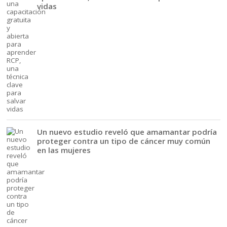
vidas
Un nuevo estudio reveló que amamantar podría
proteger contra un tipo de cáncer muy común
en las mujeres