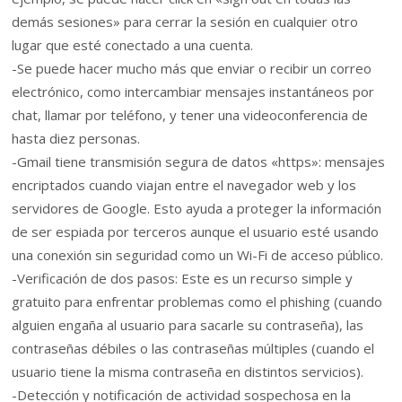
demás sesiones» para cerrar la sesión en cualquier otro
lugar que esté conectado a una cuenta.
-Se puede hacer mucho más que enviar o recibir un correo
electrónico, como intercambiar mensajes instantáneos por
chat, llamar por teléfono, y tener una videoconferencia de
hasta diez personas.
-Gmail tiene transmisión segura de datos «https»: mensajes
encriptados cuando viajan entre el navegador web y los
servidores de Google. Esto ayuda a proteger la información
de ser espiada por terceros aunque el usuario esté usando
una conexión sin seguridad como un Wi-Fi de acceso público.
-Verificación de dos pasos: Este es un recurso simple y
gratuito para enfrentar problemas como el phishing (cuando
alguien engaña al usuario para sacarle su contraseña), las
contraseñas débiles o las contraseñas múltiples (cuando el
usuario tiene la misma contraseña en distintos servicios).
-Detección y notificación de actividad sospechosa en la