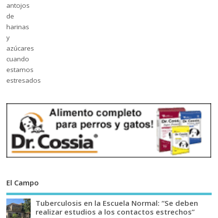
El Campo
Tuberculosis en la Escuela Normal: “Se deben
realizar estudios a los contactos estrechos”