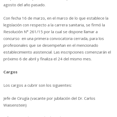
agosto del año pasado.
Con fecha 16 de marzo, en el marco de lo que establece la
legislación con respecto a la carrera sanitaria, se firmó la
Resolución N° 261/15 por la cual se dispone llamar a
concurso en una primera convocatoria cerrada, para los
profesionales que se desempeñan en el mencionado
establecimiento asistencial. Las inscripciones comenzarán el
próximo 6 de abril y finaliza el 24 del mismo mes.
Cargos
Los cargos a cubrir son los siguientes:
Jefe de Cirugía (vacante por jubilación del Dr. Carlos
Waisenstein)