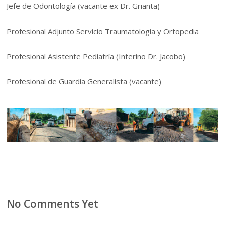
Jefe de Odontología (vacante ex Dr. Grianta)
Profesional Adjunto Servicio Traumatología y Ortopedia
Profesional Asistente Pediatría (Interino Dr. Jacobo)
Profesional de Guardia Generalista (vacante)
No Comments Yet