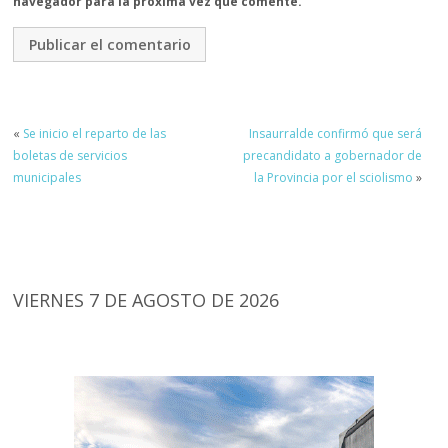
navegador para la próxima vez que comente.
«
Se inicio el reparto de las
Insaurralde confirmó que será
boletas de servicios
precandidato a gobernador de
municipales
la Provincia por el sciolismo
»
VIERNES 7 DE AGOSTO DE 2026