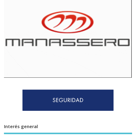
Interés general