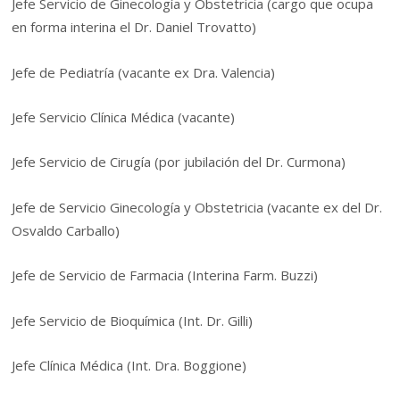
Jefe Servicio de Ginecología y Obstetricia (cargo que ocupa
en forma interina el Dr. Daniel Trovatto)
Jefe de Pediatría (vacante ex Dra. Valencia)
Jefe Servicio Clínica Médica (vacante)
Jefe Servicio de Cirugía (por jubilación del Dr. Curmona)
Jefe de Servicio Ginecología y Obstetricia (vacante ex del Dr.
Osvaldo Carballo)
Jefe de Servicio de Farmacia (Interina Farm. Buzzi)
Jefe Servicio de Bioquímica (Int. Dr. Gilli)
Jefe Clínica Médica (Int. Dra. Boggione)