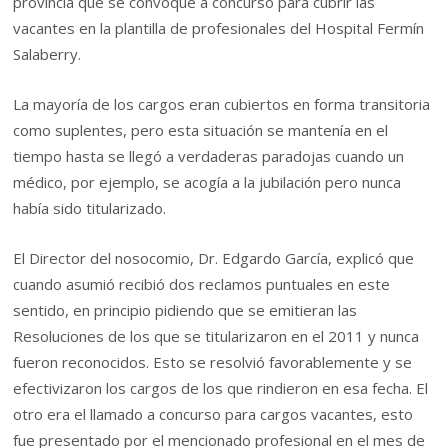
provincia que se convoque a concurso para cubrir las
vacantes en la plantilla de profesionales del Hospital Fermín
Salaberry.
La mayoría de los cargos eran cubiertos en forma transitoria
como suplentes, pero esta situación se mantenía en el
tiempo hasta se llegó a verdaderas paradojas cuando un
médico, por ejemplo, se acogía a la jubilación pero nunca
había sido titularizado.
El Director del nosocomio, Dr. Edgardo García, explicó que
cuando asumió recibió dos reclamos puntuales en este
sentido, en principio pidiendo que se emitieran las
Resoluciones de los que se titularizaron en el 2011 y nunca
fueron reconocidos. Esto se resolvió favorablemente y se
efectivizaron los cargos de los que rindieron en esa fecha. El
otro era el llamado a concurso para cargos vacantes, esto
fue presentado por el mencionado profesional en el mes de