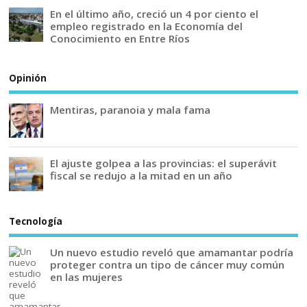
En el último año, creció un 4 por ciento el
empleo registrado en la Economía del
Conocimiento en Entre Ríos
Opinión
Mentiras, paranoia y mala fama
El ajuste golpea a las provincias: el superávit
fiscal se redujo a la mitad en un año
Tecnología
Un nuevo estudio reveló que amamantar podría
proteger contra un tipo de cáncer muy común
en las mujeres