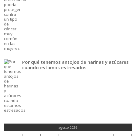
Por qué tenemos antojos de harinas y azúcares
cuando estamos estresados
agosto 2026