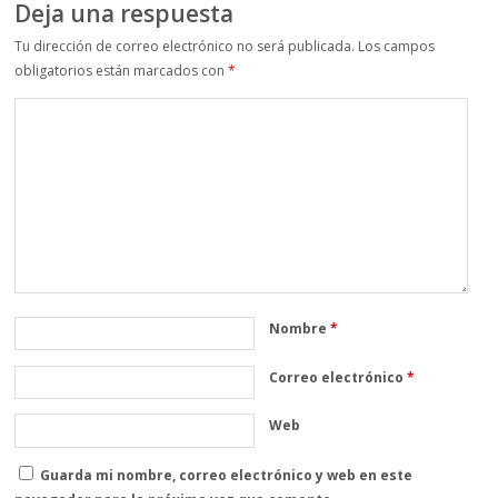
Deja una respuesta
Tu dirección de correo electrónico no será publicada.
Los campos
obligatorios están marcados con
*
Nombre
*
Correo electrónico
*
Web
Guarda mi nombre, correo electrónico y web en este