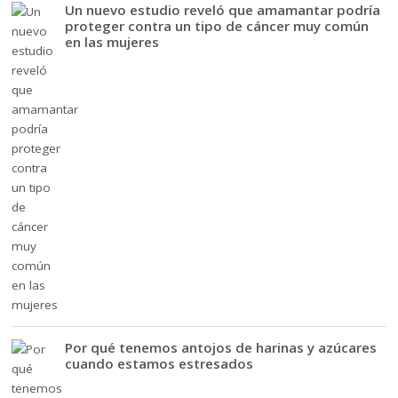
Un nuevo estudio reveló que amamantar podría
proteger contra un tipo de cáncer muy común
en las mujeres
Por qué tenemos antojos de harinas y azúcares
cuando estamos estresados