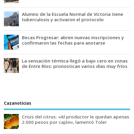
Alumno de la Escuela Normal de Victoria tiene
tuberculosis y activaron el protocolo
Becas Progresar: abren nuevas inscripciones y
confirmaron las fechas para anotarse
La sensación térmica llegó a bajo cero en zonas
de Entre Ríos: pronostican varios días muy fríos
Cazanoticias
Crisis del citrus: «Al productor le quedan apenas
2.000 pesos por cajón», lamentó Toler