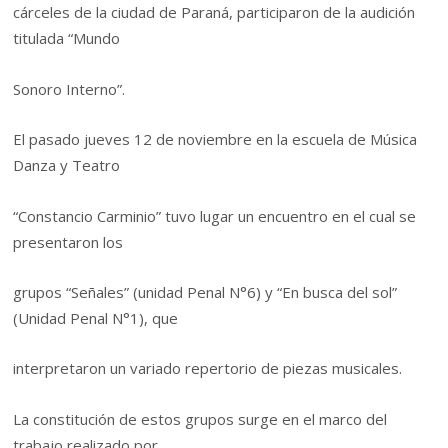
cárceles de la ciudad de Paraná, participaron de la audición
titulada “Mundo
Sonoro Interno”.
El pasado jueves 12 de noviembre en la escuela de Música
Danza y Teatro
“Constancio Carminio” tuvo lugar un encuentro en el cual se
presentaron los
grupos “Señales” (unidad Penal N°6) y “En busca del sol”
(Unidad Penal N°1), que
interpretaron un variado repertorio de piezas musicales.
La constitución de estos grupos surge en el marco del
trabajo realizado por