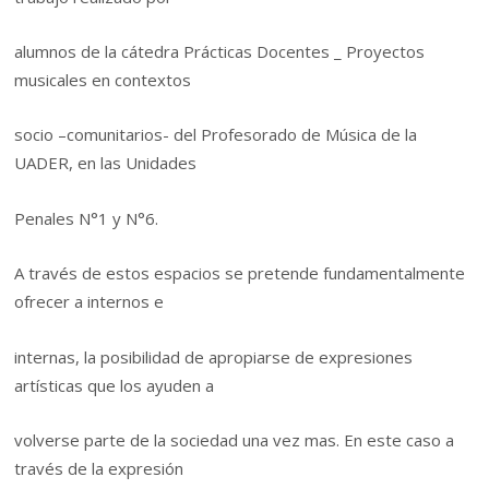
alumnos de la cátedra Prácticas Docentes _ Proyectos
musicales en contextos
socio –comunitarios- del Profesorado de Música de la
UADER, en las Unidades
Penales N°1 y N°6.
A través de estos espacios se pretende fundamentalmente
ofrecer a internos e
internas, la posibilidad de apropiarse de expresiones
artísticas que los ayuden a
volverse parte de la sociedad una vez mas. En este caso a
través de la expresión