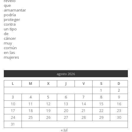
agosto 2026
L
M
X
J
V
S
D
1
2
3
4
5
6
7
8
9
10
11
12
13
14
15
16
17
18
19
20
21
22
23
24
25
26
27
28
29
30
31
« Jul