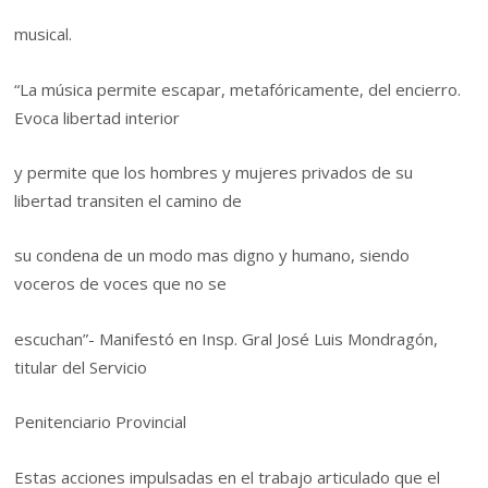
musical.
“La música permite escapar, metafóricamente, del encierro.
Evoca libertad interior
y permite que los hombres y mujeres privados de su
libertad transiten el camino de
su condena de un modo mas digno y humano, siendo
voceros de voces que no se
escuchan”- Manifestó en Insp. Gral José Luis Mondragón,
titular del Servicio
Penitenciario Provincial
Estas acciones impulsadas en el trabajo articulado que el