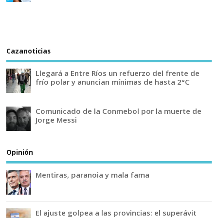
Cazanoticias
Llegará a Entre Ríos un refuerzo del frente de
frío polar y anuncian mínimas de hasta 2°C
Comunicado de la Conmebol por la muerte de
Jorge Messi
Opinión
Mentiras, paranoia y mala fama
El ajuste golpea a las provincias: el superávit