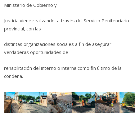
Ministerio de Gobierno y
Justicia viene realizando, a través del Servicio Penitenciario
provincial, con las
distintas organizaciones sociales a fin de asegurar
verdaderas oportunidades de
rehabilitación del interno o interna como fin último de la
condena.