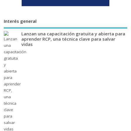
Interés general
Lanzan una capacitación gratuita y abierta para
aprender RCP, una técnica clave para salvar
vidas