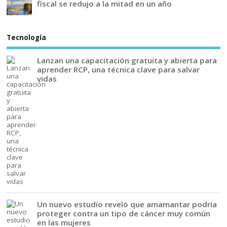
fiscal se redujo a la mitad en un año
Tecnología
Lanzan una capacitación gratuita y abierta para
aprender RCP, una técnica clave para salvar
vidas
Un nuevo estudio reveló que amamantar podría
proteger contra un tipo de cáncer muy común
en las mujeres