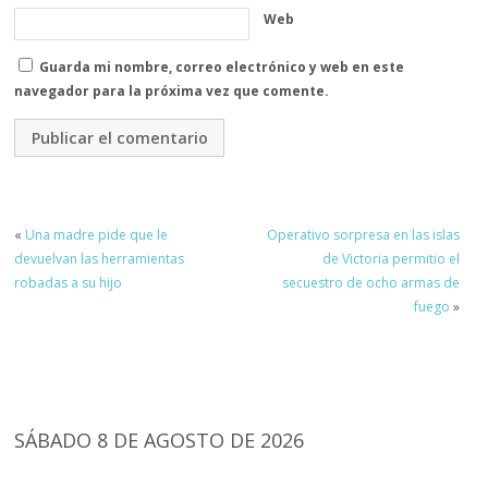
Web
Guarda mi nombre, correo electrónico y web en este
navegador para la próxima vez que comente.
«
Una madre pide que le
Operativo sorpresa en las islas
devuelvan las herramientas
de Victoria permitio el
robadas a su hijo
secuestro de ocho armas de
fuego
»
SÁBADO 8 DE AGOSTO DE 2026