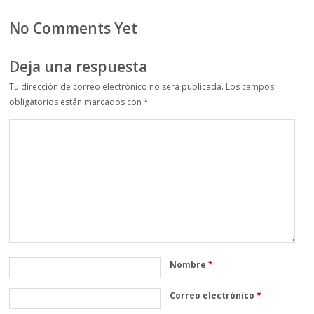
No Comments Yet
Deja una respuesta
Tu dirección de correo electrónico no será publicada.
Los campos
obligatorios están marcados con
*
Nombre
*
Correo electrónico
*