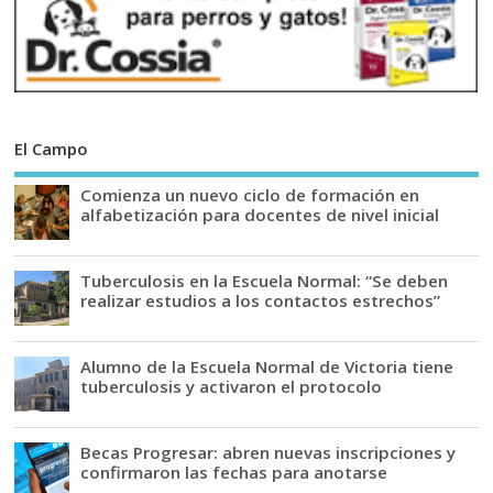
El Campo
Comienza un nuevo ciclo de formación en
alfabetización para docentes de nivel inicial
Tuberculosis en la Escuela Normal: “Se deben
realizar estudios a los contactos estrechos”
Alumno de la Escuela Normal de Victoria tiene
tuberculosis y activaron el protocolo
Becas Progresar: abren nuevas inscripciones y
confirmaron las fechas para anotarse