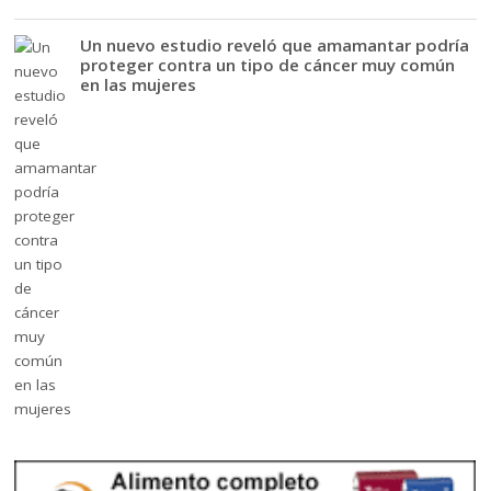
Un nuevo estudio reveló que amamantar podría
proteger contra un tipo de cáncer muy común
en las mujeres