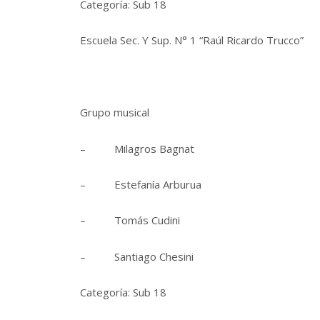
Categoría: Sub 18
Escuela Sec. Y Sup. N° 1 “Raúl Ricardo Trucco”
Grupo musical
– Milagros Bagnat
– Estefanía Arburua
– Tomás Cudini
– Santiago Chesini
Categoría: Sub 18