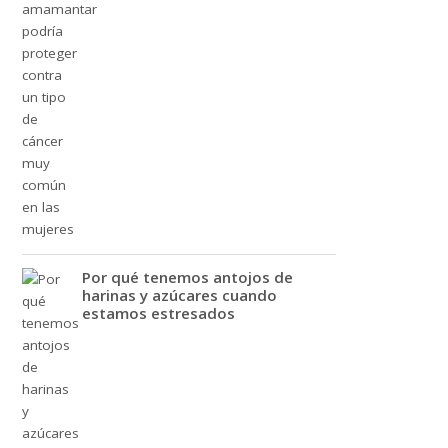
Por qué tenemos antojos de
harinas y azúcares cuando
estamos estresados