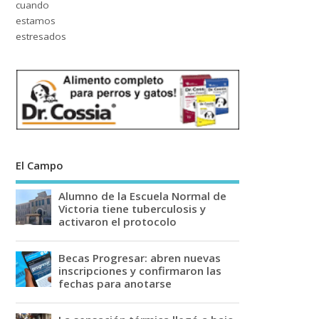
El Campo
Alumno de la Escuela Normal de
Victoria tiene tuberculosis y
activaron el protocolo
Becas Progresar: abren nuevas
inscripciones y confirmaron las
fechas para anotarse