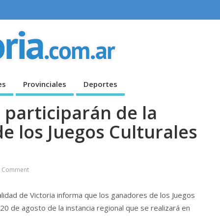
es
Provinciales
Deportes
 participarán de la
de los Juegos Culturales
 Comment
alidad de Victoria informa que los ganadores de los Juegos
 20 de agosto de la instancia regional que se realizará en