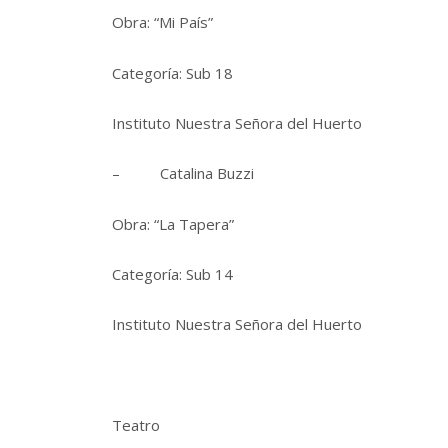
Obra: “Mi País”
Categoría: Sub 18
Instituto Nuestra Señora del Huerto
– Catalina Buzzi
Obra: “La Tapera”
Categoría: Sub 14
Instituto Nuestra Señora del Huerto
Teatro