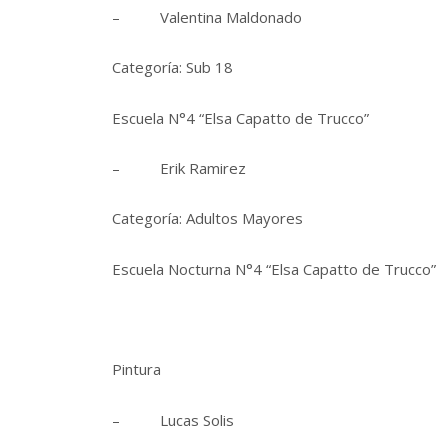
– Valentina Maldonado
Categoría: Sub 18
Escuela N°4 “Elsa Capatto de Trucco”
– Erik Ramirez
Categoría: Adultos Mayores
Escuela Nocturna N°4 “Elsa Capatto de Trucco”
Pintura
– Lucas Solis