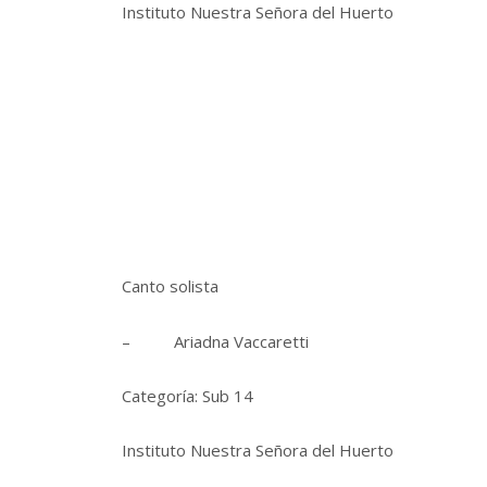
Instituto Nuestra Señora del Huerto
Canto solista
– Ariadna Vaccaretti
Categoría: Sub 14
Instituto Nuestra Señora del Huerto