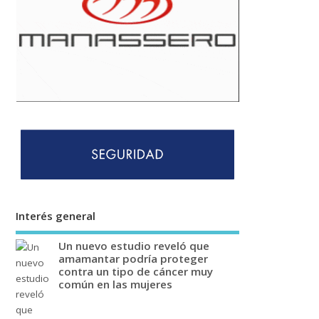
Interés general
Un nuevo estudio reveló que
amamantar podría proteger
contra un tipo de cáncer muy
común en las mujeres