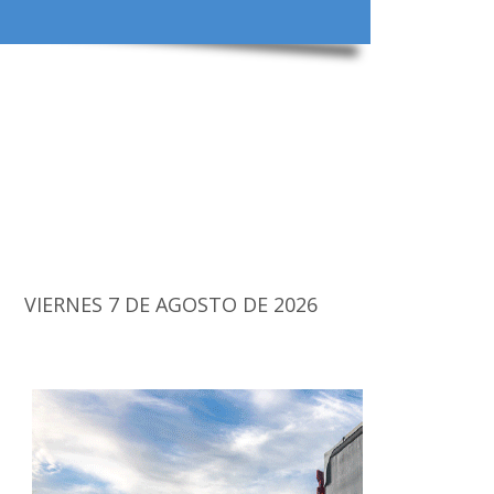
VIERNES 7 DE AGOSTO DE 2026