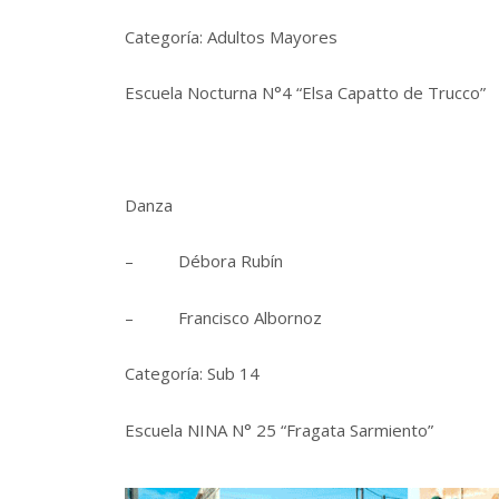
Categoría: Adultos Mayores
Escuela Nocturna N°4 “Elsa Capatto de Trucco”
Danza
– Débora Rubín
– Francisco Albornoz
Categoría: Sub 14
Escuela NINA N° 25 “Fragata Sarmiento”