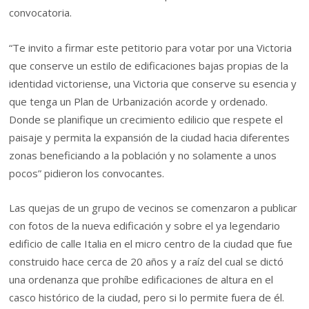
convocatoria.
“Te invito a firmar este petitorio para votar por una Victoria
que conserve un estilo de edificaciones bajas propias de la
identidad victoriense, una Victoria que conserve su esencia y
que tenga un Plan de Urbanización acorde y ordenado.
Donde se planifique un crecimiento edilicio que respete el
paisaje y permita la expansión de la ciudad hacia diferentes
zonas beneficiando a la población y no solamente a unos
pocos” pidieron los convocantes.
Las quejas de un grupo de vecinos se comenzaron a publicar
con fotos de la nueva edificación y sobre el ya legendario
edificio de calle Italia en el micro centro de la ciudad que fue
construido hace cerca de 20 años y a raíz del cual se dictó
una ordenanza que prohíbe edificaciones de altura en el
casco histórico de la ciudad, pero si lo permite fuera de él.