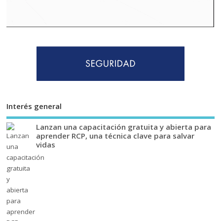
Interés general
Lanzan una capacitación gratuita y abierta para
aprender RCP, una técnica clave para salvar
vidas