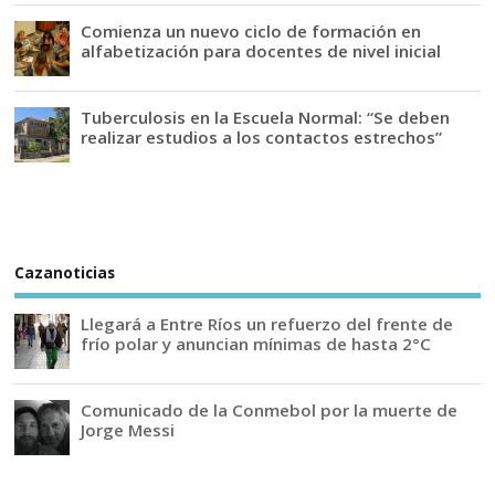
Comienza un nuevo ciclo de formación en
alfabetización para docentes de nivel inicial
Tuberculosis en la Escuela Normal: “Se deben
realizar estudios a los contactos estrechos”
Cazanoticias
Llegará a Entre Ríos un refuerzo del frente de
frío polar y anuncian mínimas de hasta 2°C
Comunicado de la Conmebol por la muerte de
Jorge Messi