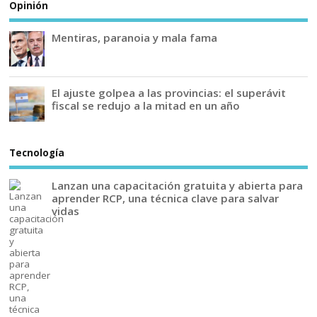
Opinión
Mentiras, paranoia y mala fama
El ajuste golpea a las provincias: el superávit
fiscal se redujo a la mitad en un año
Tecnología
Lanzan una capacitación gratuita y abierta para
aprender RCP, una técnica clave para salvar
vidas