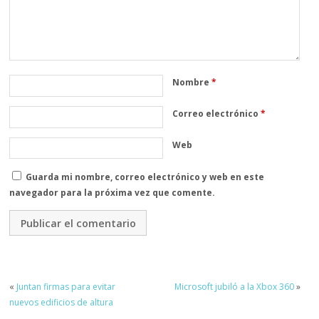
Nombre
*
Correo electrónico
*
Web
Guarda mi nombre, correo electrónico y web en este
navegador para la próxima vez que comente.
«
Juntan firmas para evitar
Microsoft jubiló a la Xbox 360
»
nuevos edificios de altura