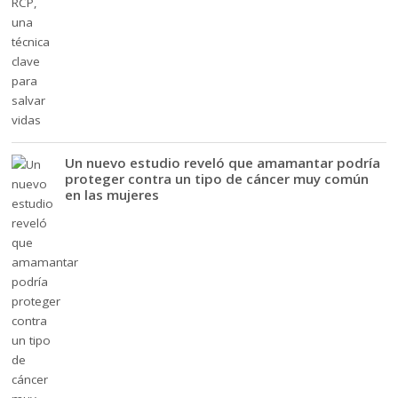
Un nuevo estudio reveló que amamantar podría
proteger contra un tipo de cáncer muy común
en las mujeres