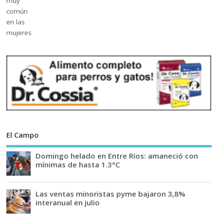
El Campo
Domingo helado en Entre Ríos: amaneció con
mínimas de hasta 1.3°C
Las ventas minoristas pyme bajaron 3,8%
interanual en julio