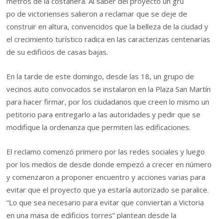
metros de la costanera. Al saber del proyecto un gru
po de victorienses salieron a reclamar que se deje de
construir en altura, convencidos que la belleza de la ciudad y
el crecimiento turístico radica en las caracterizas centenarias
de su edificios de casas bajas.
En la tarde de este domingo, desde las 18, un grupo de
vecinos auto convocados se instalaron en la Plaza San Martín
para hacer firmar, por los ciudadanos que creen lo mismo un
petitorio para entregarlo a las autoridades y pedir que se
modifique la ordenanza que permiten las edificaciones.
El reclamo comenzó primero por las redes sociales y luego
por los medios de desde donde empezó a crecer en número
y comenzaron a proponer encuentro y acciones varias para
evitar que el proyecto que ya estaría autorizado se paralice.
“Lo que sea necesario para evitar que conviertan a Victoria
en una masa de edificios torres” plantean desde la