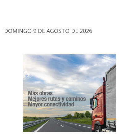
DOMINGO 9 DE AGOSTO DE 2026