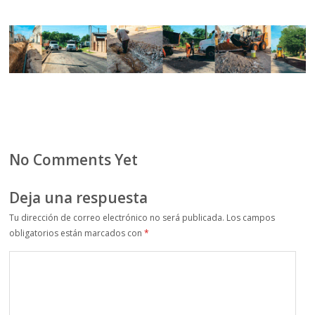
No Comments Yet
Deja una respuesta
Tu dirección de correo electrónico no será publicada.
Los campos
obligatorios están marcados con
*