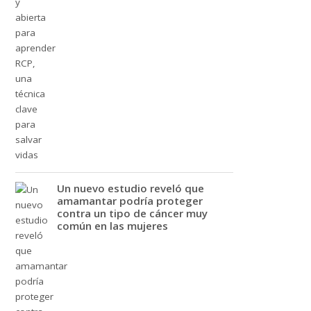
Un nuevo estudio reveló que
amamantar podría proteger
contra un tipo de cáncer muy
común en las mujeres