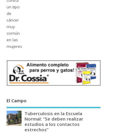
El Campo
Tuberculosis en la Escuela
Normal: “Se deben realizar
estudios a los contactos
estrechos”