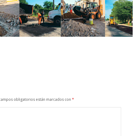
campos obligatorios están marcados con
*