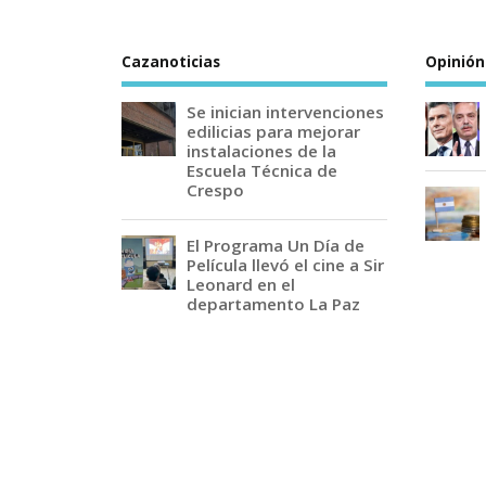
Cazanoticias
Opinión
Se inician intervenciones
edilicias para mejorar
instalaciones de la
Escuela Técnica de
Crespo
El Programa Un Día de
Película llevó el cine a Sir
Leonard en el
departamento La Paz