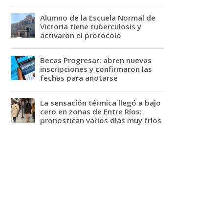
Alumno de la Escuela Normal de
Victoria tiene tuberculosis y
activaron el protocolo
Becas Progresar: abren nuevas
inscripciones y confirmaron las
fechas para anotarse
La sensación térmica llegó a bajo
cero en zonas de Entre Ríos:
pronostican varios días muy fríos