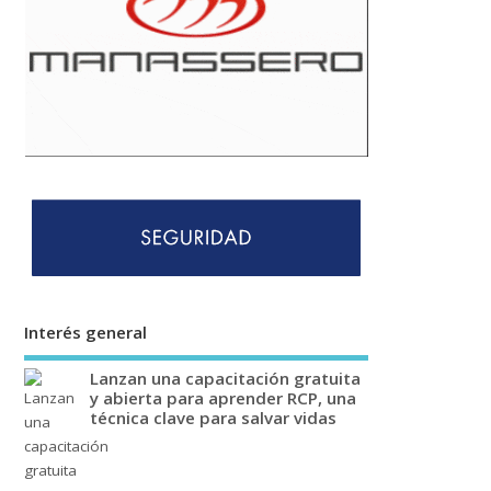
Interés general
Lanzan una capacitación gratuita
y abierta para aprender RCP, una
técnica clave para salvar vidas