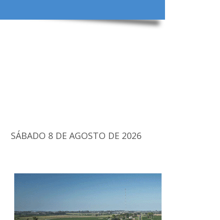
SÁBADO 8 DE AGOSTO DE 2026