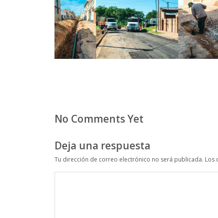
No Comments Yet
Deja una respuesta
Tu dirección de correo electrónico no será publicada.
Los 