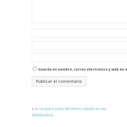
Guarda mi nombre, correo electrónico y web en 
«
Se recuperó parte del dinero robado en una
distribuidora