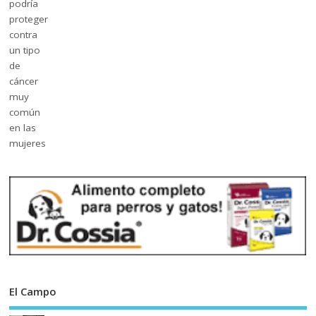
El Campo