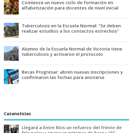
Comienza un nuevo ciclo de formación en
alfabetización para docentes de nivel inicial
Tuberculosis en la Escuela Normal: “Se deben
realizar estudios a los contactos estrechos”
Alumno de la Escuela Normal de Victoria tiene
tuberculosis y activaron el protocolo
Becas Progresar: abren nuevas inscripciones y
confirmaron las fechas para anotarse
Cazanoticias
Llegará a Entre Ríos un refuerzo del frente de
frío polar y anuncian mínimas de hasta 2°C