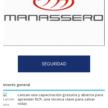
Interés general
Lanzan una capacitación gratuita y abierta para
aprender RCP, una técnica clave para salvar
vidas