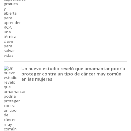
Un nuevo estudio reveló que amamantar podría
proteger contra un tipo de cáncer muy común
en las mujeres