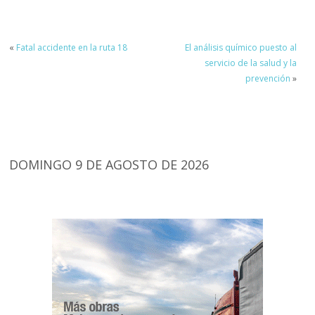
«
Fatal accidente en la ruta 18
El análisis químico puesto al
servicio de la salud y la
prevención
»
DOMINGO 9 DE AGOSTO DE 2026