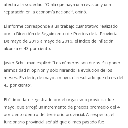
afecta a la sociedad. “Ojalá que haya una revisión y una
reparación en la economía nacional”, opinó.
El informe corresponde a un trabajo cuantitativo realizado
por la Dirección de Seguimiento de Precios de la Provincia.
De mayo de 2015 a mayo de 2016, el índice de inflación
alcanza el 43 por ciento.
Javier Schnitman explicó: “Los números son duros. Sin poner
animosidad ni opinión y sólo mirando la evolución de los
meses. Es decir, de mayo a mayo, el resultado que da es del
43 por ciento”.
El último dato registrado por el organismo provincial fue
mayo, que arrojó un incremento de precios promedio del 4
por ciento dentro del territorio provincial. Al respecto, el
funcionario provincial señaló que el mes pasado fue