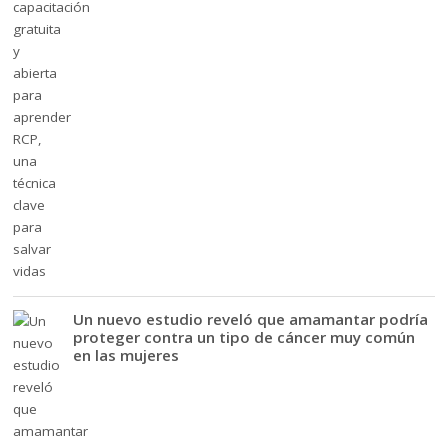
Un nuevo estudio reveló que amamantar podría
proteger contra un tipo de cáncer muy común
en las mujeres