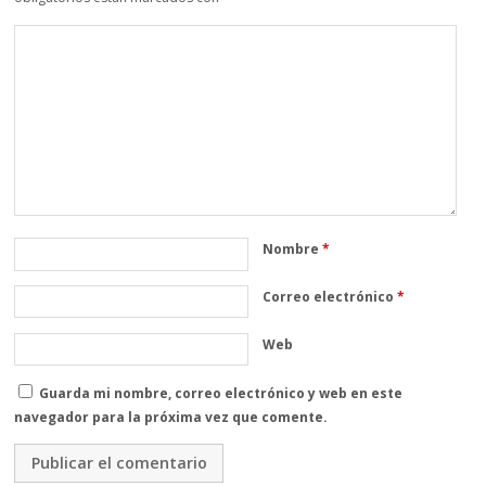
Nombre
*
Correo electrónico
*
Web
Guarda mi nombre, correo electrónico y web en este
navegador para la próxima vez que comente.