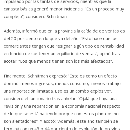
impulsado por las tarifas de servicios, mientras que la
canasta básica generó menor incidencia. “Es un proceso muy
complejo”, consideró Schnitman
Además, informó que en la provincia la caída de de ventas es
del 20 por ciento en lo que va del año. “Esto hace que los
comerciantes tengan que resignar algún tipo de rentabilidad
en función de sostener un equilibrio de ventas”, opinó tras
acotar: “Los que menos tienen son los más afectados”.
Finalmente, Schnitman expresó: “Esto es como un efecto
dominó: menos ingresos, menos consumo, menos trabajo;
una importación ilimitada. Eso es un combo explosivo”,
consideró el funcionario tras anhelar: “Ojalá que haya una
revisión y una reparación en la economía nacional respecto
de lo que se está haciendo porque con estos planteos no
son alentadores”. Y acotó: “Además, este año también se
terminá con un 43 o 44 por ciento de evolución de previos,