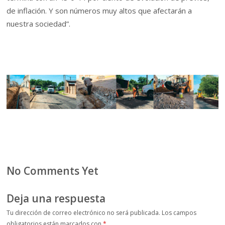
de inflación. Y son números muy altos que afectarán a
nuestra sociedad”.
No Comments Yet
Deja una respuesta
Tu dirección de correo electrónico no será publicada.
Los campos
obligatorios están marcados con
*