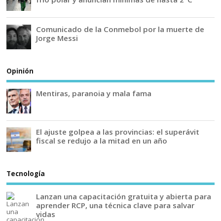
Comunicado de la Conmebol por la muerte de
Jorge Messi
Opinión
Mentiras, paranoia y mala fama
El ajuste golpea a las provincias: el superávit
fiscal se redujo a la mitad en un año
Tecnología
Lanzan una capacitación gratuita y abierta para
aprender RCP, una técnica clave para salvar
vidas