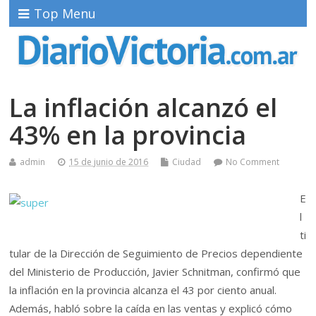
Top Menu
La inflación alcanzó el
43% en la provincia
admin
15 de junio de 2016
Ciudad
No Comment
E
l
ti
tular de la Dirección de Seguimiento de Precios dependiente
del Ministerio de Producción, Javier Schnitman, confirmó que
la inflación en la provincia alcanza el 43 por ciento anual.
Además, habló sobre la caída en las ventas y explicó cómo